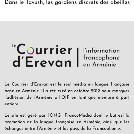
Dans le Tavush, les gardiens discrets des abeilles
Le Courrier d’Erevan est le seul média en langue française
basé en Arménie. Il a été créé en octobre 2012 pour marquer
l’adhésion de l’Arménie à l’OIF en tant que membre à part
entière.
Le site est géré par l’ONG FrancoMédia dont le but est la
promotion de la langue française en Arménie, ainsi que les
échanges entre l’Arménie et les pays de la Francophonie.