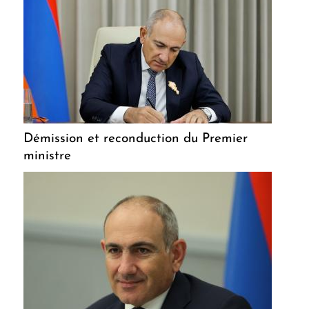
Démission et reconduction du Premier
ministre