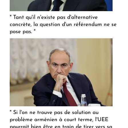
" Tant qu'il n'existe pas d'alternative
concrète, la question d'un référendum ne se
pose pas. "
" Si l'on ne trouve pas de solution au
problème arménien à court terme, l'UEE
pourrait bien être en train de tirer vers sa