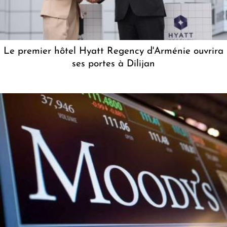
Le premier hôtel Hyatt Regency d'Arménie ouvrira
ses portes à Dilijan