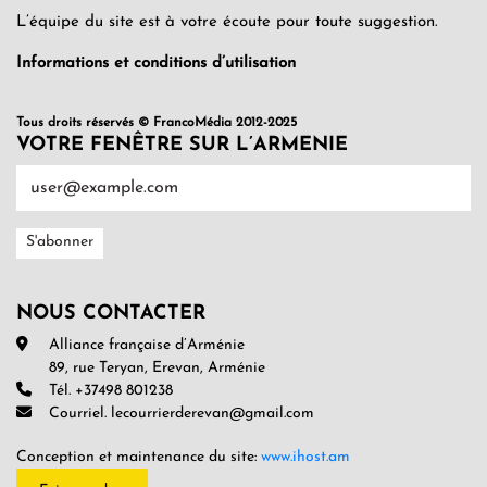
L’équipe du site est à votre écoute pour toute suggestion.
Informations et conditions d’utilisation
Tous droits réservés © FrancoMédia 2012-2025
VOTRE FENÊTRE SUR L’ARMENIE
NOUS CONTACTER
Alliance française d’Arménie
89, rue Teryan, Erevan, Arménie
Tél. +37498 801238
Courriel. lecourrierderevan@gmail.com
Conception et maintenance du site:
www.ihost.am