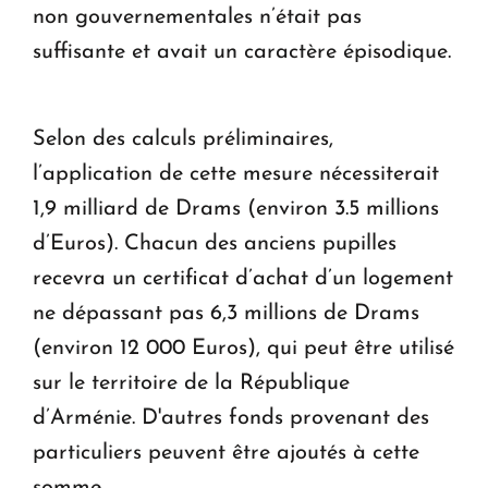
non gouvernementales n’était pas
suffisante et avait un caractère épisodique.
Selon des calculs préliminaires,
l’application de cette mesure nécessiterait
1,9 milliard de Drams (environ 3.5 millions
d’Euros). Chacun des anciens pupilles
recevra un certificat d’achat d’un logement
ne dépassant pas 6,3 millions de Drams
(environ 12 000 Euros), qui peut être utilisé
sur le territoire de la République
d’Arménie. D'autres fonds provenant des
particuliers peuvent être ajoutés à cette