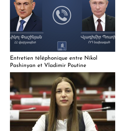
Entretien téléphonique entre Nikol
Pashinyan et Vladimir Poutine