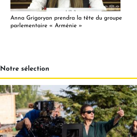
Anna Grigoryan prendra la tête du groupe
parlementaire « Arménie »
Notre sélection