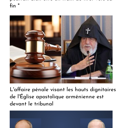
fin "
L'affaire pénale visant les hauts dignitaires
de l'Église apostolique arménienne est
devant le tribunal