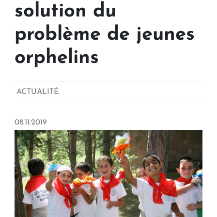
solution du
problème de jeunes
orphelins
ACTUALITÉ
08.11.2019