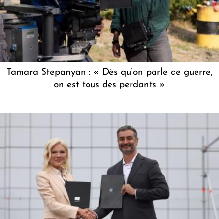
Tamara Stepanyan : « Dès qu’on parle de guerre,
on est tous des perdants »