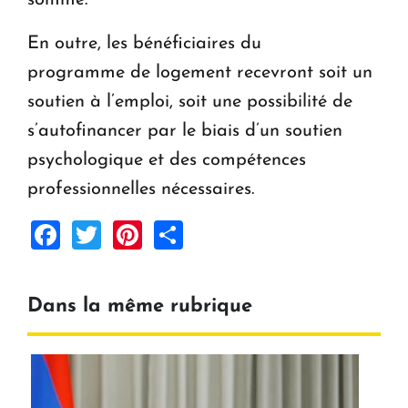
somme.
En outre, les bénéficiaires du
programme de logement recevront soit un
soutien à l’emploi, soit une possibilité de
s’autofinancer par le biais d’un soutien
psychologique et des compétences
professionnelles nécessaires.
Facebook
Twitter
Pinterest
Share
Dans la même rubrique