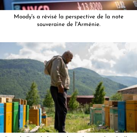
Moody's a révisé la perspective de la note
souveraine de l'Arménie.