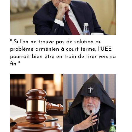
" Si l'on ne trouve pas de solution au
problème arménien à court terme, l'UEE
pourrait bien être en train de tirer vers sa
fin "