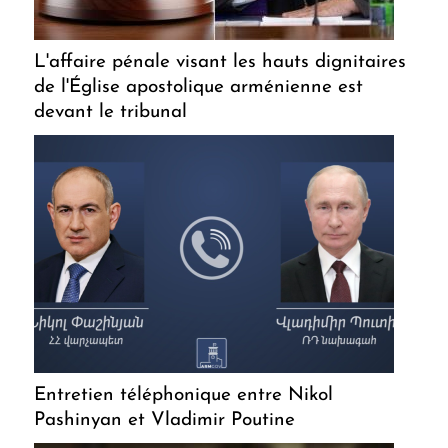
L'affaire pénale visant les hauts dignitaires
de l'Église apostolique arménienne est
devant le tribunal
Entretien téléphonique entre Nikol
Pashinyan et Vladimir Poutine