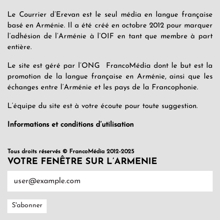
Le Courrier d’Erevan est le seul média en langue française
basé en Arménie. Il a été créé en octobre 2012 pour marquer
l’adhésion de l’Arménie à l’OIF en tant que membre à part
entière.
Le site est géré par l’ONG FrancoMédia dont le but est la
promotion de la langue française en Arménie, ainsi que les
échanges entre l’Arménie et les pays de la Francophonie.
L’équipe du site est à votre écoute pour toute suggestion.
Informations et conditions d’utilisation
Tous droits réservés © FrancoMédia 2012-2025
VOTRE FENÊTRE SUR L’ARMENIE