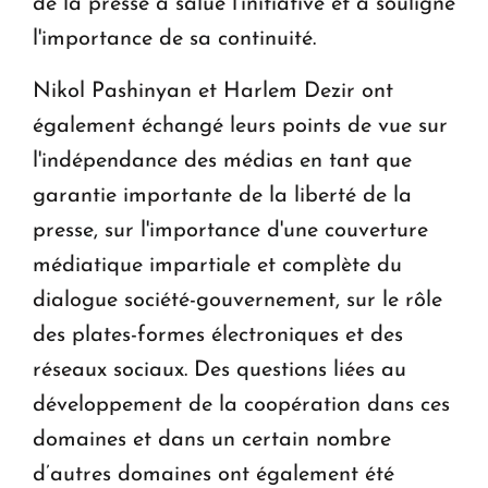
de la presse a salué l'initiative et a souligné
l'importance de sa continuité.
Nikol Pashinyan et Harlem Dezir ont
également échangé leurs points de vue sur
l'indépendance des médias en tant que
garantie importante de la liberté de la
presse, sur l'importance d'une couverture
médiatique impartiale et complète du
dialogue société-gouvernement, sur le rôle
des plates-formes électroniques et des
réseaux sociaux. Des questions liées au
développement de la coopération dans ces
domaines et dans un certain nombre
d’autres domaines ont également été