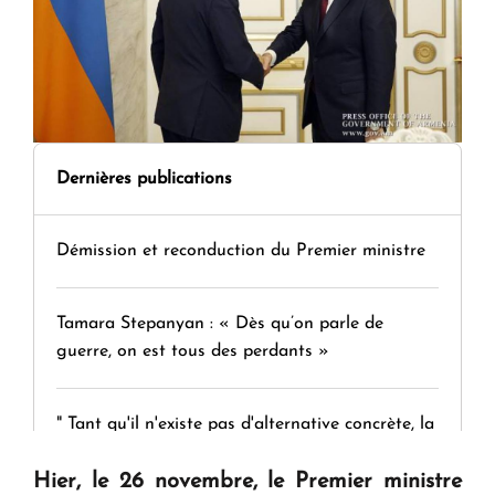
Dernières publications
Démission et reconduction du Premier ministre
Tamara Stepanyan : « Dès qu’on parle de
guerre, on est tous des perdants »
" Tant qu'il n'existe pas d'alternative concrète, la
question d'un référendum ne se pose pas. "
Hier, le 26 novembre, le Premier ministre