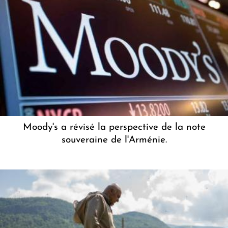
Moody's a révisé la perspective de la note
souveraine de l'Arménie.