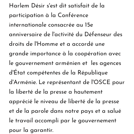
Harlem Désir s'est dit satisfait de la
participation à la Conférence
internationale consacrée au 15e
anniversaire de l'activité du Défenseur des
droits de l'Homme et a accordé une
grande importance à la coopération avec
le gouvernement arménien et les agences
d'État compétentes de la République
d'Arménie. Le représentant de l'OSCE pour
la liberté de la presse a hautement
apprécié le niveau de liberté de la presse
et de la parole dans notre pays et a salué
le travail accompli par le gouvernement
pour la garantir.