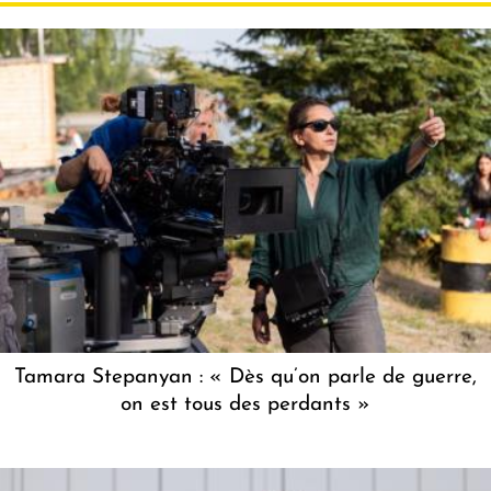
Tamara Stepanyan : « Dès qu’on parle de guerre,
on est tous des perdants »