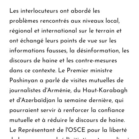
Les interlocuteurs ont abordé les
problèmes rencontrés aux niveaux local,
régional et international sur le terrain et
ont échangé leurs points de vue sur les
informations fausses, la désinformation, les
discours de haine et les contre-mesures
dans ce contexte. Le Premier ministre
Pashinyan a parlé de visites mutuelles de
journalistes d'Arménie, du Haut-Karabagh
et d'Azerbaïdjan la semaine dernière, qui
pourraient servir à renforcer la confiance
mutuelle et à réduire le discours de haine.
Le Représentant de l'OSCE pour la liberté