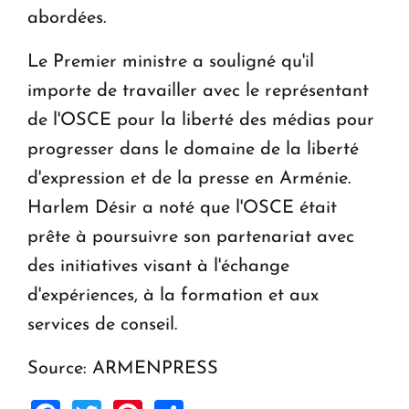
abordées.
Le Premier ministre a souligné qu'il
importe de travailler avec le représentant
de l'OSCE pour la liberté des médias pour
progresser dans le domaine de la liberté
d'expression et de la presse en Arménie.
Harlem Désir a noté que l'OSCE était
prête à poursuivre son partenariat avec
des initiatives visant à l'échange
d'expériences, à la formation et aux
services de conseil.
Source: ARMENPRESS