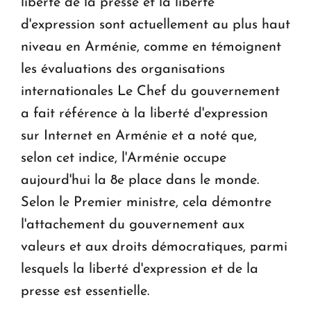
liberté de la presse et la liberté
d'expression sont actuellement au plus haut
niveau en Arménie, comme en témoignent
les évaluations des organisations
internationales Le Chef du gouvernement
a fait référence à la liberté d'expression
sur Internet en Arménie et a noté que,
selon cet indice, l'Arménie occupe
aujourd'hui la 8e place dans le monde.
Selon le Premier ministre, cela démontre
l'attachement du gouvernement aux
valeurs et aux droits démocratiques, parmi
lesquels la liberté d'expression et de la
presse est essentielle.