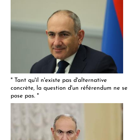
" Tant qu'il n'existe pas d'alternative
concrète, la question d'un référendum ne se
pose pas. "