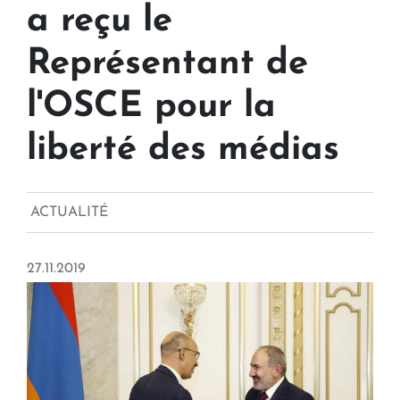
a reçu le
Représentant de
l'OSCE pour la
liberté des médias
ACTUALITÉ
27.11.2019