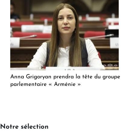
Anna Grigoryan prendra la tête du groupe
parlementaire « Arménie »
Notre sélection