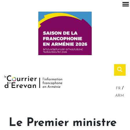
FR
ARM
Le Premier ministre