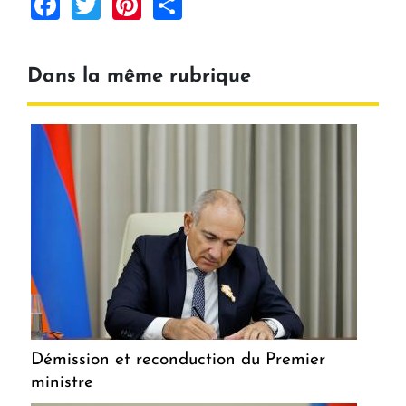
Facebook
Twitter
Pinterest
Share
Dans la même rubrique
Démission et reconduction du Premier
ministre