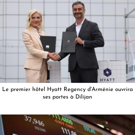
Le premier hôtel Hyatt Regency d'Arménie ouvrira
ses portes à Dilijan