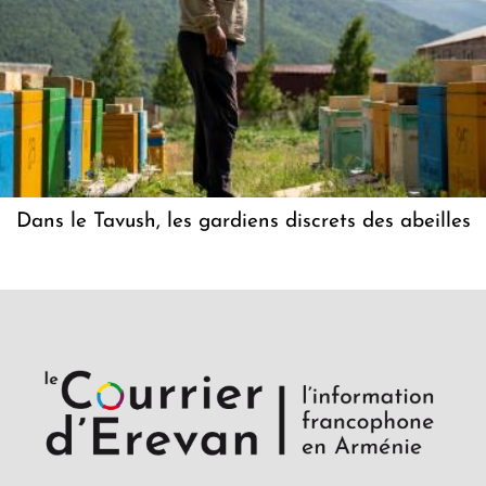
Dans le Tavush, les gardiens discrets des abeilles