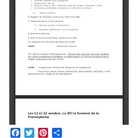
Facebook
Twitter
Pinterest
Share