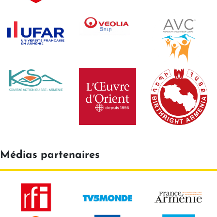
Médias partenaires