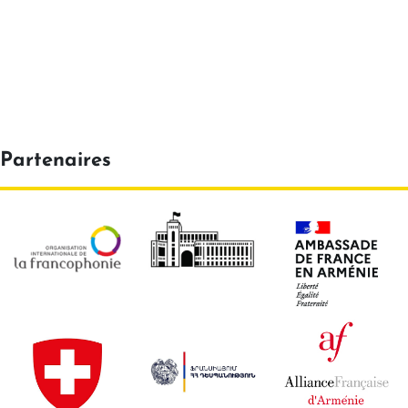
Partenaires