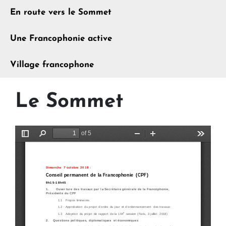
En route vers le Sommet
Une Francophonie active
Village francophone
Le Sommet