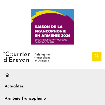
H
Actualités
Arménie francophone