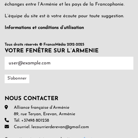
échanges entre l’Arménie et les pays de la Francophonie.
L’équipe du site est à votre écoute pour toute suggestion.
Informations et conditions d’utilisation
Tous droits réservés © FrancoMédia 2012-2025
VOTRE FENÊTRE SUR L’ARMENIE
NOUS CONTACTER
Alliance française d’Arménie
89, rue Teryan, Erevan, Arménie
Tél. +37498 801238
Courriel. lecourrierderevan@gmail.com