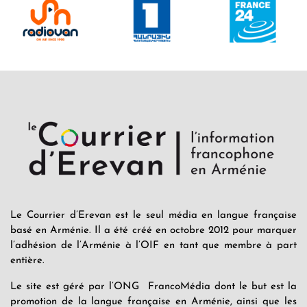
Le Courrier d’Erevan est le seul média en langue française
basé en Arménie. Il a été créé en octobre 2012 pour marquer
l’adhésion de l’Arménie à l’OIF en tant que membre à part
entière.
Le site est géré par l’ONG FrancoMédia dont le but est la
promotion de la langue française en Arménie, ainsi que les