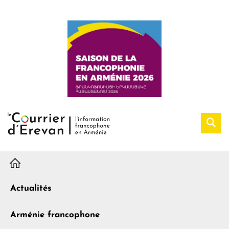
H
Actualités
Arménie francophone