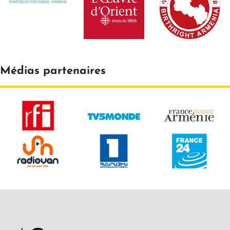
Médias partenaires