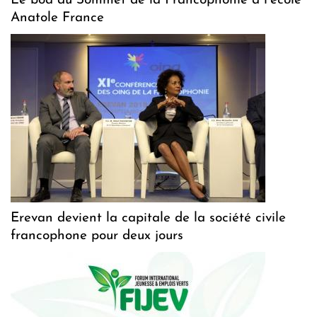
Le boa du Sommet de la Francophonie à l’école
Anatole France
Erevan devient la capitale de la société civile
francophone pour deux jours