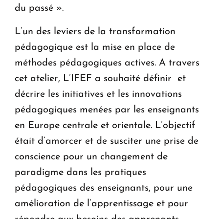
du passé ».
L’un des leviers de la transformation
pédagogique est la mise en place de
méthodes pédagogiques actives. A travers
cet atelier, L’IFEF a souhaité définir et
décrire les initiatives et les innovations
pédagogiques menées par les enseignants
en Europe centrale et orientale. L’objectif
était d’amorcer et de susciter une prise de
conscience pour un changement de
paradigme dans les pratiques
pédagogiques des enseignants, pour une
amélioration de l’apprentissage et pour