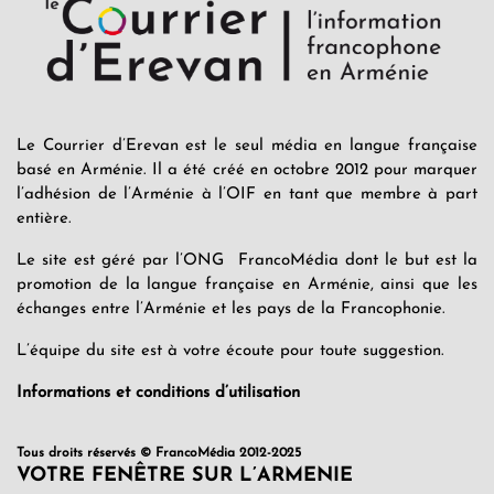
Le Courrier d’Erevan est le seul média en langue française
basé en Arménie. Il a été créé en octobre 2012 pour marquer
l’adhésion de l’Arménie à l’OIF en tant que membre à part
entière.
Le site est géré par l’ONG FrancoMédia dont le but est la
promotion de la langue française en Arménie, ainsi que les
échanges entre l’Arménie et les pays de la Francophonie.
L’équipe du site est à votre écoute pour toute suggestion.
Informations et conditions d’utilisation
Tous droits réservés © FrancoMédia 2012-2025
VOTRE FENÊTRE SUR L’ARMENIE