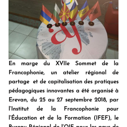
En marge du XVIIe Sommet de la
Francophonie, un atelier régional de
partage et de capitalisation des pratiques
pédagogiques innovantes a été organisé à
Erevan, du 25 au 27 septembre 2018, par
l’Institut de la Francophonie pour
l’Éducation et de la Formation (IFEF), le