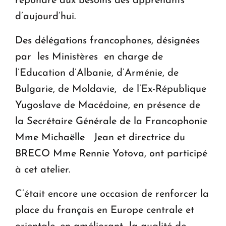
répondre aux besoins des apprenants
d’aujourd’hui.
Des délégations francophones, désignées
par les Ministères en charge de
l’Education d’Albanie, d’Arménie, de
Bulgarie, de Moldavie, de l’Ex-République
Yugoslave de Macédoine, en présence de
la Secrétaire Générale de la Francophonie
Mme Michaëlle Jean et directrice du
BRECO Mme Rennie Yotova, ont participé
à cet atelier.
C’était encore une occasion de renforcer la
place du français en Europe centrale et