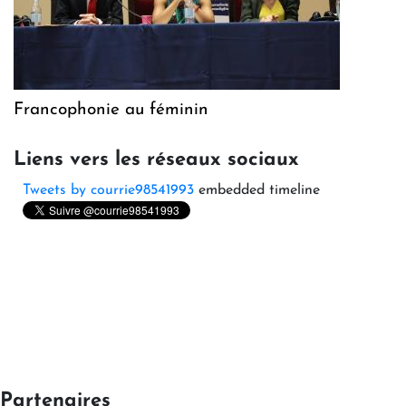
Francophonie au féminin
Liens vers les réseaux sociaux
Tweets by courrie98541993
embedded timeline
Partenaires