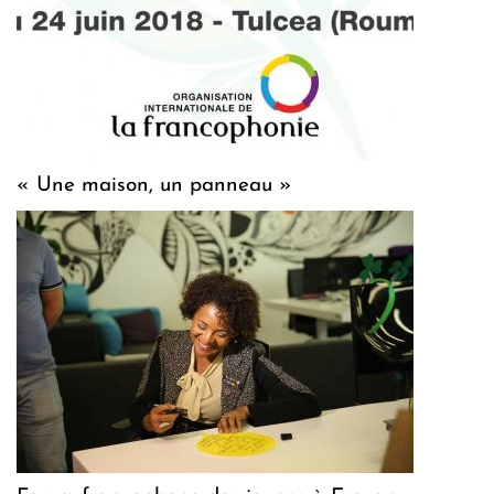
« Une maison, un panneau »