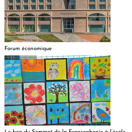
Forum économique