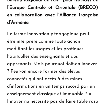
Bureau Régional de l’OIF pour les pays de
l’Europe Centrale et Orientale (BRECO)
en collaboration avec l’Alliance française
d’Arménie.
Le terme innovation pédagogique peut
être interprété comme toute action
modifiant les usages et les pratiques
habituelles des enseignants et des
apprenants. Mais pourquoi doit-on innover
? Peut-on encore former des élèves
connectés qui ont accès à des mines
d’informations en un temps record par un
enseignement classique et immuable ? «
Innover ne nécessite pas de faire table rase