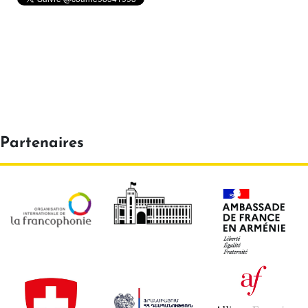
Partenaires