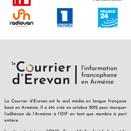
Le Courrier d’Erevan est le seul média en langue française
basé en Arménie. Il a été créé en octobre 2012 pour marquer
l’adhésion de l’Arménie à l’OIF en tant que membre à part
entière.