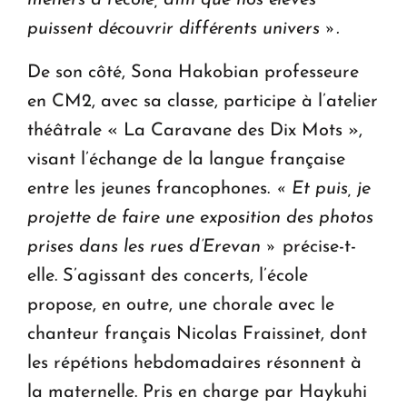
puissent découvrir différents univers ».
De son côté, Sona Hakobian professeure
en CM2, avec sa classe, participe à l’atelier
théâtrale « La Caravane des Dix Mots »,
visant l’échange de la langue française
entre les jeunes francophones.
« Et puis, je
projette de faire une exposition des photos
prises dans les rues d’Erevan »
précise-t-
elle. S’agissant des concerts, l’école
propose, en outre, une chorale avec le
chanteur français Nicolas Fraissinet, dont
les répétions hebdomadaires résonnent à
la maternelle. Pris en charge par Haykuhi