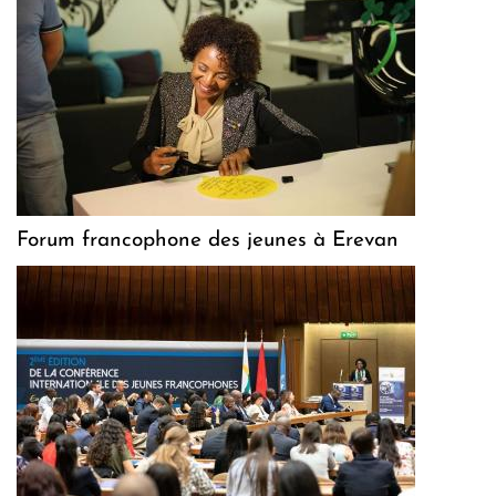
Forum francophone des jeunes à Erevan