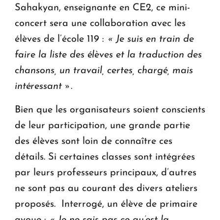
Sahakyan, enseignante en CE2, ce mini-
concert sera une collaboration avec les
élèves de l’école 119 :
« Je suis en train de
faire la liste des élèves et la traduction des
chansons, un travail, certes, chargé, mais
intéressant ».
Bien que les organisateurs soient conscients
de leur participation, une grande partie
des élèves sont loin de connaître ces
détails. Si certaines classes sont intégrées
par leurs professeurs principaux, d’autres
ne sont pas au courant des divers ateliers
proposés. Interrogé, un élève de primaire
avoue :
« Je ne sais pas ce qu’est la