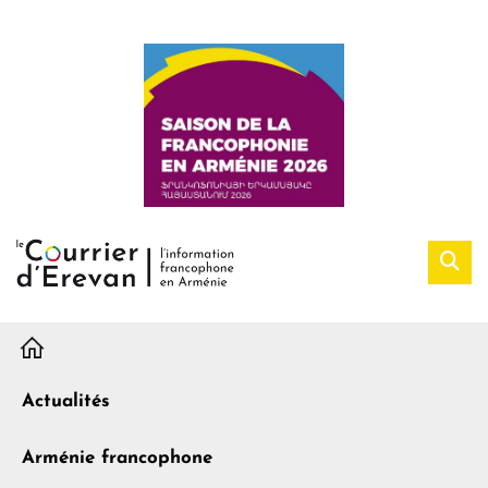
H
Actualités
Arménie francophone