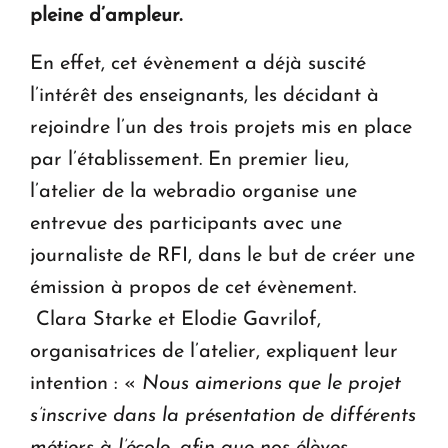
pleine d’ampleur.
En effet, cet évènement a déjà suscité
l’intérêt des enseignants, les décidant à
rejoindre l’un des trois projets mis en place
par l’établissement. En premier lieu,
l’atelier de la webradio organise une
entrevue des participants avec une
journaliste de RFI, dans le but de créer une
émission à propos de cet évènement.
Clara Starke et Elodie Gavrilof,
organisatrices de l’atelier, expliquent leur
intention : «
Nous aimerions que le projet
s’inscrive dans la présentation de différents
métiers à l’école, afin que nos élèves