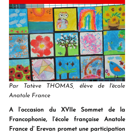
Par Tatève THOMAS, élève de l'école
Anatole France
A l’occasion du XVIIe Sommet de la
Francophonie, l’école française Anatole
France d’ Erevan promet une participation