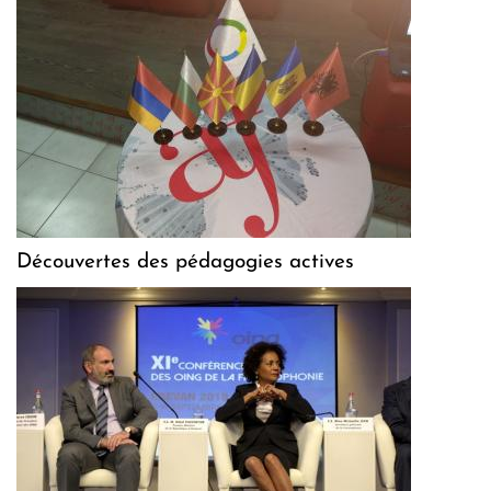
Découvertes des pédagogies actives