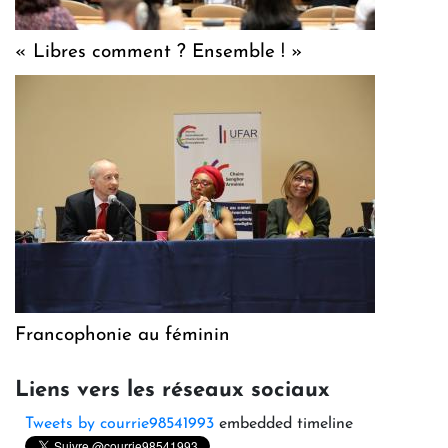
« Libres comment ? Ensemble ! »
Francophonie au féminin
Liens vers les réseaux sociaux
Tweets by courrie98541993
embedded timeline