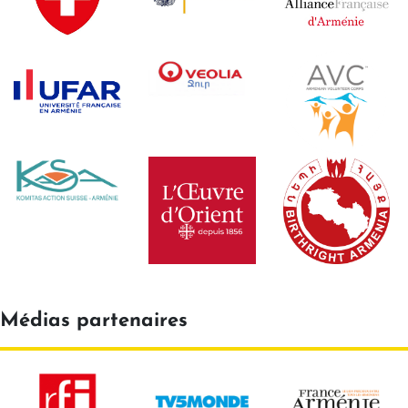
Médias partenaires