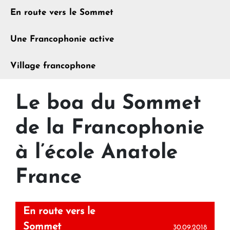
En route vers le Sommet
Une Francophonie active
Village francophone
Le boa du Sommet
de la Francophonie
à l’école Anatole
France
En route vers le
Sommet
30.09.2018