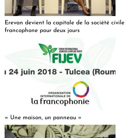
Erevan devient la capitale de la société civile
francophone pour deux jours
« Une maison, un panneau »