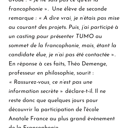
francophonie ».
Une élève de seconde
remarque
: « A dire vrai, je n’étais pas mise
au courant des projets. Puis, j’ai participé à
un casting pour présenter TUMO au
sommet de la francophonie, mais, étant la
candidate élue, je n’ai pas été contactée ».
En réponse à ces faits, Théo Demenge,
professeur en philosophie, sourit :
« Rassurez-vous, ce n’est pas une
information secrète »
déclare-t-il. Il ne
reste donc que quelques jours pour
découvrir la participation de l'école
Anatole France au plus grand événement
de la Francophonie...