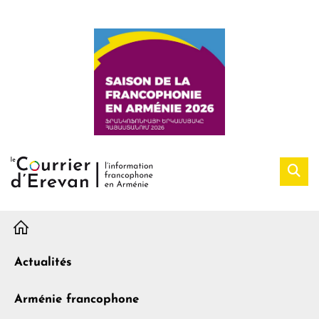
H
Actualités
Arménie francophone