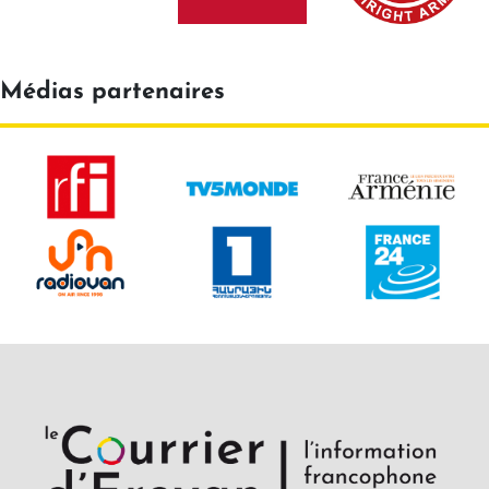
Médias partenaires