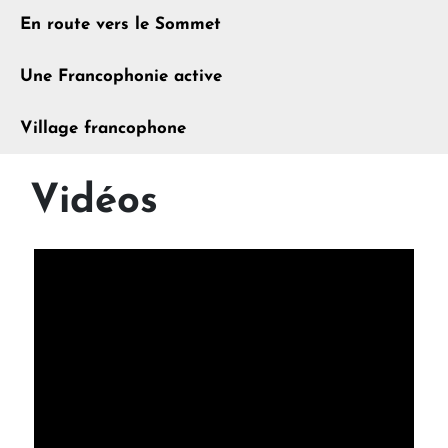
En route vers le Sommet
Une Francophonie active
Village francophone
Vidéos