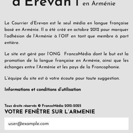
Le Courrier d’Erevan est le seul média en langue française
basé en Arménie. Il a été créé en octobre 2012 pour marquer
l’adhésion de l’Arménie à l’OIF en tant que membre à part
entière.
Le site est géré par l’ONG FrancoMédia dont le but est la
promotion de la langue française en Arménie, ainsi que les
échanges entre l’Arménie et les pays de la Francophonie.
L’équipe du site est à votre écoute pour toute suggestion.
Informations et conditions d’utilisation
Tous droits réservés © FrancoMédia 2012-2025
VOTRE FENÊTRE SUR L’ARMENIE