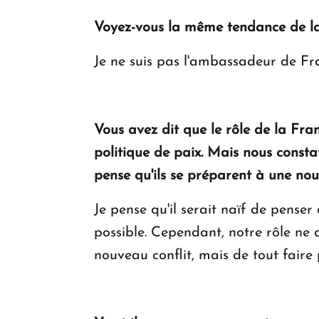
Voyez-vous la même tendance de l
Je ne suis pas l'ambassadeur de Fr
Vous avez dit que le rôle de la Fra
politique de paix. Mais nous consta
pense qu'ils se préparent à une nou
Je pense qu'il serait naïf de penser 
possible. Cependant, notre rôle ne d
nouveau conflit, mais de tout faire 