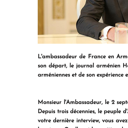
L'ambassadeur de France en Armén
son départ, le journal arménien
H
arméniennes et de son expérience 
Monsieur l'Ambassadeur, le 2 sept
Depuis trois décennies, le peuple d
votre dernière interview, vous avez