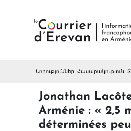
Նորություններ
Հասարակություն
Տ
Jonathan Lacôte
Arménie : « 2,5 
déterminées peuv