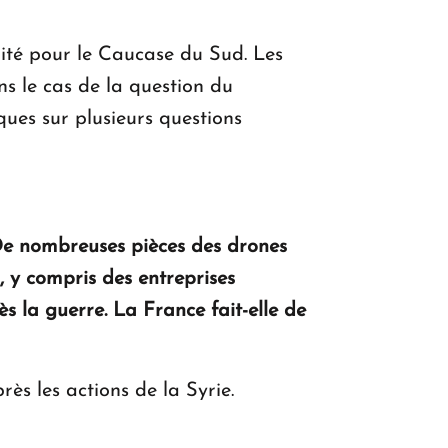
nité pour le Caucase du Sud. Les
ans le cas de la question du
ues sur plusieurs questions
. De nombreuses pièces des drones
 y compris des entreprises
ès la guerre. La France fait-elle de
ès les actions de la Syrie.