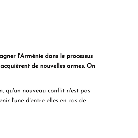
pagner l'Arménie dans le processus
, acquièrent de nouvelles armes. On
on, qu'un nouveau conflit n'est pas
nir l'une d'entre elles en cas de