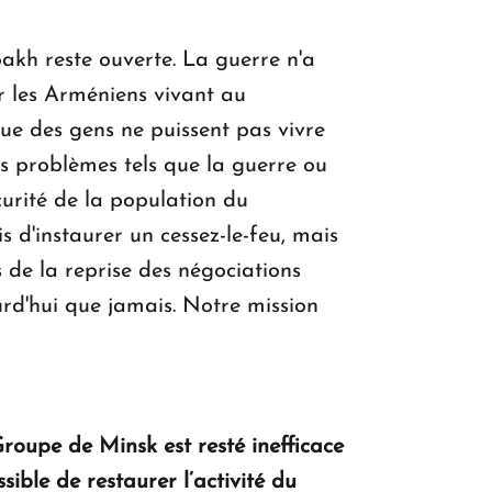
akh reste ouverte. La guerre n'a
r les Arméniens vivant au
ue des gens ne puissent pas vivre
s problèmes tels que la guerre ou
écurité de la population du
d'instaurer un cessez-le-feu, mais
s de la reprise des négociations
urd'hui que jamais. Notre mission
roupe de Minsk est resté inefficace
sible de restaurer l’activité du