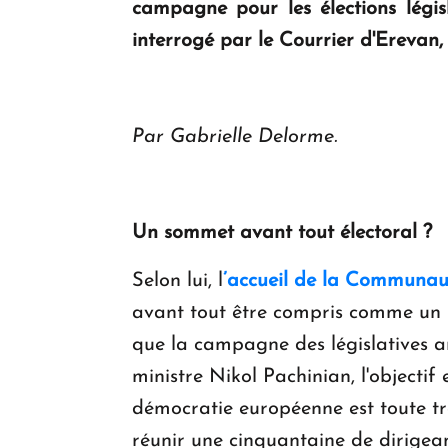
campagne pour les élections légis
interrogé par le Courrier d'Erevan, 
Par Gabrielle Delorme.
Un sommet avant tout électoral ?
Selon lui, l
’accueil de la Communau
avant tout être compris comme un « 
que la campagne des législatives a
ministre Nikol Pachinian, l'objectif
démocratie européenne est toute tra
réunir une cinquantaine de dirigea