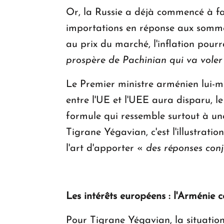
Or, la Russie a déjà commencé à fa
importations en réponse aux sommet
au prix du marché, l'inflation pourr
prospère de Pachinian qui va voler 
Le Premier ministre arménien lui-m
entre l'UE et l'UEE aura disparu, 
formule qui ressemble surtout à une
Tigrane Yégavian, c'est l'illustrati
l'art d'apporter «
des réponses conj
Les intérêts européens : l'Arménie
Pour Tigrane Yégavian, la situation