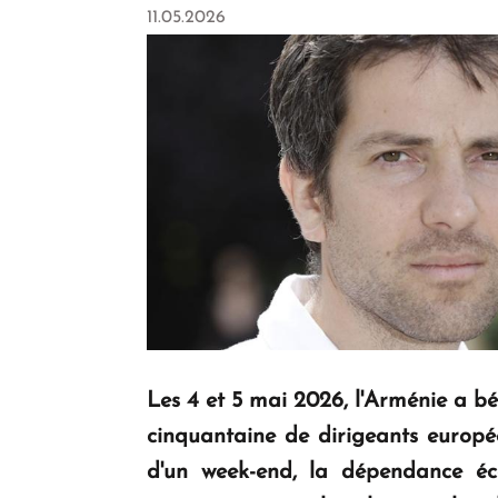
11.05.2026
Les 4 et 5 mai 2026, l'Arménie a bén
cinquantaine de dirigeants europée
d'un week-end, la dépendance éc