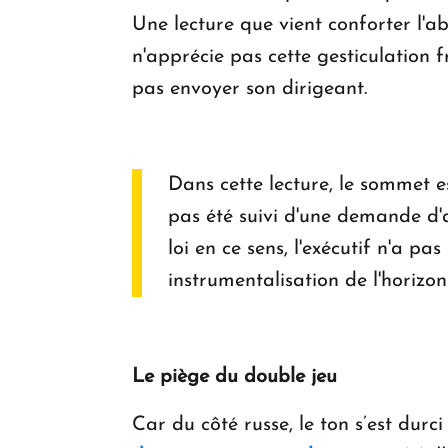
Une lecture que vient conforter l'a
n'apprécie pas cette gesticulation 
pas envoyer son dirigeant.
Dans cette lecture, le sommet 
pas été suivi d'une demande d'
loi en ce sens, l'exécutif n'a 
instrumentalisation de l'horiz
Le piège du double jeu
Car du côté russe, le ton s’est durci 