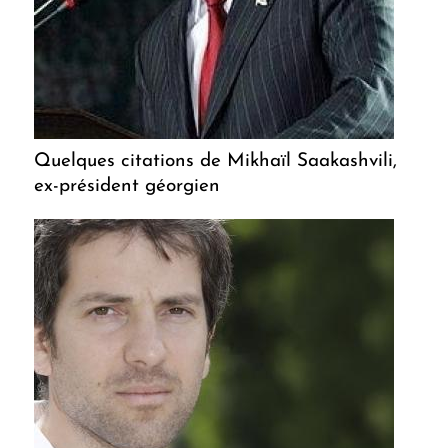
Quelques citations de Mikhaïl Saakashvili,
ex-président géorgien