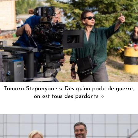
Tamara Stepanyan : « Dès qu’on parle de guerre,
on est tous des perdants »