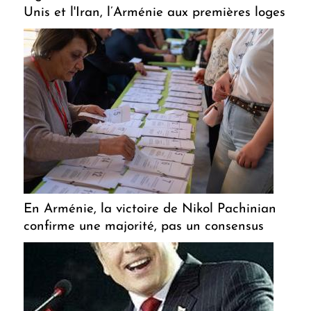
Unis et l'Iran, l’Arménie aux premières loges
En Arménie, la victoire de Nikol Pachinian
confirme une majorité, pas un consensus