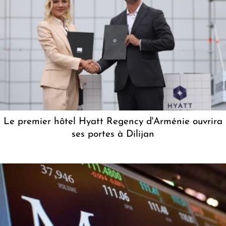
Le premier hôtel Hyatt Regency d'Arménie ouvrira
ses portes à Dilijan