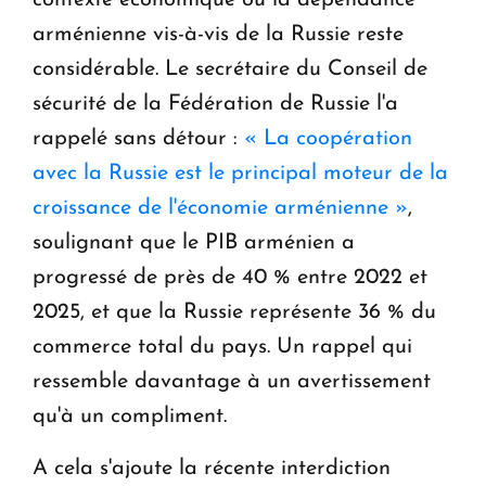
arménienne vis-à-vis de la Russie reste
considérable. Le secrétaire du Conseil de
sécurité de la Fédération de Russie l'a
rappelé sans détour :
« La coopération
avec la Russie est le principal moteur de la
croissance de l'économie arménienne »
,
soulignant que le PIB arménien a
progressé de près de 40 % entre 2022 et
2025, et que la Russie représente 36 % du
commerce total du pays. Un rappel qui
ressemble davantage à un avertissement
qu'à un compliment.
A cela s'ajoute la récente interdiction