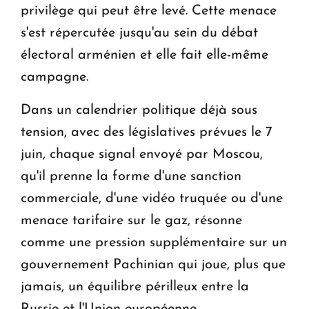
privilège qui peut être levé. Cette menace
s'est répercutée jusqu'au sein du débat
électoral arménien et elle fait elle-même
campagne.
Dans un calendrier politique déjà sous
tension, avec des législatives prévues le 7
juin, chaque signal envoyé par Moscou,
qu'il prenne la forme d'une sanction
commerciale, d'une vidéo truquée ou d'une
menace tarifaire sur le gaz, résonne
comme une pression supplémentaire sur un
gouvernement Pachinian qui joue, plus que
jamais, un équilibre périlleux entre la
Russie et l'Union européenne.