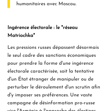
humanitaires avec Moscou.
Ingérence électorale : le "réseau
Matriochka"
Les pressions russes dépassent désormais
le seul cadre des sanctions économiques
pour prendre la forme d'une ingérence
électorale caractérisée, soit la tentative
d'un État étranger de manipuler ou de
perturber le déroulement d'un scrutin afin
d'y imposer ses préférences. Une vaste
campagne de désinformation pro-russe
vise l'Arménie à l'approche des élections