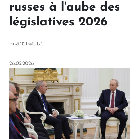
russes à l'aube des
législatives 2026
ԿԱՐԾԻՔՆԵՐ
26.05.2026