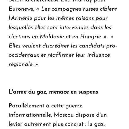
Euronews, «
Les campagnes russes ciblent
l’Arménie pour les mêmes raisons pour
lesquelles elles sont intervenues dans les
élections en Moldavie et en Hongrie. ». «
Elles veulent discréditer les candidats pro-
occidentaux et réaffirmer leur influence
régionale.
»
L'arme du gaz, menace en suspens
Parallèlement à cette guerre
informationnelle, Moscou dispose d'un
levier autrement plus concret : le gaz.