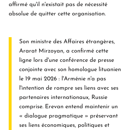
affirmé qu'il n'existait pas de nécessité
absolue de quitter cette organisation.
Son ministre des Affaires étrangères,
Ararat Mirzoyan, a confirmé cette
ligne lors d'une conférence de presse
conjointe avec son homologue lituanien
le 19 mai 2026 : l'Arménie n'a pas
l'intention de rompre ses liens avec ses
partenaires internationaux, Russie
comprise. Erevan entend maintenir un
« dialogue pragmatique » préservant
ses liens économiques, politiques et