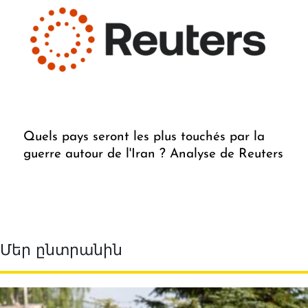
Quels pays seront les plus touchés par la
guerre autour de l'Iran ? Analyse de Reuters
Մեր ընտրանին