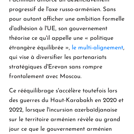
progressif de l'axe russo-arménien. Sans
pour autant afficher une ambition formelle
d'adhésion à l'UE, son gouvernement
théorise ce qu'il appelle une « politique
étrangère équilibrée »,
le multi-alignement
,
qui vise à diversifier les partenariats
stratégiques d'Erevan sans rompre
frontalement avec Moscou.
Ce rééquilibrage s'accélère toutefois lors
des guerres du Haut-Karabakh en 2020 et
2022, lorsque l'incursion azerbaïdjanaise
sur le territoire arménien révèle au grand
jour ce que le gouvernement arménien