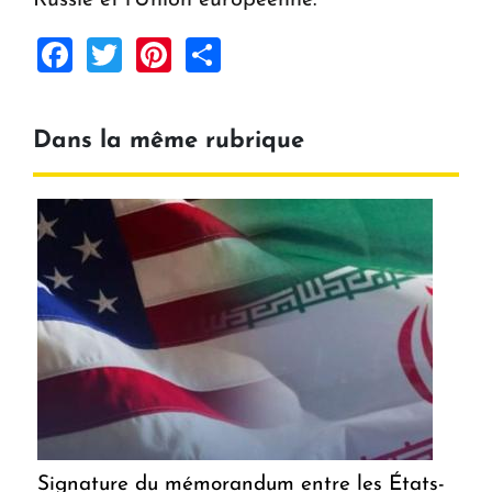
Facebook
Twitter
Pinterest
Share
Dans la même rubrique
Signature du mémorandum entre les États-