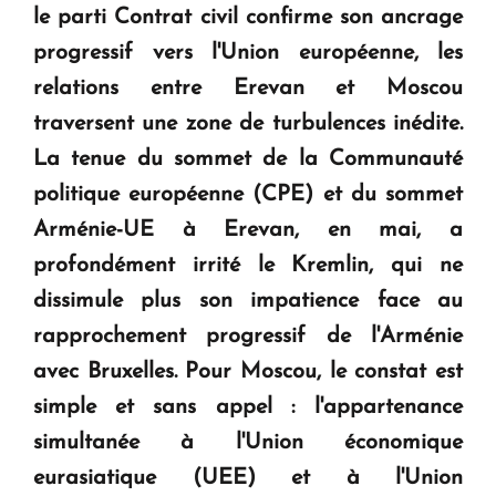
le parti Contrat civil confirme son ancrage
Le premier hôtel Hyatt Regency d'Arménie
ouvrira ses portes à Dilijan
progressif vers l'Union européenne, les
relations entre Erevan et Moscou
traversent une zone de turbulences inédite.
La tenue du sommet de la Communauté
politique européenne (CPE) et du sommet
Arménie-UE à Erevan, en mai, a
profondément irrité le Kremlin, qui ne
dissimule plus son impatience face au
rapprochement progressif de l'Arménie
avec Bruxelles. Pour Moscou, le constat est
simple et sans appel : l'appartenance
simultanée à l'Union économique
eurasiatique (UEE) et à l'Union