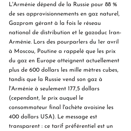
L'Arménie dépend de la Russie pour 88 %
de ses approvisionnements en gaz naturel,
Gazprom gérant à la fois le réseau
national de distribution et le gazoduc Iran-
Arménie. Lors des pourparlers du 1er avril
à Moscou, Poutine a rappelé que les prix
du gaz en Europe atteignent actuellement
plus de 600 dollars les mille mètres cubes,
tandis que la Russie vend son gaz à
l'Arménie à seulement 177,5 dollars
(cependant, le prix auquel le
consommateur final l'achète avoisine les
400 dollars USA). Le message est
transparent : ce tarif préférentiel est un