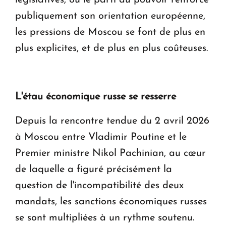
publiquement son orientation européenne,
les pressions de Moscou se font de plus en
plus explicites, et de plus en plus coûteuses.
L'étau économique russe se resserre
Depuis la rencontre tendue du 2 avril 2026
à Moscou entre Vladimir Poutine et le
Premier ministre Nikol Pachinian, au cœur
de laquelle a figuré précisément la
question de l'incompatibilité des deux
mandats, les sanctions économiques russes
se sont multipliées à un rythme soutenu.