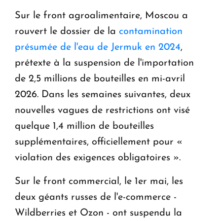
Sur le front agroalimentaire, Moscou a
rouvert le dossier de la
contamination
présumée de l'eau de Jermuk en 2024
,
prétexte à la suspension de l'importation
de 2,5 millions de bouteilles en mi-avril
2026. Dans les semaines suivantes, deux
nouvelles vagues de restrictions ont visé
quelque 1,4 million de bouteilles
supplémentaires, officiellement pour «
violation des exigences obligatoires ».
Sur le front commercial, le 1er mai, les
deux géants russes de l'e-commerce -
Wildberries et Ozon - ont suspendu la