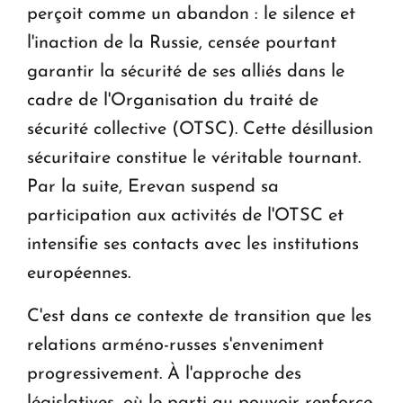
perçoit comme un abandon : le silence et
l'inaction de la Russie, censée pourtant
garantir la sécurité de ses alliés dans le
cadre de l'Organisation du traité de
sécurité collective (OTSC). Cette désillusion
sécuritaire constitue le véritable tournant.
Par la suite, Erevan suspend sa
participation aux activités de l'OTSC et
intensifie ses contacts avec les institutions
européennes.
C'est dans ce contexte de transition que les
relations arméno-russes s'enveniment
progressivement. À l'approche des
législatives, où le parti au pouvoir renforce