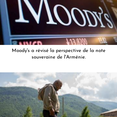
Moody's a révisé la perspective de la note
souveraine de l'Arménie.