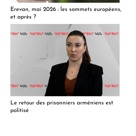
Erevan, mai 2026 : les sommets européens,
et après ?
Le retour des prisonniers arméniens est
politisé