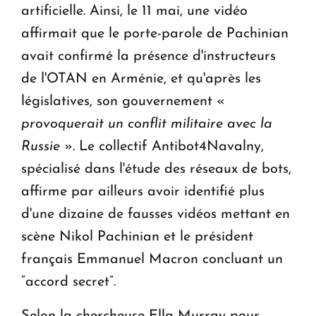
artificielle. Ainsi, le 11 mai, une vidéo
affirmait que le porte-parole de Pachinian
avait confirmé la présence d'instructeurs
de l'OTAN en Arménie, et qu'après les
législatives, son gouvernement «
provoquerait un conflit militaire avec la
Russie
». Le collectif Antibot4Navalny,
spécialisé dans l'étude des réseaux de bots,
affirme par ailleurs avoir identifié plus
d'une dizaine de fausses vidéos mettant en
scène Nikol Pachinian et le président
français Emmanuel Macron concluant un
“accord secret”.
Selon la chercheuse Ella Murray pour