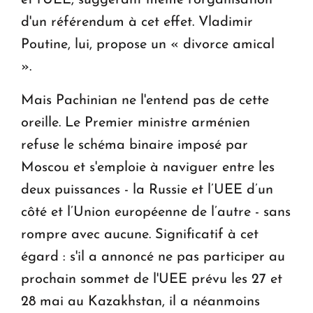
d'un référendum à cet effet. Vladimir
Poutine, lui, propose un « divorce amical
».
Mais Pachinian ne l'entend pas de cette
oreille. Le Premier ministre arménien
refuse le schéma binaire imposé par
Moscou et s'emploie à naviguer entre les
deux puissances - la Russie et l’UEE d’un
côté et l’Union européenne de l’autre - sans
rompre avec aucune. Significatif à cet
égard : s'il a annoncé ne pas participer au
prochain sommet de l'UEE prévu les 27 et
28 mai au Kazakhstan, il a néanmoins