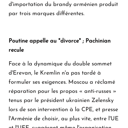
d'importation du brandy arménien produit
par trois marques différentes.
Poutine appelle au "divorce" ; Pachinian
recule
Face à la dynamique du double sommet
d'Erevan, le Kremlin n'a pas tardé à
formuler ses exigences. Moscou a réclamé
réparation pour les propos « anti-russes »
tenus par le président ukrainien Zelensky
lors de son intervention à la CPE, et presse
l'Arménie de choisir, au plus vite, entre l'UE
et l'UEE, suggérant même l'organisation