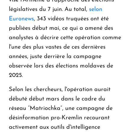
législatives du 7 juin. Au total,
selon
Euronews
, 343 vidéos truquées ont été
publiées début mai, ce qui a amené des
analystes à décrire cette opération comme
l'une des plus vastes de ces dernières
années, juste derrière la campagne
observée lors des élections moldaves de
2025.
Selon les chercheurs, l'opération aurait
débuté début mars dans le cadre du
réseau “Matriochka”, une campagne de
désinformation pro-Kremlin recourant
activement aux outils d'intelligence