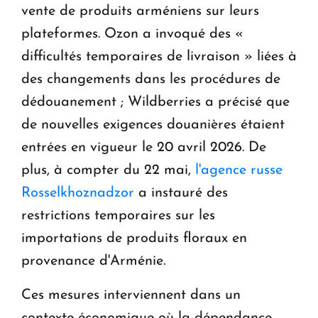
vente de produits arméniens sur leurs
plateformes. Ozon a invoqué des «
difficultés temporaires de livraison » liées à
des changements dans les procédures de
dédouanement ; Wildberries a précisé que
de nouvelles exigences douanières étaient
entrées en vigueur le 20 avril 2026. De
plus, à compter du 22 mai,
l'agence russe
Rosselkhoznadzor
a instauré des
restrictions temporaires sur les
importations de produits floraux en
provenance d'Arménie.
Ces mesures interviennent dans un
contexte économique où la dépendance