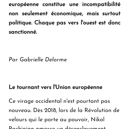
européenne constitue une incompatibilité
non seulement économique, mais surtout
politique. Chaque pas vers l'ouest est donc
sanctionné.
Par Gabrielle Delorme
Le tournant vers l'Union européenne
Ce virage occidental n'est pourtant pas
nouveau. Dès 2018, lors de la Révolution de
velours qui le porte au pouvoir, Nikol
Pachinian amorce un désenclavement