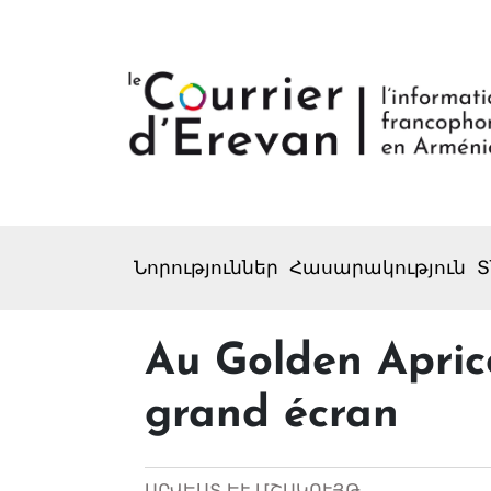
Նորություններ
Հասարակություն
Տ
Au Golden Apricot
grand écran