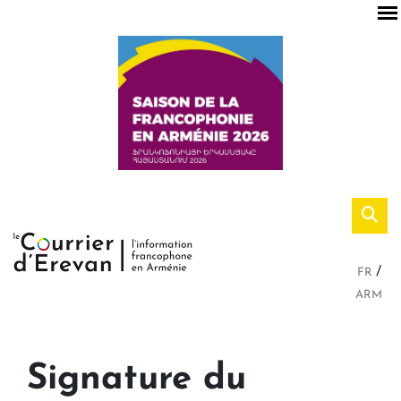
FR
ARM
Signature du