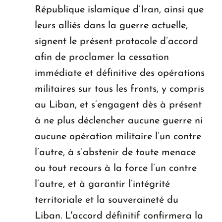
République islamique d’Iran, ainsi que
leurs alliés dans la guerre actuelle,
signent le présent protocole d’accord
afin de proclamer la cessation
immédiate et définitive des opérations
militaires sur tous les fronts, y compris
au Liban, et s’engagent dès à présent
à ne plus déclencher aucune guerre ni
aucune opération militaire l’un contre
l’autre, à s’abstenir de toute menace
ou tout recours à la force l’un contre
l’autre, et à garantir l’intégrité
territoriale et la souveraineté du
Liban. L'accord définitif confirmera la