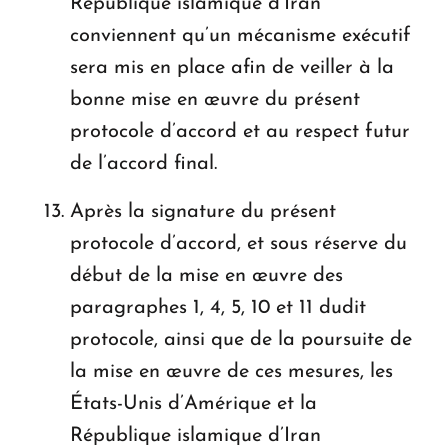
République islamique d’Iran
conviennent qu’un mécanisme exécutif
sera mis en place afin de veiller à la
bonne mise en œuvre du présent
protocole d’accord et au respect futur
de l’accord final.
Après la signature du présent
protocole d’accord, et sous réserve du
début de la mise en œuvre des
paragraphes 1, 4, 5, 10 et 11 dudit
protocole, ainsi que de la poursuite de
la mise en œuvre de ces mesures, les
États-Unis d’Amérique et la
République islamique d’Iran