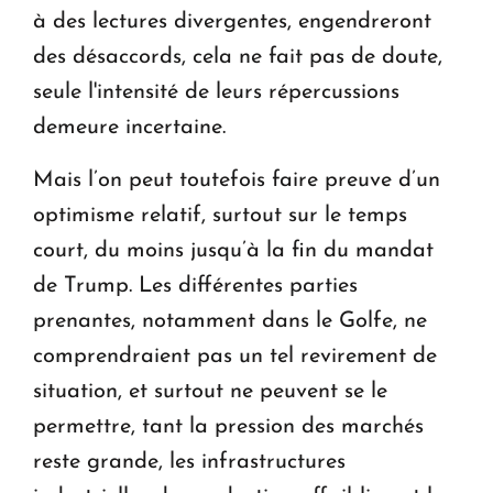
à des lectures divergentes, engendreront
des désaccords, cela ne fait pas de doute,
seule l'intensité de leurs répercussions
demeure incertaine.
Mais l’on peut toutefois faire preuve d’un
optimisme relatif, surtout sur le temps
court, du moins jusqu’à la fin du mandat
de Trump. Les différentes parties
prenantes, notamment dans le Golfe, ne
comprendraient pas un tel revirement de
situation, et surtout ne peuvent se le
permettre, tant la pression des marchés
reste grande, les infrastructures