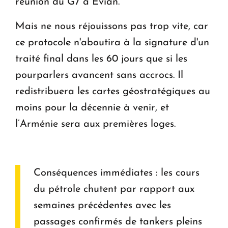
réunion du G7 à Evian.
Mais ne nous réjouissons pas trop vite, car
ce protocole n'aboutira à la signature d'un
traité final dans les 60 jours que si les
pourparlers avancent sans accrocs. Il
redistribuera les cartes géostratégiques au
moins pour la décennie à venir, et
l’Arménie sera aux premières loges.
Conséquences immédiates : les cours
du pétrole chutent par rapport aux
semaines précédentes avec les
passages confirmés de tankers pleins