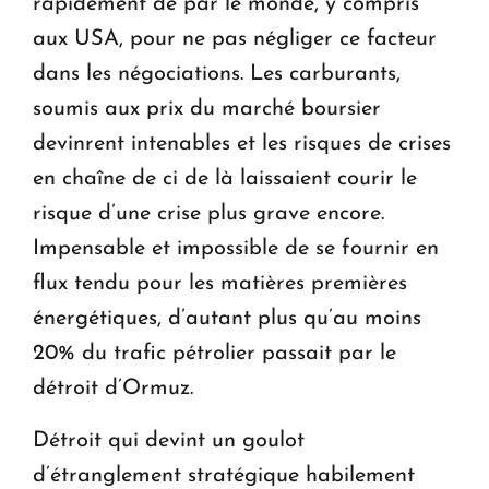
rapidement de par le monde, y compris
aux USA, pour ne pas négliger ce facteur
dans les négociations. Les carburants,
soumis aux prix du marché boursier
devinrent intenables et les risques de crises
en chaîne de ci de là laissaient courir le
risque d’une crise plus grave encore.
Impensable et impossible de se fournir en
flux tendu pour les matières premières
énergétiques, d’autant plus qu’au moins
20% du trafic pétrolier passait par le
détroit d’Ormuz.
Détroit qui devint un goulot
d’étranglement stratégique habilement