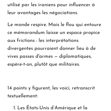
utilisé par les iraniens pour influencer à
leur avantages les négociations.
Le monde respire. Mais le flou qui entoure
ce mémorandum laisse un espace propice
aux frictions : les interprétations
divergentes pourraient donner lieu à de
vives passes d'armes — diplomatiques,
espère-t-on, plutôt que militaires.
14 points y figurent, les voici, retranscrit
textuellement:
Les États-Unis d’Amérique et la