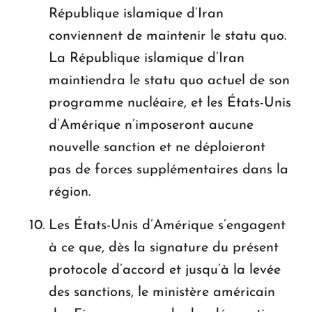
République islamique d’Iran
conviennent de maintenir le statu quo.
La République islamique d’Iran
maintiendra le statu quo actuel de son
programme nucléaire, et les États-Unis
d’Amérique n’imposeront aucune
nouvelle sanction et ne déploieront
pas de forces supplémentaires dans la
région.
Les États-Unis d’Amérique s’engagent
à ce que, dès la signature du présent
protocole d’accord et jusqu’à la levée
des sanctions, le ministère américain