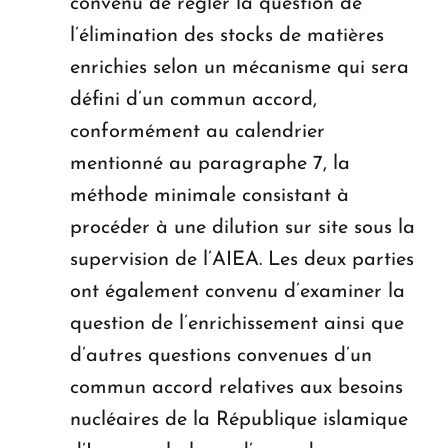
convenu de régler la question de
l’élimination des stocks de matières
enrichies selon un mécanisme qui sera
défini d’un commun accord,
conformément au calendrier
mentionné au paragraphe 7, la
méthode minimale consistant à
procéder à une dilution sur site sous la
supervision de l’AIEA. Les deux parties
ont également convenu d’examiner la
question de l’enrichissement ainsi que
d’autres questions convenues d’un
commun accord relatives aux besoins
nucléaires de la République islamique