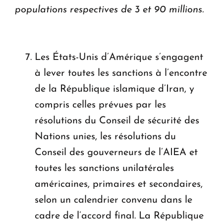
populations respectives de 3 et 90 millions.
Les États-Unis d’Amérique s’engagent
à lever toutes les sanctions à l’encontre
de la République islamique d’Iran, y
compris celles prévues par les
résolutions du Conseil de sécurité des
Nations unies, les résolutions du
Conseil des gouverneurs de l’AIEA et
toutes les sanctions unilatérales
américaines, primaires et secondaires,
selon un calendrier convenu dans le
cadre de l’accord final. La République