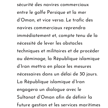
sécurité des navires commerciaux
entre le golfe Persique et la mer
d’Oman, et vice versa. Le trafic des
navires commerciaux reprendra
immédiatement et, compte tenu de la
nécessité de lever les obstacles
techniques et militaires et de procéder
au déminage, la République islamique
d’Iran mettra en place les mesures
nécessaires dans un délai de 30 jours.
La République islamique d’Iran
engagera un dialogue avec le
Sultanat d’Oman afin de définir la
future gestion et les services maritimes