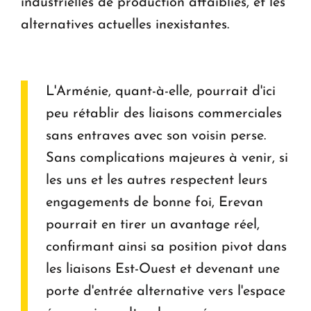
industrielles de production affaiblies, et les
alternatives actuelles inexistantes.
L'Arménie, quant-à-elle, pourrait d'ici
peu rétablir des liaisons commerciales
sans entraves avec son voisin perse.
Sans complications majeures à venir, si
les uns et les autres respectent leurs
engagements de bonne foi, Erevan
pourrait en tirer un avantage réel,
confirmant ainsi sa position pivot dans
les liaisons Est-Ouest et devenant une
porte d'entrée alternative vers l'espace