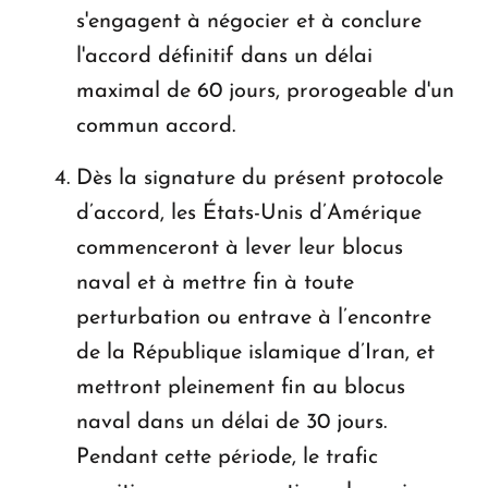
s'engagent à négocier et à conclure
l'accord définitif dans un délai
maximal de 60 jours, prorogeable d'un
commun accord.
Dès la signature du présent protocole
d’accord, les États-Unis d’Amérique
commenceront à lever leur blocus
naval et à mettre fin à toute
perturbation ou entrave à l’encontre
de la République islamique d’Iran, et
mettront pleinement fin au blocus
naval dans un délai de 30 jours.
Pendant cette période, le trafic