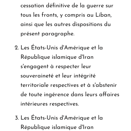
cessation définitive de la guerre sur
tous les fronts, y compris au Liban,
ainsi que les autres dispositions du
présent paragraphe.
Les États-Unis d'Amérique et la
République islamique d'Iran
s'engagent à respecter leur
souveraineté et leur intégrité
territoriale respectives et à s'abstenir
de toute ingérence dans leurs affaires
intérieures respectives.
Les États-Unis d'Amérique et la
République islamique d'Iran