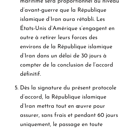
maritime sera proportionnel au niveau
d’avant-guerre que la République
islamique d’Iran aura rétabli. Les
États-Unis d’Amérique s’engagent en
outre à retirer leurs forces des
environs de la République islamique
d’Iran dans un délai de 30 jours à
compter de la conclusion de l’accord
définitif.
Dès la signature du présent protocole
d’accord, la République islamique
d’Iran mettra tout en œuvre pour
assurer, sans frais et pendant 60 jours
uniquement, le passage en toute