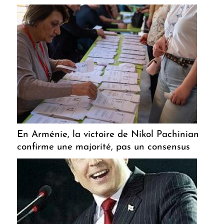
En Arménie, la victoire de Nikol Pachinian
confirme une majorité, pas un consensus