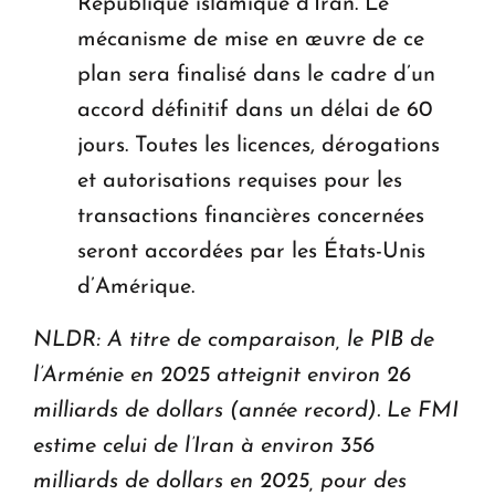
République islamique d’Iran. Le
mécanisme de mise en œuvre de ce
plan sera finalisé dans le cadre d’un
accord définitif dans un délai de 60
jours. Toutes les licences, dérogations
et autorisations requises pour les
transactions financières concernées
seront accordées par les États-Unis
d’Amérique.
NLDR: A titre de comparaison, le PIB de
l’Arménie en 2025 atteignit environ 26
milliards de dollars (année record). Le FMI
estime celui de l’Iran à environ 356
milliards de dollars en 2025, pour des