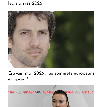
législatives 2026
Erevan, mai 2026 : les sommets européens,
et après ?