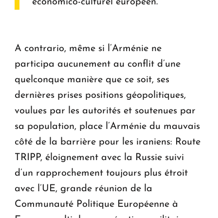
économico-culturel européen.
A contrario, même si l’Arménie ne
participa aucunement au conflit d’une
quelconque manière que ce soit, ses
dernières prises positions géopolitiques,
voulues par les autorités et soutenues par
sa population, place l’Arménie du mauvais
côté de la barrière pour les iraniens: Route
TRIPP, éloignement avec la Russie suivi
d’un rapprochement toujours plus étroit
avec l’UE, grande réunion de la
Communauté Politique Européenne à