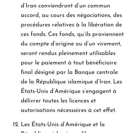
d’Iran conviendront d’un commun
accord, au cours des négociations, des
procédures relatives à la libération de
ces fonds. Ces fonds, qu’ils proviennent
du compte d’origine ou d’un virement,
seront rendus pleinement utilisables
pour le paiement à tout bénéficiaire
final désigné par la Banque centrale
de la République islamique d’Iran. Les
États-Unis d’Amérique s’engagent à
délivrer toutes les licences et
autorisations nécessaires à cet effet.
Les États-Unis d’Amérique et la