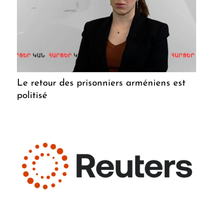
Le retour des prisonniers arméniens est
politisé