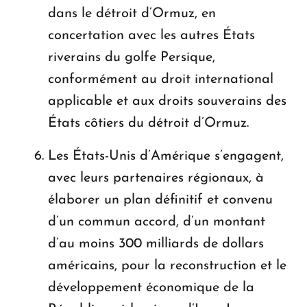
dans le détroit d’Ormuz, en
concertation avec les autres États
riverains du golfe Persique,
conformément au droit international
applicable et aux droits souverains des
États côtiers du détroit d’Ormuz.
Les États-Unis d’Amérique s’engagent,
avec leurs partenaires régionaux, à
élaborer un plan définitif et convenu
d’un commun accord, d’un montant
d’au moins 300 milliards de dollars
américains, pour la reconstruction et le
développement économique de la