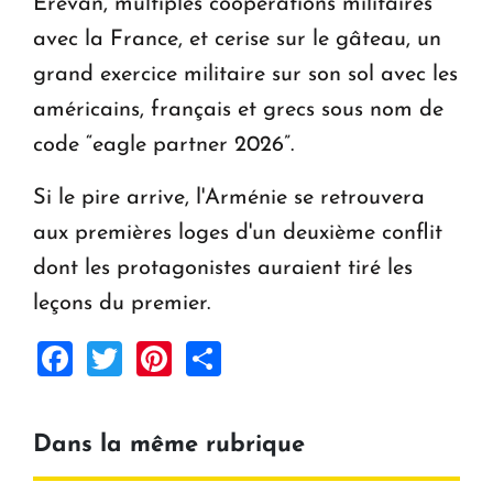
Erevan, multiples coopérations militaires
avec la France, et cerise sur le gâteau, un
grand exercice militaire sur son sol avec les
américains, français et grecs sous nom de
code “eagle partner 2026”.
Si le pire arrive, l'Arménie se retrouvera
aux premières loges d'un deuxième conflit
dont les protagonistes auraient tiré les
leçons du premier.
Facebook
Twitter
Pinterest
Share
Dans la même rubrique