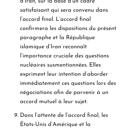
d’Iran, sur la base d’un cadre
satisfaisant qui sera convenu dans
l’accord final. L’accord final
confirmera les dispositions du présent
paragraphe et la République
islamique d’Iran reconnaît
l’importance cruciale des questions
nucléaires susmentionnées. Elles
expriment leur intention d’aborder
immédiatement ces questions lors des
négociations afin de parvenir à un
accord mutuel à leur sujet.
Dans l’attente de l’accord final, les
États-Unis d’Amérique et la