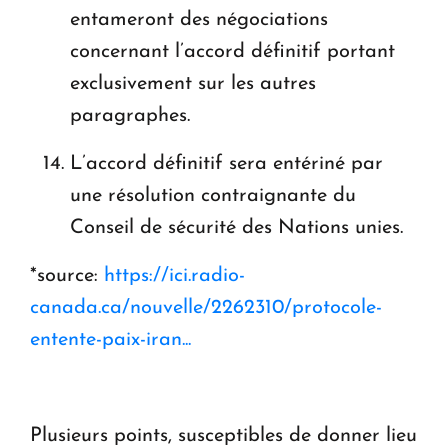
entameront des négociations
concernant l’accord définitif portant
exclusivement sur les autres
paragraphes.
L’accord définitif sera entériné par
une résolution contraignante du
Conseil de sécurité des Nations unies.
*source:
https://ici.radio-
canada.ca/nouvelle/2262310/protocole-
entente-paix-iran...
Plusieurs points, susceptibles de donner lieu