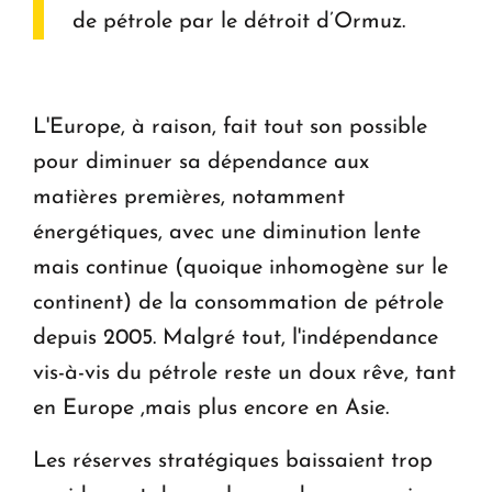
de pétrole par le détroit d’Ormuz.
L'Europe, à raison, fait tout son possible
pour diminuer sa dépendance aux
matières premières, notamment
énergétiques, avec une diminution lente
mais continue (quoique inhomogène sur le
continent) de la consommation de pétrole
depuis 2005. Malgré tout, l'indépendance
vis-à-vis du pétrole reste un doux rêve, tant
en Europe ,mais plus encore en Asie.
Les réserves stratégiques baissaient trop