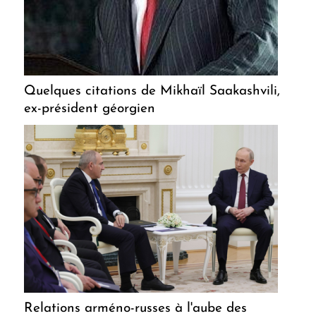
Quelques citations de Mikhaïl Saakashvili,
ex-président géorgien
Relations arméno-russes à l'aube des