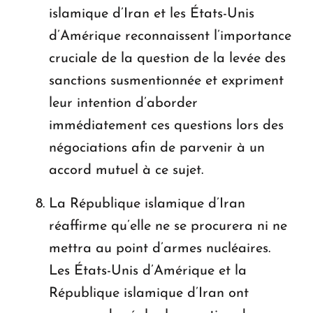
islamique d’Iran et les États-Unis
d’Amérique reconnaissent l’importance
cruciale de la question de la levée des
sanctions susmentionnée et expriment
leur intention d’aborder
immédiatement ces questions lors des
négociations afin de parvenir à un
accord mutuel à ce sujet.
La République islamique d’Iran
réaffirme qu’elle ne se procurera ni ne
mettra au point d’armes nucléaires.
Les États-Unis d’Amérique et la
République islamique d’Iran ont