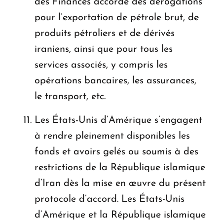
des Finances accorde des dérogations
pour l’exportation de pétrole brut, de
produits pétroliers et de dérivés
iraniens, ainsi que pour tous les
services associés, y compris les
opérations bancaires, les assurances,
le transport, etc.
Les États-Unis d’Amérique s’engagent
à rendre pleinement disponibles les
fonds et avoirs gelés ou soumis à des
restrictions de la République islamique
d’Iran dès la mise en œuvre du présent
protocole d’accord. Les États-Unis
d’Amérique et la République islamique