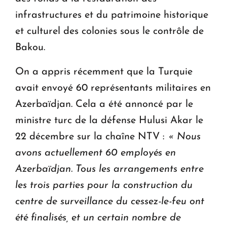
infrastructures et du patrimoine historique
et culturel des colonies sous le contrôle de
Bakou.
On a appris récemment que la Turquie
avait envoyé 60 représentants militaires en
Azerbaïdjan. Cela a été annoncé par le
ministre turc de la défense Hulusi Akar le
22 décembre sur la chaîne NTV :
« Nous
avons actuellement 60 employés en
Azerbaïdjan.
Tous les arrangements entre
les trois parties pour la construction du
centre de surveillance du cessez-le-feu ont
été finalisés, et un certain nombre de