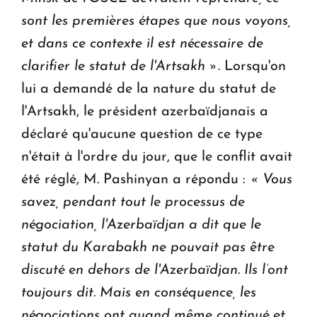
sont les premières étapes que nous voyons,
et dans ce contexte il est nécessaire de
clarifier le statut de l'Artsakh »
. Lorsqu'on
lui a demandé de la nature du statut de
l'Artsakh, le président azerbaïdjanais a
déclaré qu'aucune question de ce type
n'était à l'ordre du jour, que le conflit avait
été réglé, M. Pashinyan a répondu :
« Vous
savez, pendant tout le processus de
négociation, l'Azerbaïdjan a dit que le
statut du Karabakh ne pouvait pas être
discuté en dehors de l'Azerbaïdjan. Ils l’ont
toujours dit.
Mais en conséquence, les
négociations ont quand même continué et