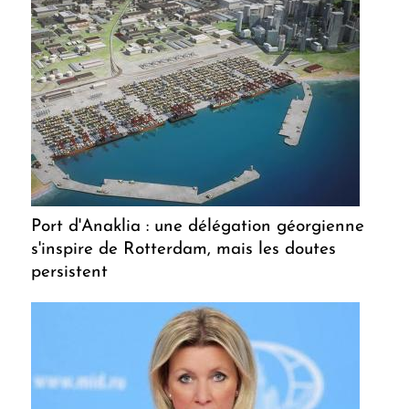
Port d'Anaklia : une délégation géorgienne
s'inspire de Rotterdam, mais les doutes
persistent