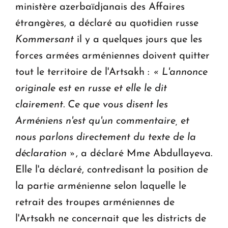
ministère azerbaïdjanais des Affaires
étrangères, a déclaré au quotidien russe
Kommersant
il y a quelques jours que les
forces armées arméniennes doivent quitter
tout le territoire de l'Artsakh :
« L'annonce
originale est en russe et elle le dit
clairement.
Ce que vous disent les
Arméniens n'est qu'un commentaire, et
nous parlons directement du texte de la
déclaration »
, a déclaré Mme Abdullayeva.
Elle l'a déclaré, contredisant la position de
la partie arménienne selon laquelle le
retrait des troupes arméniennes de
l'Artsakh ne concernait que les districts de