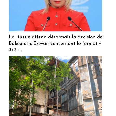
La Russie attend désormais la décision de
Bakou et d'Erevan concernant le format «
3+3 ».