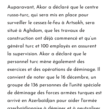
Auparavant, Akar a déclaré que le centre
russo-turc, qui sera mis en place pour
surveiller le cessez-le-feu à Artsakh, sera
situé à Aghdam, que les travaux de
construction ont déjà commencé et qu’un
général turc et 100 employés en assurent
la supervision. Akar a déclaré que le
personnel turc mène également des
exercices et des opérations de déminage. Il
convient de noter que le 16 décembre, un
groupe de 136 personnes de l'unité spéciale
de déminage des forces armées turques est
arrivé en Azerbaïdjan pour aider l'armée
azerbaïdjanaise à déminer et à neutraliser