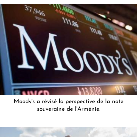
Moody's a révisé la perspective de la note
souveraine de l'Arménie.