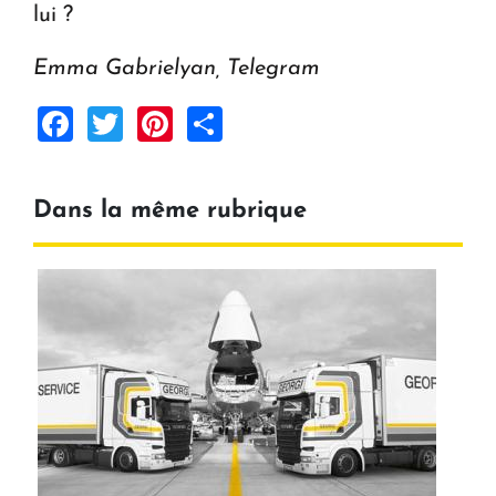
lui ?
Emma Gabrielyan, Telegram
Facebook
Twitter
Pinterest
Share
Dans la même rubrique