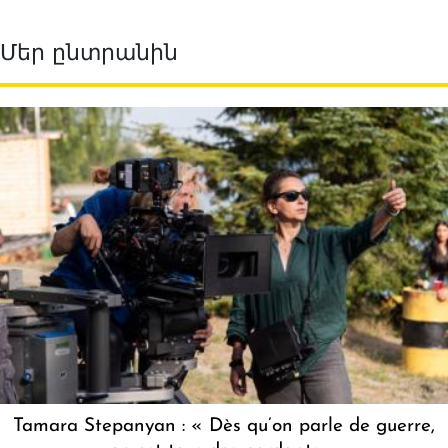
Մեր ընտրանին
Tamara Stepanyan : « Dès qu’on parle de guerre,