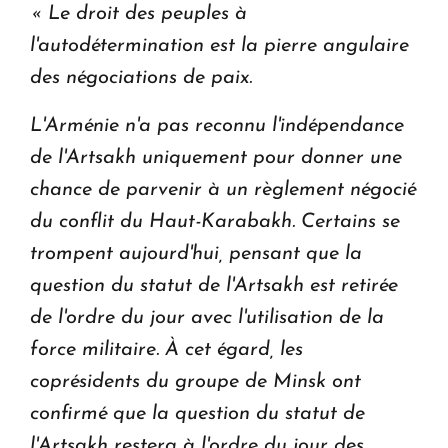
« Le droit des peuples à
l'autodétermination est la pierre angulaire
des négociations de paix.
L'Arménie n'a pas reconnu l'indépendance
de l'Artsakh uniquement pour donner une
chance de parvenir à un règlement négocié
du conflit du Haut-Karabakh.
Certains se
trompent aujourd'hui, pensant que la
question du statut de l'Artsakh est retirée
de l'ordre du jour avec l'utilisation de la
force militaire.
À cet égard, les
coprésidents du groupe de Minsk ont
confirmé que la question du statut de
l'Artsakh restera à l'ordre du jour des