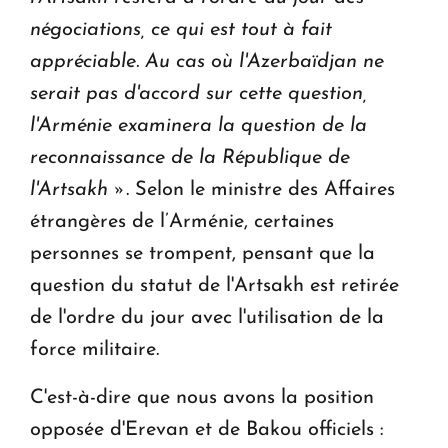
négociations, ce qui est tout à fait
appréciable.
Au cas où l'Azerbaïdjan ne
serait pas d'accord sur cette question,
l'Arménie examinera la question de la
reconnaissance de la République de
l'Artsakh »
. Selon le ministre des Affaires
étrangères de l’Arménie, certaines
personnes se trompent, pensant que la
question du statut de l'Artsakh est retirée
de l'ordre du jour avec l'utilisation de la
force militaire.
C'est-à-dire que nous avons la position
opposée d'Erevan et de Bakou officiels :