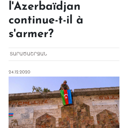
l'Azerbaïdjan
continue-t-il à
s'armer?
ՏԱՐԱԾԱՇՐՋԱՆ
24.12.2020