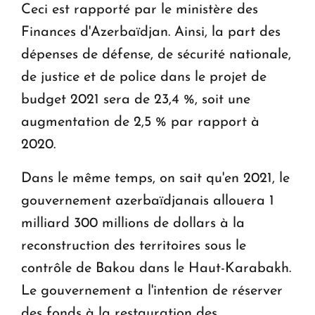
Ceci est rapporté par le ministère des
Finances d'Azerbaïdjan. Ainsi, la part des
dépenses de défense, de sécurité nationale,
de justice et de police dans le projet de
budget 2021 sera de 23,4 %, soit une
augmentation de 2,5 % par rapport à
2020.
Dans le même temps, on sait qu'en 2021, le
gouvernement azerbaïdjanais allouera 1
milliard 300 millions de dollars à la
reconstruction des territoires sous le
contrôle de Bakou dans le Haut-Karabakh.
Le gouvernement a l'intention de réserver
des fonds à la restauration des