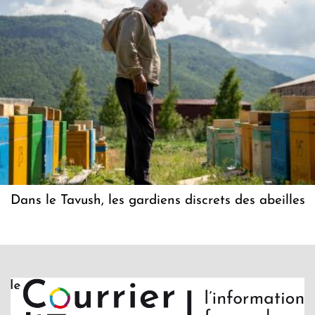
Dans le Tavush, les gardiens discrets des abeilles