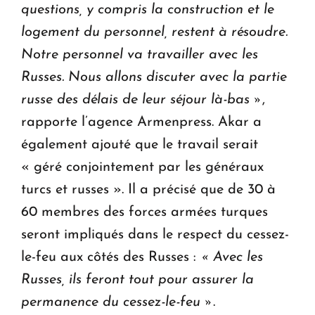
questions, y compris la construction et le
logement du personnel, restent à résoudre.
Notre personnel va travailler avec les
Russes.
Nous allons discuter avec la partie
russe des délais de leur séjour là-bas »
,
rapporte l’agence Armenpress. Akar a
également ajouté que le travail serait
« géré conjointement par les généraux
turcs et russes ». Il a précisé que de 30 à
60 membres des forces armées turques
seront impliqués dans le respect du cessez-
le-feu aux côtés des Russes :
« Avec les
Russes, ils feront tout pour assurer la
permanence du cessez-le-feu »
.