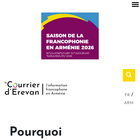
FR
ARM
Pourquoi