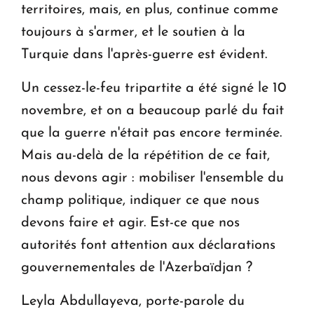
territoires, mais, en plus, continue comme
toujours à s'armer, et le soutien à la
Turquie dans l'après-guerre est évident.
Un cessez-le-feu tripartite a été signé le 10
novembre, et on a beaucoup parlé du fait
que la guerre n'était pas encore terminée.
Mais au-delà de la répétition de ce fait,
nous devons agir : mobiliser l'ensemble du
champ politique, indiquer ce que nous
devons faire et agir. Est-ce que nos
autorités font attention aux déclarations
gouvernementales de l'Azerbaïdjan ?
Leyla Abdullayeva, porte-parole du