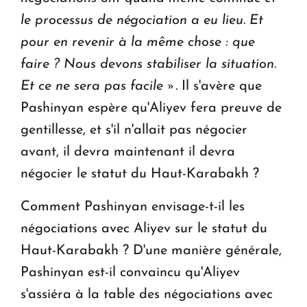
le processus de négociation a eu lieu.
Et
pour en revenir à la même chose : que
faire ? Nous devons stabiliser la situation.
Et ce ne sera pas facile ».
Il s'avère que
Pashinyan espère qu'Aliyev fera preuve de
gentillesse, et s'il n'allait pas négocier
avant, il devra maintenant il devra
négocier le statut du Haut-Karabakh ?
Comment Pashinyan envisage-t-il les
négociations avec Aliyev sur le statut du
Haut-Karabakh ? D'une manière générale,
Pashinyan est-il convaincu qu'Aliyev
s'assiéra à la table des négociations avec