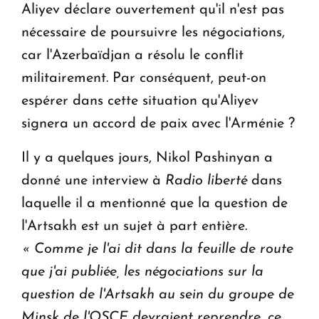
Aliyev déclare ouvertement qu'il n'est pas
nécessaire de poursuivre les négociations,
car l'Azerbaïdjan a résolu le conflit
militairement. Par conséquent, peut-on
espérer dans cette situation qu'Aliyev
signera un accord de paix avec l'Arménie ?
Il y a quelques jours, Nikol Pashinyan a
donné une interview à
Radio liberté
dans
laquelle il a mentionné que la question de
l'Artsakh est un sujet à part entière.
« Comme je l'ai dit dans la feuille de route
que j'ai publiée, les négociations sur la
question de l'Artsakh au sein du groupe de
Minsk de l'OSCE devraient reprendre, ce