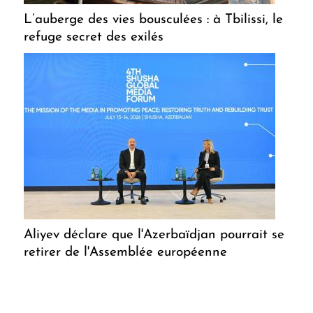
L’auberge des vies bousculées : à Tbilissi, le
refuge secret des exilés
Aliyev déclare que l'Azerbaïdjan pourrait se
retirer de l'Assemblée européenne