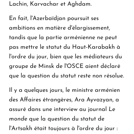
Lachin, Karvachar et Aghdam.
En fait, l'Azerbaïdjan poursuit ses
ambitions en matière d'élargissement,
tandis que la partie arménienne ne peut
pas mettre le statut du Haut-Karabakh à
l'ordre du jour, bien que les médiateurs du
groupe de Minsk de l'OSCE aient déclaré
que la question du statut reste non résolue.
Il y a quelques jours, le ministre arménien
des Affaires étrangères, Ara Ayvazyan, a
assuré dans une interview au journal
Le
monde
que la question du statut de
l'Artsakh était toujours à l'ordre du jour :