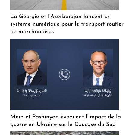
La Géorgie et l'Azerbaïdjan lancent un
système numérique pour le transport routier
de marchandises
Merz et Pashinyan évoquent l'impact de la
guerre en Ukraine sur le Caucase du Sud