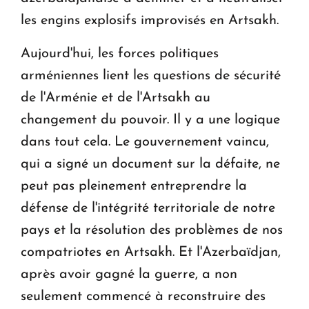
les engins explosifs improvisés en Artsakh.
Aujourd'hui, les forces politiques
arméniennes lient les questions de sécurité
de l'Arménie et de l'Artsakh au
changement du pouvoir. Il y a une logique
dans tout cela. Le gouvernement vaincu,
qui a signé un document sur la défaite, ne
peut pas pleinement entreprendre la
défense de l'intégrité territoriale de notre
pays et la résolution des problèmes de nos
compatriotes en Artsakh. Et l'Azerbaïdjan,
après avoir gagné la guerre, a non
seulement commencé à reconstruire des