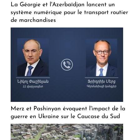
La Géorgie et l'Azerbaïdjan lancent un
système numérique pour le transport routier
de marchandises
Merz et Pashinyan évoquent l'impact de la
guerre en Ukraine sur le Caucase du Sud