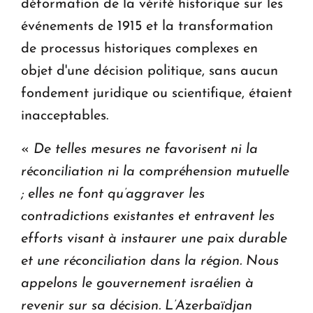
déformation de la vérité historique sur les
événements de 1915 et la transformation
de processus historiques complexes en
objet d'une décision politique, sans aucun
fondement juridique ou scientifique, étaient
inacceptables.
«
De telles mesures ne favorisent ni la
réconciliation ni la compréhension mutuelle
; elles ne font qu’aggraver les
contradictions existantes et entravent les
efforts visant à instaurer une paix durable
et une réconciliation dans la région. Nous
appelons le gouvernement israélien à
revenir sur sa décision. L’Azerbaïdjan