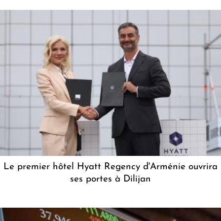
Le premier hôtel Hyatt Regency d'Arménie ouvrira
ses portes à Dilijan