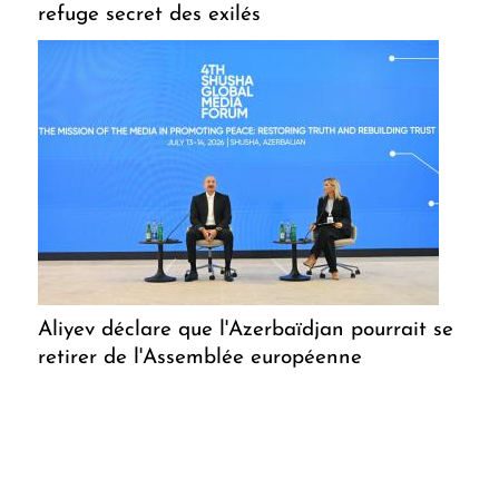
refuge secret des exilés
Aliyev déclare que l'Azerbaïdjan pourrait se
retirer de l'Assemblée européenne