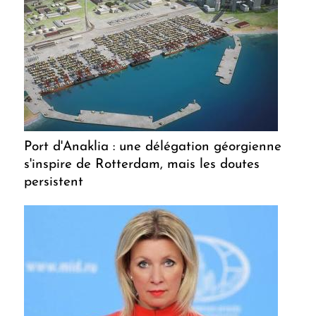
Port d'Anaklia : une délégation géorgienne
s'inspire de Rotterdam, mais les doutes
persistent