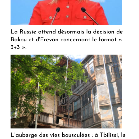
La Russie attend désormais la décision de
Bakou et d'Erevan concernant le format «
3+3 ».
L’auberge des vies bousculées : à Tbilissi, le