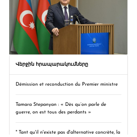
Վերջին հրապարակումները
Démission et reconduction du Premier ministre
Tamara Stepanyan : « Dès qu’on parle de
guerre, on est tous des perdants »
" Tant qu'il n'existe pas d'alternative concrète, la