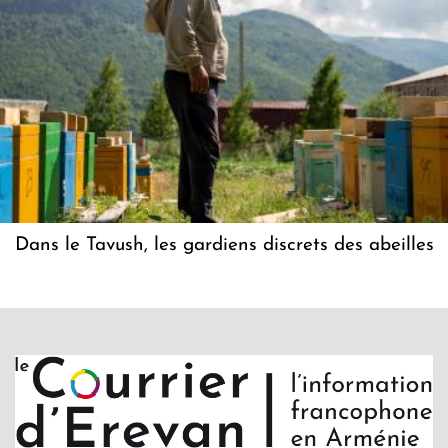
Dans le Tavush, les gardiens discrets des abeilles