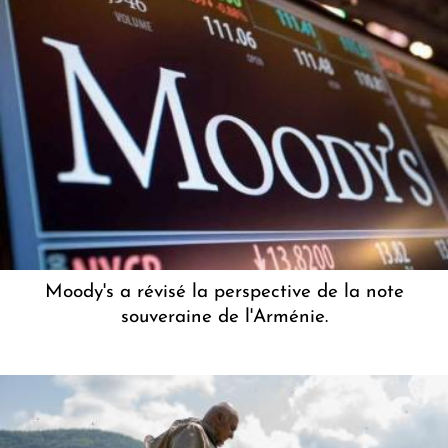
Moody's a révisé la perspective de la note
souveraine de l'Arménie.