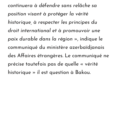
continuera à défendre sans relâche sa
position visant à protéger la vérité
historique, à respecter les principes du
droit international et à promouvoir une
paix durable dans la région
», indique le
communiqué du ministère azerbaïdjanais
des Affaires étrangères. Le communiqué ne
précise toutefois pas de quelle « vérité
historique » il est question à Bakou.