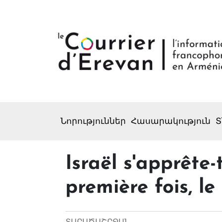
Նորություններ
Հասարակություն
Տ
Israël s'apprête-
première fois, l