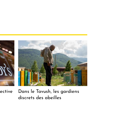
ective
Dans le Tavush, les gardiens
discrets des abeilles