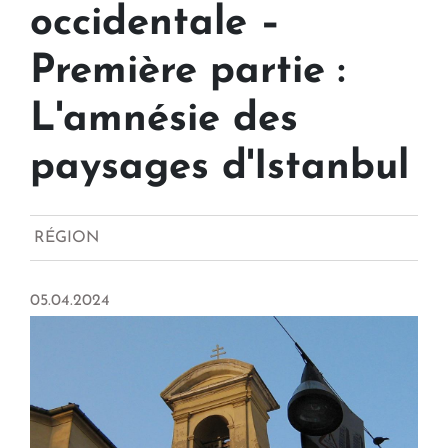
occidentale –
Première partie :
L'amnésie des
paysages d'Istanbul
RÉGION
05.04.2024