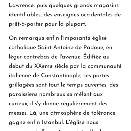
Lawrence, puis quelques grands magasins
identifiables, des enseignes occidentales de
prêt-à-porter pour la plupart.
On remarque enfin l'imposante église
catholique Saint-Antoine de Padoue, en
léger contrebas de l'avenue. Édifiée au
début du XXème siècle par la communauté
italienne de Constantinople, ses portes
grillagées sont tout le temps ouvertes, des
paroissiens nombreux se mêlent aux
curieux, il s'y donne régulièrement des
messes. Là, une atmosphère de tolérance
gagne enfin Istanbul. L'église nous