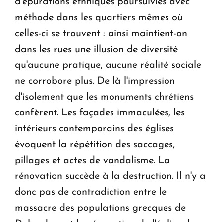
d'épurations ethniques poursuivies avec
méthode dans les quartiers mêmes où
celles-ci se trouvent : ainsi maintient-on
dans les rues une illusion de diversité
qu'aucune pratique, aucune réalité sociale
ne corrobore plus. De là l'impression
d'isolement que les monuments chrétiens
confèrent. Les façades immaculées, les
intérieurs contemporains des églises
évoquent la répétition des saccages,
pillages et actes de vandalisme. La
rénovation succède à la destruction. Il n'y a
donc pas de contradiction entre le
massacre des populations grecques de