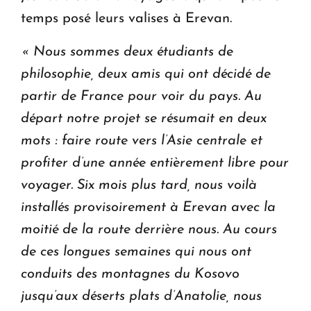
temps posé leurs valises à Erevan.
« Nous sommes deux étudiants de
philosophie, deux amis qui ont décidé de
partir de France pour voir du pays. Au
départ notre projet se résumait en deux
mots : faire route vers l’Asie centrale et
profiter d’une année entièrement libre pour
voyager. Six mois plus tard, nous voilà
installés provisoirement à Erevan avec la
moitié de la route derrière nous. Au cours
de ces longues semaines qui nous ont
conduits des montagnes du Kosovo
jusqu’aux déserts plats d’Anatolie, nous