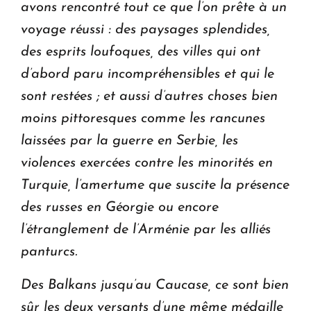
avons rencontré tout ce que l’on prête à un
voyage réussi : des paysages splendides,
des esprits loufoques, des villes qui ont
d’abord paru incompréhensibles et qui le
sont restées ; et aussi d’autres choses bien
moins pittoresques comme les rancunes
laissées par la guerre en Serbie, les
violences exercées contre les minorités en
Turquie, l’amertume que suscite la présence
des russes en Géorgie ou encore
l’étranglement de l’Arménie par les alliés
panturcs.
Des Balkans jusqu’au Caucase, ce sont bien
sûr les deux versants d’une même médaille,