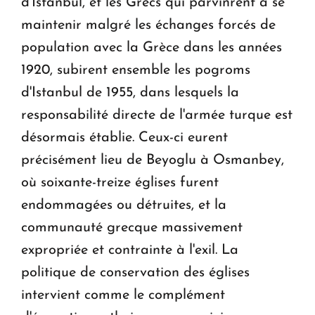
d'Istanbul, et les Grecs qui parvinrent à se
maintenir malgré les échanges forcés de
population avec la Grèce dans les années
1920, subirent ensemble les pogroms
d'Istanbul de 1955, dans lesquels la
responsabilité directe de l'armée turque est
désormais établie. Ceux-ci eurent
précisément lieu de Beyoglu à Osmanbey,
où soixante-treize églises furent
endommagées ou détruites, et la
communauté grecque massivement
expropriée et contrainte à l'exil. La
politique de conservation des églises
intervient comme le complément