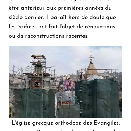
être antérieur aux premières années du
siècle dernier. Il paraît hors de doute que
les édifices ont fait l'objet de rénovations
ou de reconstructions récentes.
L'église grecque orthodoxe des Évangiles,