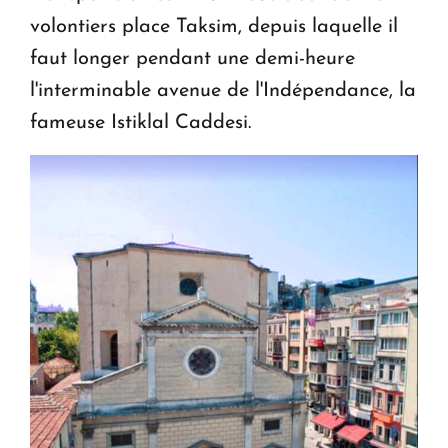
volontiers place Taksim, depuis laquelle il
faut longer pendant une demi-heure
l'interminable avenue de l'Indépendance, la
fameuse Istiklal Caddesi.