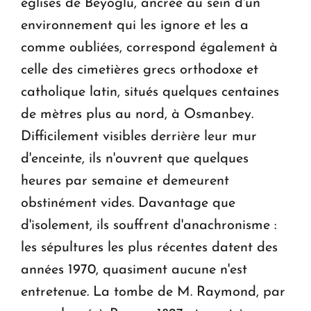
églises de Beyoglu, ancrée au sein d'un
environnement qui les ignore et les a
comme oubliées, correspond également à
celle des cimetières grecs orthodoxe et
catholique latin, situés quelques centaines
de mètres plus au nord, à Osmanbey.
Difficilement visibles derrière leur mur
d'enceinte, ils n'ouvrent que quelques
heures par semaine et demeurent
obstinément vides. Davantage que
d'isolement, ils souffrent d'anachronisme :
les sépultures les plus récentes datent des
années 1970, quasiment aucune n'est
entretenue. La tombe de M. Raymond, par