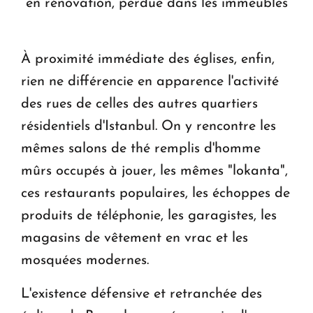
en rénovation, perdue dans les immeubles
À proximité immédiate des églises, enfin,
rien ne différencie en apparence l'activité
des rues de celles des autres quartiers
résidentiels d'Istanbul. On y rencontre les
mêmes salons de thé remplis d'homme
mûrs occupés à jouer, les mêmes "lokanta",
ces restaurants populaires, les échoppes de
produits de téléphonie, les garagistes, les
magasins de vêtement en vrac et les
mosquées modernes.
L'existence défensive et retranchée des