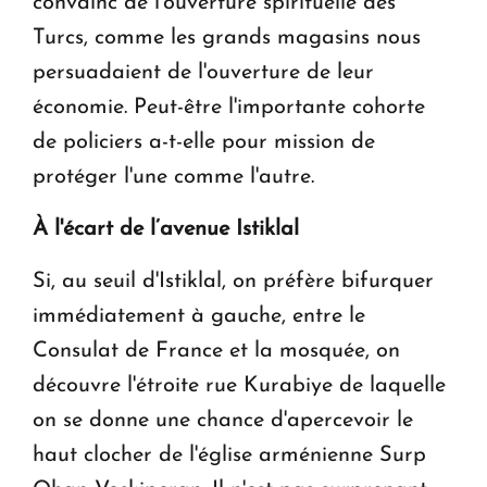
convainc de l'ouverture spirituelle des
Turcs, comme les grands magasins nous
persuadaient de l'ouverture de leur
économie. Peut-être l'importante cohorte
de policiers a-t-elle pour mission de
protéger l'une comme l'autre.
À l'écart de l’avenue Istiklal
Si, au seuil d'Istiklal, on préfère bifurquer
immédiatement à gauche, entre le
Consulat de France et la mosquée, on
découvre l'étroite rue Kurabiye de laquelle
on se donne une chance d'apercevoir le
haut clocher de l'église arménienne Surp