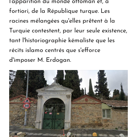
l'apparition du monde ottoman et, a
fortiori, de la République turque. Les
racines mélangées qu'elles prêtent à la
Turquie contestent, par leur seule existence,
tant l'historiographie kémaliste que les
récits islamo centrés que s'efforce
d'imposer M. Erdogan.