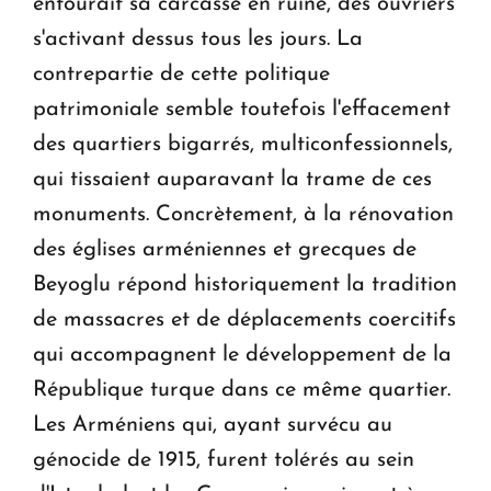
entourait sa carcasse en ruine, des ouvriers
s'activant dessus tous les jours. La
contrepartie de cette politique
patrimoniale semble toutefois l'effacement
des quartiers bigarrés, multiconfessionnels,
qui tissaient auparavant la trame de ces
monuments. Concrètement, à la rénovation
des églises arméniennes et grecques de
Beyoglu répond historiquement la tradition
de massacres et de déplacements coercitifs
qui accompagnent le développement de la
République turque dans ce même quartier.
Les Arméniens qui, ayant survécu au
génocide de 1915, furent tolérés au sein