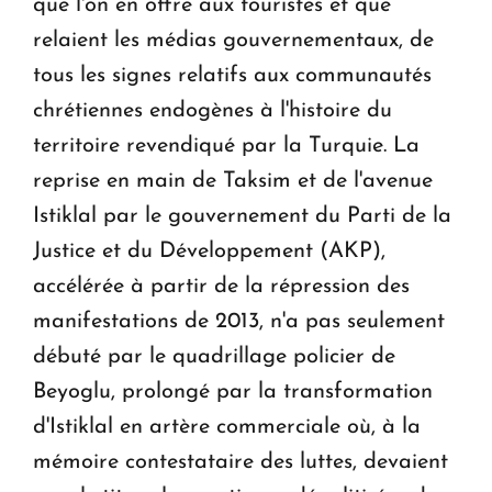
que l'on en offre aux touristes et que
relaient les médias gouvernementaux, de
tous les signes relatifs aux communautés
chrétiennes endogènes à l'histoire du
territoire revendiqué par la Turquie. La
reprise en main de Taksim et de l'avenue
Istiklal par le gouvernement du Parti de la
Justice et du Développement (AKP),
accélérée à partir de la répression des
manifestations de 2013, n'a pas seulement
débuté par le quadrillage policier de
Beyoglu, prolongé par la transformation
d'Istiklal en artère commerciale où, à la
mémoire contestataire des luttes, devaient