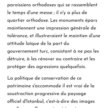
paroissiens orthodoxes qui se rassemblent
le temps d'une messe ; il n'y a plus de
quartier orthodoxe. Les monuments épars
maintiennent une impression générale de
tolérance, et illustreraient le maintien d'une
attitude laïque de la part du
gouvernement turc, consistant à ne pas les
détruire, à les rénover au contraire et les
protéger des agressions quelquefois.
La politique de conservation de ce
patrimoine s'accommode il est vrai de la
soustraction progressive du paysage
officiel d'Istanbul, c'est-à-dire des images