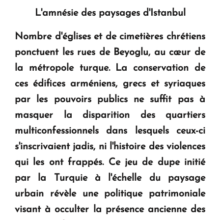
L'amnésie des paysages d'Istanbul
Nombre d'églises et de cimetières chrétiens
ponctuent les rues de Beyoglu, au cœur de
la métropole turque. La conservation de
ces édifices arméniens, grecs et syriaques
par les pouvoirs publics ne suffit pas à
masquer la disparition des quartiers
multiconfessionnels dans lesquels ceux-ci
s'inscrivaient jadis, ni l'histoire des violences
qui les ont frappés. Ce jeu de dupe initié
par la Turquie à l'échelle du paysage
urbain révèle une politique patrimoniale
visant à occulter la présence ancienne des