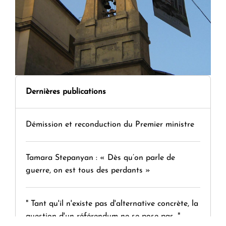
Dernières publications
Démission et reconduction du Premier ministre
Tamara Stepanyan : « Dès qu’on parle de
guerre, on est tous des perdants »
" Tant qu'il n'existe pas d'alternative concrète, la
question d'un référendum ne se pose pas. "