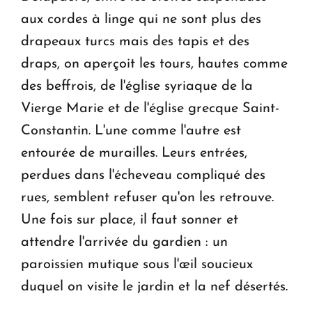
aux cordes à linge qui ne sont plus des
drapeaux turcs mais des tapis et des
draps, on aperçoit les tours, hautes comme
des beffrois, de l'église syriaque de la
Vierge Marie et de l'église grecque Saint-
Constantin. L'une comme l'autre est
entourée de murailles. Leurs entrées,
perdues dans l'écheveau compliqué des
rues, semblent refuser qu'on les retrouve.
Une fois sur place, il faut sonner et
attendre l'arrivée du gardien : un
paroissien mutique sous l'œil soucieux
duquel on visite le jardin et la nef désertés.