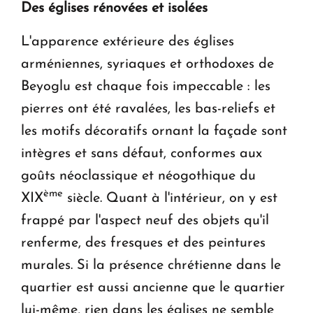
Des églises rénovées et isolées
L'apparence extérieure des églises
arméniennes, syriaques et orthodoxes de
Beyoglu est chaque fois impeccable : les
pierres ont été ravalées, les bas-reliefs et
les motifs décoratifs ornant la façade sont
intègres et sans défaut, conformes aux
goûts néoclassique et néogothique du
ème
XIX
siècle. Quant à l'intérieur, on y est
frappé par l'aspect neuf des objets qu'il
renferme, des fresques et des peintures
murales. Si la présence chrétienne dans le
quartier est aussi ancienne que le quartier
lui-même, rien dans les églises ne semble