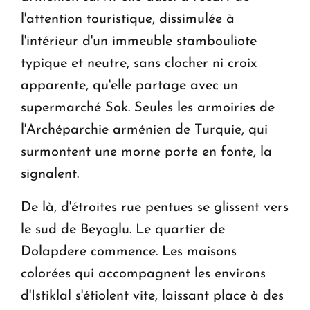
l'attention touristique, dissimulée à
l'intérieur d'un immeuble stambouliote
typique et neutre, sans clocher ni croix
apparente, qu'elle partage avec un
supermarché Sok. Seules les armoiries de
l'Archéparchie arménien de Turquie, qui
surmontent une morne porte en fonte, la
signalent.
De là, d'étroites rue pentues se glissent vers
le sud de Beyoglu. Le quartier de
Dolapdere commence. Les maisons
colorées qui accompagnent les environs
d'Istiklal s'étiolent vite, laissant place à des