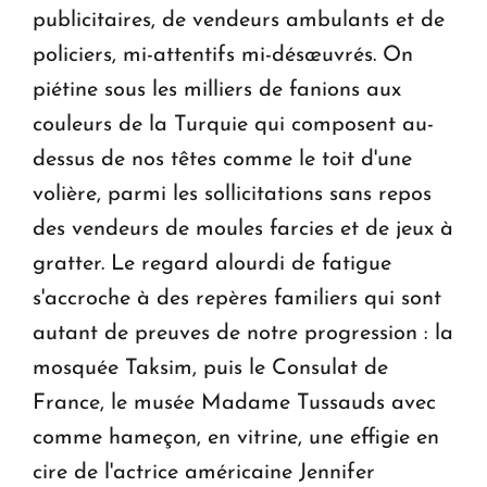
publicitaires, de vendeurs ambulants et de
policiers, mi-attentifs mi-désœuvrés. On
piétine sous les milliers de fanions aux
couleurs de la Turquie qui composent au-
dessus de nos têtes comme le toit d'une
volière, parmi les sollicitations sans repos
des vendeurs de moules farcies et de jeux à
gratter. Le regard alourdi de fatigue
s'accroche à des repères familiers qui sont
autant de preuves de notre progression : la
mosquée Taksim, puis le Consulat de
France, le musée Madame Tussauds avec
comme hameçon, en vitrine, une effigie en
cire de l'actrice américaine Jennifer