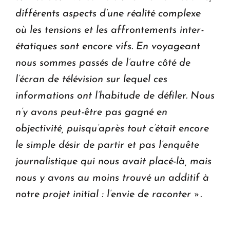
différents aspects d’une réalité complexe
où les tensions et les affrontements inter-
étatiques sont encore vifs. En voyageant
nous sommes passés de l’autre côté de
l’écran de télévision sur lequel ces
informations ont l’habitude de défiler. Nous
n’y avons peut-être pas gagné en
objectivité, puisqu’après tout c’était encore
le simple désir de partir et pas l’enquête
journalistique qui nous avait placé-là, mais
nous y avons au moins trouvé un additif à
notre projet initial : l’envie de raconter ».