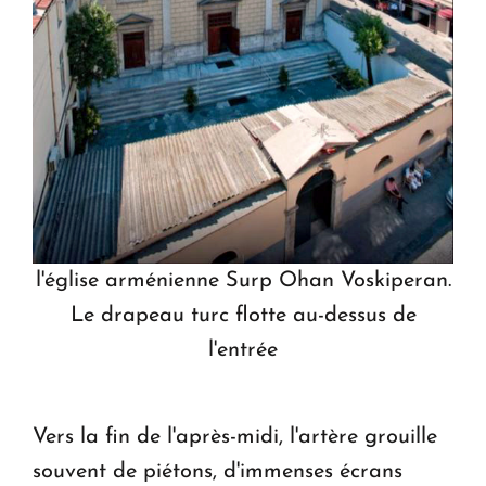
l'église arménienne Surp Ohan Voskiperan.
Le drapeau turc flotte au-dessus de
l'entrée
Vers la fin de l'après-midi, l'artère grouille
souvent de piétons, d'immenses écrans