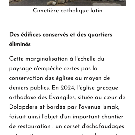
Cimetière catholique latin
Des édifices conservés et des quartiers
éliminés
Cette marginalisation à l'échelle du
paysage n'empêche certes pas la
conservation des églises au moyen de
deniers publics. En 2024, l'église grecque
orthodoxe des Évangiles, située au cœur de
Dolapdere et bordée par l'avenue Ismak,
faisait ainsi l'objet d'un important chantier
de restauration : un corset d'échafaudages