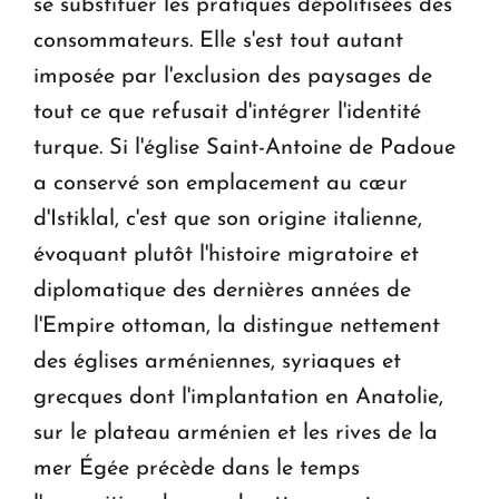
se substituer les pratiques dépolitisées des
consommateurs. Elle s'est tout autant
imposée par l'exclusion des paysages de
tout ce que refusait d'intégrer l'identité
turque. Si l'église Saint-Antoine de Padoue
a conservé son emplacement au cœur
d'Istiklal, c'est que son origine italienne,
évoquant plutôt l'histoire migratoire et
diplomatique des dernières années de
l'Empire ottoman, la distingue nettement
des églises arméniennes, syriaques et
grecques dont l'implantation en Anatolie,
sur le plateau arménien et les rives de la
mer Égée précède dans le temps