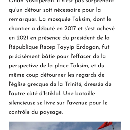
Ohan Voskiperan. Il n'est pas surprenant
qu'un détour soit nécessaire pour la
remarquer. La mosquée Taksim, dont le
chantier a débuté en 2017 et s'est achevé
en 2021 en présence du président de la
République Recep Tayyip Erdogan, fut
précisément bâtie pour l'effacer de la
perspective de la place Taksim, et du
même coup détourner les regards de
l'église grecque de la Trinité, dressée de
l'autre côté d'Istiklal. Une bataille
silencieuse se livre sur l'avenue pour le
contrôle du paysage.