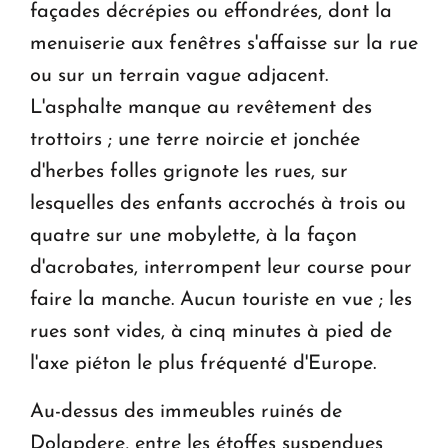
façades décrépies ou effondrées, dont la
menuiserie aux fenêtres s'affaisse sur la rue
ou sur un terrain vague adjacent.
L'asphalte manque au revêtement des
trottoirs ; une terre noircie et jonchée
d'herbes folles grignote les rues, sur
lesquelles des enfants accrochés à trois ou
quatre sur une mobylette, à la façon
d'acrobates, interrompent leur course pour
faire la manche. Aucun touriste en vue ; les
rues sont vides, à cinq minutes à pied de
l'axe piéton le plus fréquenté d'Europe.
Au-dessus des immeubles ruinés de
Dolapdere, entre les étoffes suspendues