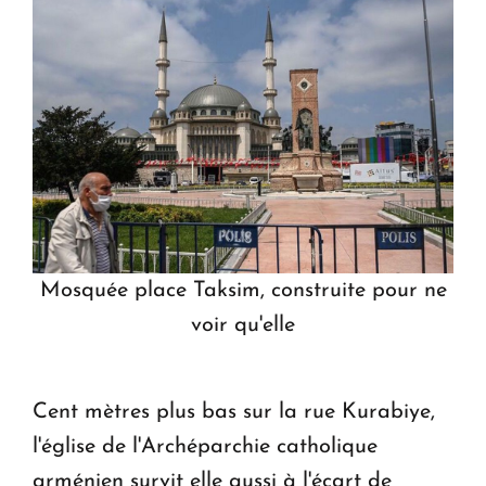
Mosquée place Taksim, construite pour ne
voir qu'elle
Cent mètres plus bas sur la rue Kurabiye,
l'église de l'Archéparchie catholique
arménien survit elle aussi à l'écart de