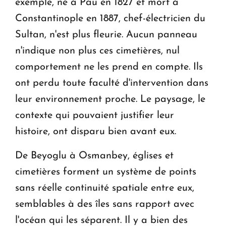
exemple, né à Pau en 1827 et mort à
Constantinople en 1887, chef-électricien du
Sultan, n'est plus fleurie. Aucun panneau
n'indique non plus ces cimetières, nul
comportement ne les prend en compte. Ils
ont perdu toute faculté d'intervention dans
leur environnement proche. Le paysage, le
contexte qui pouvaient justifier leur
histoire, ont disparu bien avant eux.
De Beyoglu à Osmanbey, églises et
cimetières forment un système de points
sans réelle continuité spatiale entre eux,
semblables à des îles sans rapport avec
l'océan qui les séparent. Il y a bien des