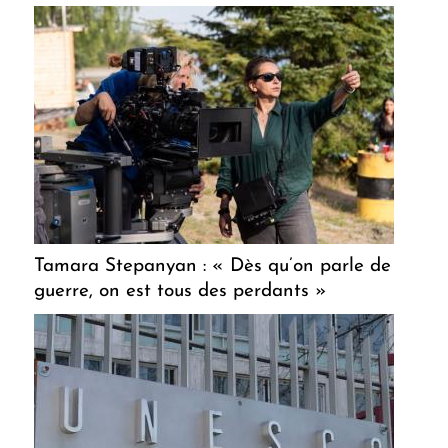
Tamara Stepanyan : « Dès qu’on parle de
guerre, on est tous des perdants »