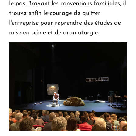
le pas. Bravant les conventions familiales, il
trouve enfin le courage de quitter
l'entreprise pour reprendre des études de
mise en scène et de dramaturgie.