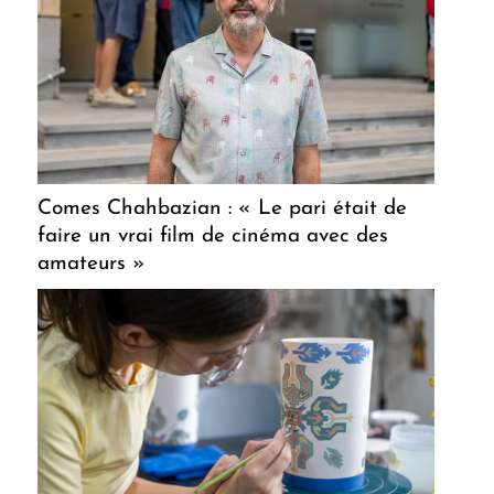
Comes Chahbazian : « Le pari était de
faire un vrai film de cinéma avec des
amateurs »