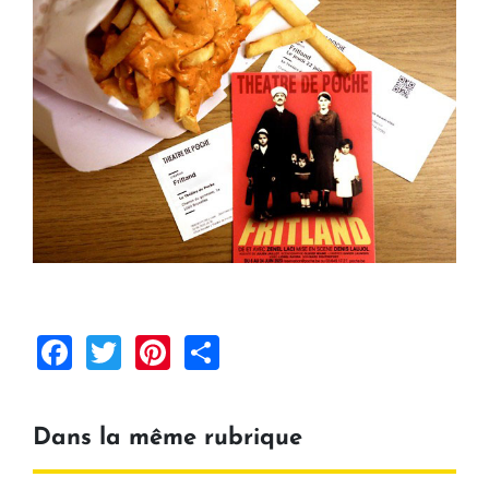
Facebook
Twitter
Pinterest
Share
Dans la même rubrique