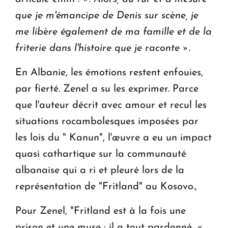
que je m'émancipe de Denis sur scène, je
me libère également de ma famille et de la
friterie dans l'histoire que je raconte ».
En Albanie, les émotions restent enfouies,
par fierté. Zenel a su les exprimer. Parce
que l'auteur décrit avec amour et recul les
situations rocambolesques imposées par
les lois du " Kanun", l'œuvre a eu un impact
quasi cathartique sur la communauté
albanaise qui a ri et pleuré lors de la
représentation de "Fritland" au Kosovo.,
Pour Zenel, "Fritland est à la fois une
prison et une muse : il a tout pardonné.
«