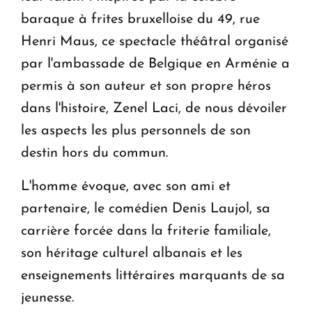
baraque à frites bruxelloise du 49, rue
Henri Maus, ce spectacle théâtral organisé
par l'ambassade de Belgique en Arménie a
permis à son auteur et son propre héros
dans l'histoire, Zenel Laci, de nous dévoiler
les aspects les plus personnels de son
destin hors du commun.
L'homme évoque, avec son ami et
partenaire, le comédien Denis Laujol, sa
carrière forcée dans la friterie familiale,
son héritage culturel albanais et les
enseignements littéraires marquants de sa
jeunesse.