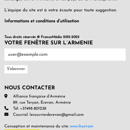
L’équipe du site est à votre écoute pour toute suggestion.
Informations et conditions d’utilisation
Tous droits réservés © FrancoMédia 2012-2025
VOTRE FENÊTRE SUR L’ARMENIE
NOUS CONTACTER
Alliance française d’Arménie
89, rue Teryan, Erevan, Arménie
Tél. +37498 801238
Courriel. lecourrierderevan@gmail.com
Conception et maintenance du site:
www.ihost.am