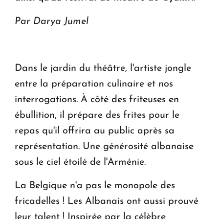
Par Darya Jumel
Dans le jardin du théâtre, l'artiste jongle
entre la préparation culinaire et nos
interrogations. À côté des friteuses en
ébullition, il prépare des frites pour le
repas qu'il offrira au public après sa
représentation. Une générosité albanaise
sous le ciel étoilé de l'Arménie.
La Belgique n'a pas le monopole des
fricadelles ! Les Albanais ont aussi prouvé
leur talent ! Inspirée par la célèbre