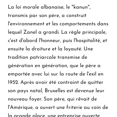
La loi morale albanaise, le "kanun",
transmis par son père, a construit
l'environnement et les comportements dans
lequel Zanel a grandi. La règle principale,
c'est d'abord l'honneur, puis l'hospitalité, et
ensuite la droiture et la loyauté. Une
tradition patriarcale transmise de
génération en génération, que le père a
emportée avec lui sur la route de l'exil en
1952. Après avoir été contraint de quitter
son pays natal, Bruxelles est devenue leur
nouveau foyer. Son père, qui rêvait de
l'Amérique, a ouvert une friterie au coin de
la grande place, une entreprise ouverte