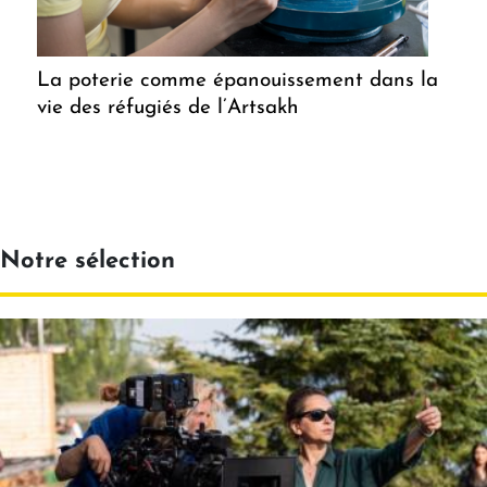
La poterie comme épanouissement dans la
vie des réfugiés de l’Artsakh
Notre sélection