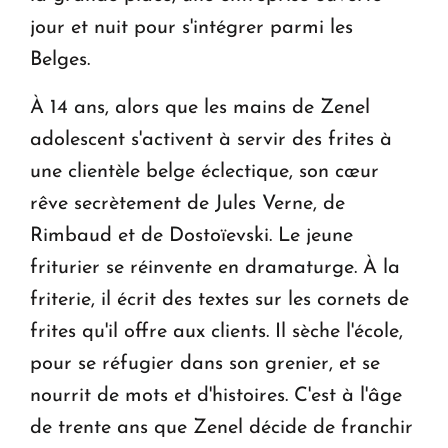
jour et nuit pour s'intégrer parmi les
Belges.
À 14 ans, alors que les mains de Zenel
adolescent s'activent à servir des frites à
une clientèle belge éclectique, son cœur
rêve secrètement de Jules Verne, de
Rimbaud et de Dostoïevski. Le jeune
friturier se réinvente en dramaturge. À la
friterie, il écrit des textes sur les cornets de
frites qu'il offre aux clients. Il sèche l'école,
pour se réfugier dans son grenier, et se
nourrit de mots et d'histoires. C'est à l'âge
de trente ans que Zenel décide de franchir