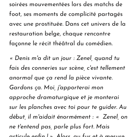
soirées mouvementées lors des matchs de
foot, ses moments de complicité partagés
avec une prostituée. Dans cet univers de la
restauration belge, chaque rencontre
façonne le récit théâtral du comédien.
« Denis m'a dit un jour : Zenel, quand tu
fais des conneries sur scène, c'est tellement
anormal que ça rend la pièce vivante.
Gardons ça. Moi, j'apporterai mon
approche dramaturgique et je monterai
sur les planches avec toi pour te guider. Au
début, il m'aidait énormément : « Zenel, on
ne t'entend pas, parle plus fort. Mais
articule enfin ! ». Alors, au fur et à mesure