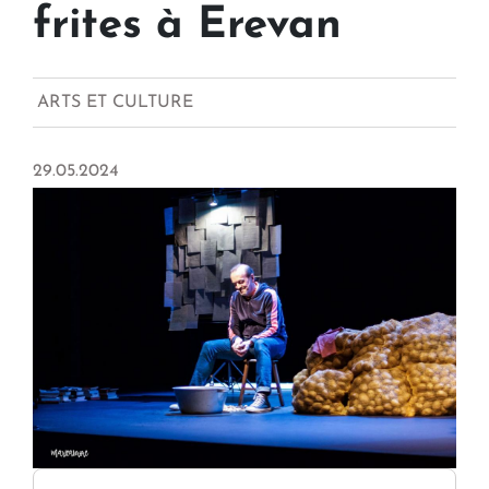
frites à Erevan
ARTS ET CULTURE
29.05.2024