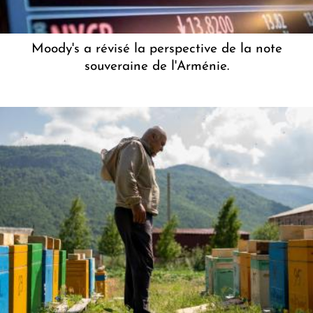
Moody's a révisé la perspective de la note
souveraine de l'Arménie.