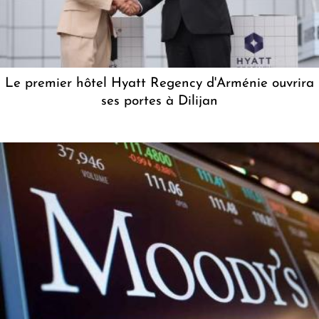
Le premier hôtel Hyatt Regency d'Arménie ouvrira
ses portes à Dilijan