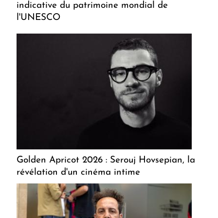
indicative du patrimoine mondial de
l'UNESCO
Golden Apricot 2026 : Serouj Hovsepian, la
révélation d'un cinéma intime