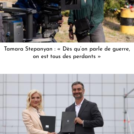
Tamara Stepanyan : « Dès qu’on parle de guerre,
on est tous des perdants »