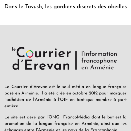
Dans le Tavush, les gardiens discrets des abeilles
Le Courrier d’Erevan est le seul média en langue française
basé en Arménie. Il a été créé en octobre 2012 pour marquer
l’adhésion de l’Arménie à l’OIF en tant que membre à part
entière.
Le site est géré par l’ONG FrancoMédia dont le but est la
promotion de la langue française en Arménie, ainsi que les
échanges entre l’Arménie et les pays de la Francophonie.