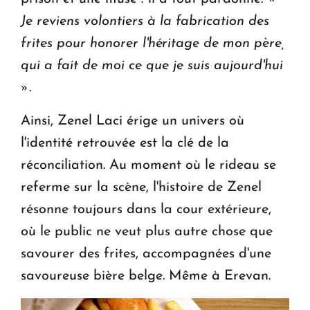
Je reviens volontiers à la fabrication des
frites pour honorer l'héritage de mon père,
qui a fait de moi ce que je suis aujourd'hui
».
Ainsi, Zenel Laci érige un univers où
l'identité retrouvée est la clé de la
réconciliation. Au moment où le rideau se
referme sur la scène, l'histoire de Zenel
résonne toujours dans la cour extérieure,
où le public ne veut plus autre chose que
savourer des frites, accompagnées d'une
savoureuse bière belge. Même à Erevan.