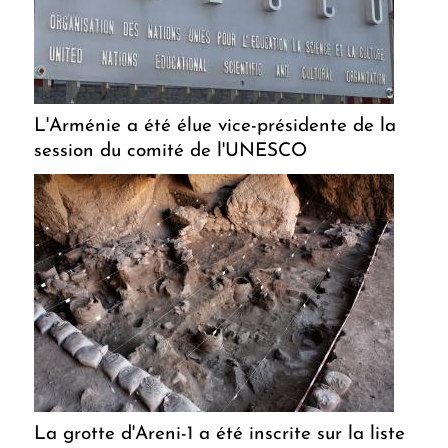
L'Arménie a été élue vice-présidente de la
session du comité de l'UNESCO
La grotte d'Areni-1 a été inscrite sur la liste