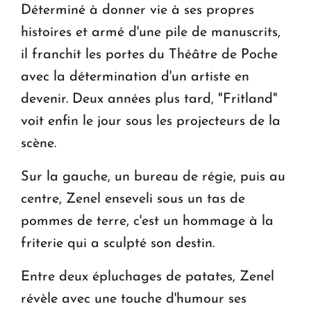
Déterminé à donner vie à ses propres
histoires et armé d'une pile de manuscrits,
il franchit les portes du Théâtre de Poche
avec la détermination d'un artiste en
devenir. Deux années plus tard, "Fritland"
voit enfin le jour sous les projecteurs de la
scène.
Sur la gauche, un bureau de régie, puis au
centre, Zenel enseveli sous un tas de
pommes de terre, c'est un hommage à la
friterie qui a sculpté son destin.
Entre deux épluchages de patates, Zenel
révèle avec une touche d'humour ses