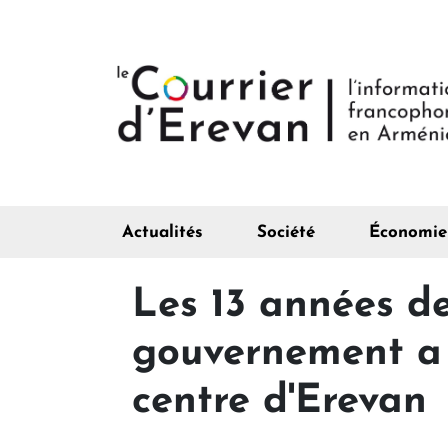
Actualités
Société
Économie
Les 13 années de
gouvernement a 
centre d'Erevan