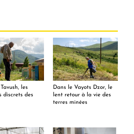
Tavush, les
Dans le Vayots Dzor, le
 discrets des
lent retour à la vie des
terres minées