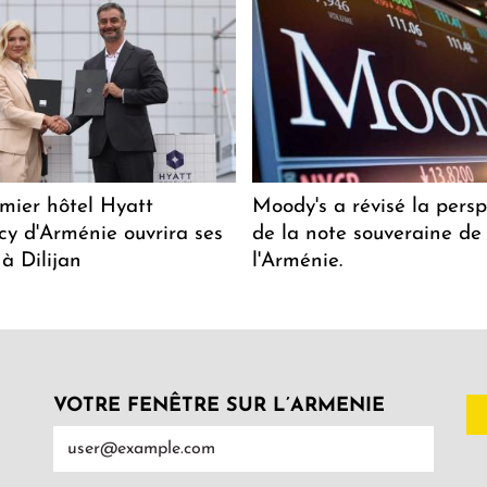
mier hôtel Hyatt
Moody's a révisé la persp
y d'Arménie ouvrira ses
de la note souveraine de
 à Dilijan
l'Arménie.
VOTRE FENÊTRE SUR L’ARMENIE