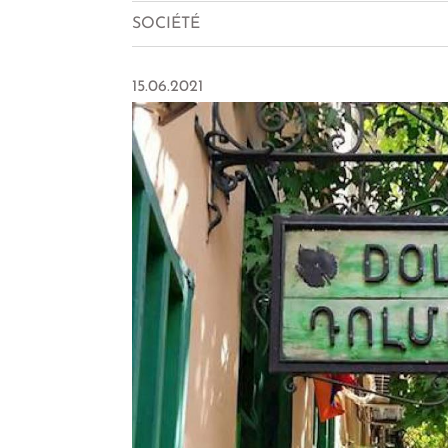
SOCIÉTÉ
15.06.2021