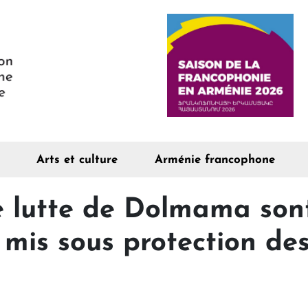
Arts et culture
Arménie francophone
 lutte de Dolmama sont
mis sous protection de