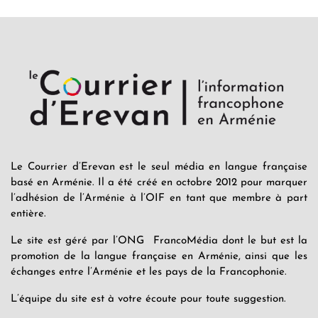
Le Courrier d’Erevan est le seul média en langue française
basé en Arménie. Il a été créé en octobre 2012 pour marquer
l’adhésion de l’Arménie à l’OIF en tant que membre à part
entière.
Le site est géré par l’ONG FrancoMédia dont le but est la
promotion de la langue française en Arménie, ainsi que les
échanges entre l’Arménie et les pays de la Francophonie.
L’équipe du site est à votre écoute pour toute suggestion.