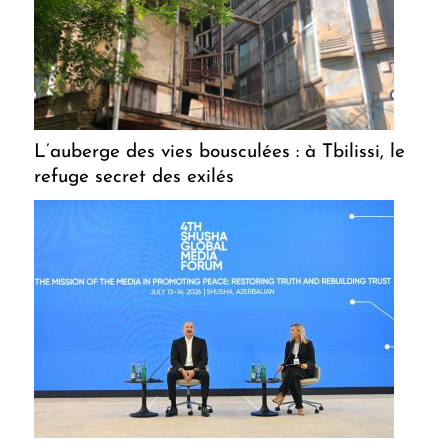
L’auberge des vies bousculées : à Tbilissi, le
refuge secret des exilés