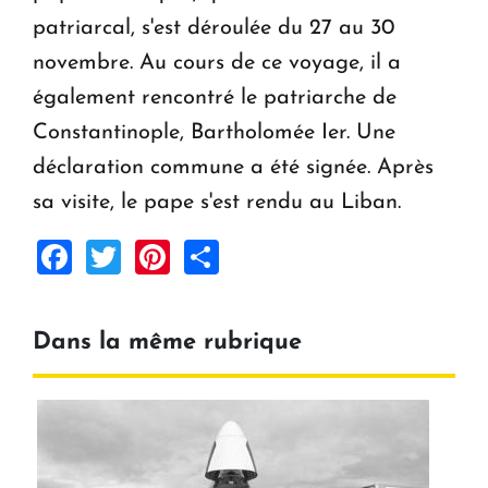
patriarcal, s'est déroulée du 27 au 30
novembre. Au cours de ce voyage, il a
également rencontré le patriarche de
Constantinople, Bartholomée Ier. Une
déclaration commune a été signée. Après
sa visite, le pape s'est rendu au Liban.
Facebook
Twitter
Pinterest
Share
Dans la même rubrique