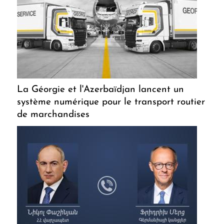
La Géorgie et l'Azerbaïdjan lancent un
système numérique pour le transport routier
de marchandises