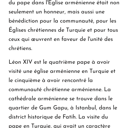
du pape dans l'Église arménienne était non
seulement un honneur, mais aussi une
bénédiction pour la communauté, pour les
Églises chrétiennes de Turquie et pour tous
ceux qui œuvrent en faveur de l'unité des
chrétiens.
Léon XIV est le quatrième pape à avoir
visité une église arménienne en Turquie et
le cinquième à avoir rencontré la
communauté chrétienne arménienne. La
cathédrale arménienne se trouve dans le
quartier de Gum Gapu, à Istanbul, dans le
district historique de Fatih. La visite du
pape en Turquie, qui avait un caractère