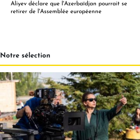
Aliyev déclare que l'Azerbaïdjan pourrait se
retirer de l'Assemblée européenne
Notre sélection