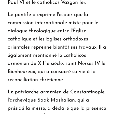
Paul VI et le catholicos Vazgen Ier.
Le pontife a exprimé l'espoir que la
commission internationale mixte pour le
dialogue théologique entre l'Église
catholique et les Églises orthodoxes
orientales reprenne bientôt ses travaux. Il a
également mentionné le catholicos
arménien du XII^e siècle, saint Nersès IV le
Bienheureux, qui a consacré sa vie à la
réconciliation chrétienne.
Le patriarche arménien de Constantinople,
l'archevêque Saak Mashalian, qui a
présidé la messe, a déclaré que la présence