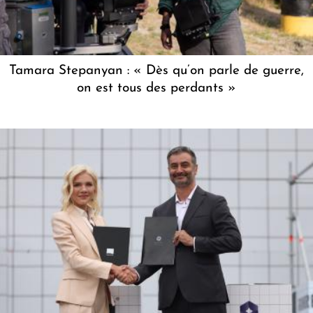
Tamara Stepanyan : « Dès qu’on parle de guerre,
on est tous des perdants »