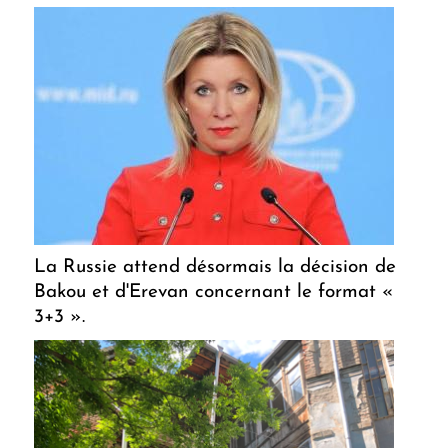
La Russie attend désormais la décision de
Bakou et d'Erevan concernant le format «
3+3 ».