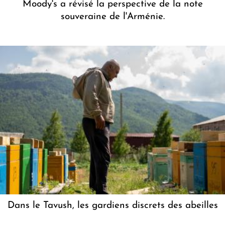
Moody's a révisé la perspective de la note
souveraine de l'Arménie.
Dans le Tavush, les gardiens discrets des abeilles