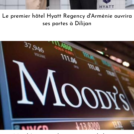
Le premier hôtel Hyatt Regency d'Arménie ouvrira
ses portes à Dilijan