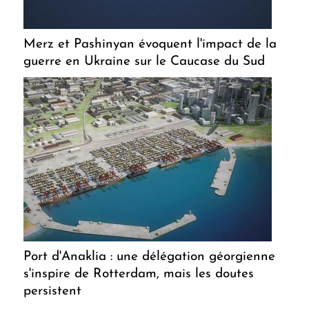
Merz et Pashinyan évoquent l'impact de la
guerre en Ukraine sur le Caucase du Sud
Port d'Anaklia : une délégation géorgienne
s'inspire de Rotterdam, mais les doutes
persistent