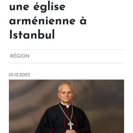
une église
arménienne à
Istanbul
RÉGION
01.12.2025