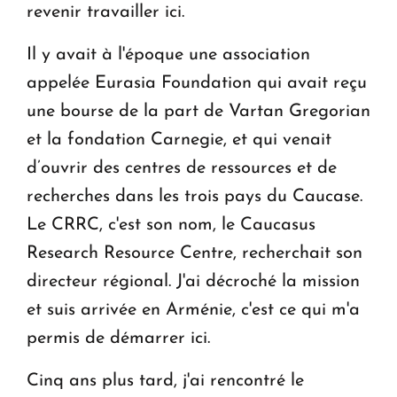
revenir travailler ici.
Il y avait à l'époque une association
appelée Eurasia Foundation qui avait reçu
une bourse de la part de Vartan Gregorian
et la fondation Carnegie, et qui venait
d’ouvrir des centres de ressources et de
recherches dans les trois pays du Caucase.
Le CRRC, c'est son nom, le Caucasus
Research Resource Centre, recherchait son
directeur régional. J'ai décroché la mission
et suis arrivée en Arménie, c'est ce qui m'a
permis de démarrer ici.
Cinq ans plus tard, j'ai rencontré le