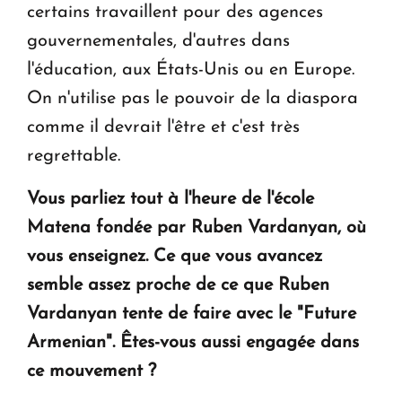
certains travaillent pour des agences
gouvernementales, d'autres dans
l'éducation, aux États-Unis ou en Europe.
On n'utilise pas le pouvoir de la diaspora
comme il devrait l'être et c'est très
regrettable.
Vous parliez tout à l'heure de l'école
Matena fondée par Ruben Vardanyan, où
vous enseignez. Ce que vous avancez
semble assez proche de ce que Ruben
Vardanyan tente de faire avec le "Future
Armenian". Êtes-vous aussi engagée dans
ce mouvement ?