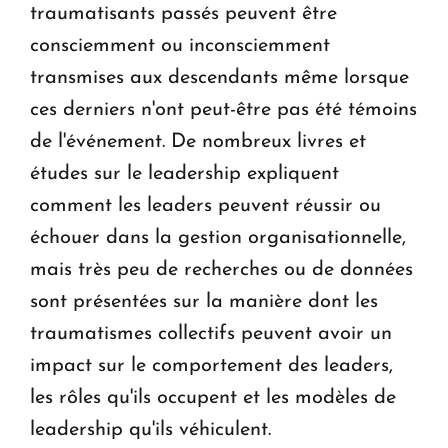
traumatisants passés peuvent être
consciemment ou inconsciemment
transmises aux descendants même lorsque
ces derniers n'ont peut-être pas été témoins
de l'événement. De nombreux livres et
études sur le leadership expliquent
comment les leaders peuvent réussir ou
échouer dans la gestion organisationnelle,
mais très peu de recherches ou de données
sont présentées sur la manière dont les
traumatismes collectifs peuvent avoir un
impact sur le comportement des leaders,
les rôles qu'ils occupent et les modèles de
leadership qu'ils véhiculent.