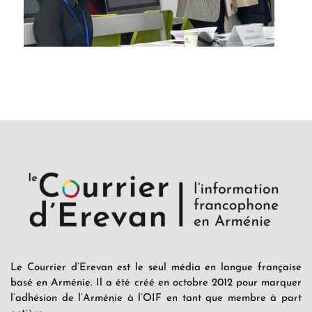
Le Courrier d’Erevan est le seul média en langue française
basé en Arménie. Il a été créé en octobre 2012 pour marquer
l’adhésion de l’Arménie à l’OIF en tant que membre à part