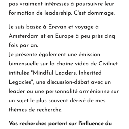
pas vraiment intéressés à poursuivre leur
formation de leadership. C'est dommage.
Je suis basée à Erevan et voyage à
Amsterdam et en Europe à peu près cinq
fois par an.
Je présente également une émission
bimensuelle sur la chaine vidéo de Civilnet
intitulée "Mindful Leaders, Inherited
Legacies", une discussion-débat avec un
leader ou une personnalité arménienne sur
un sujet le plus souvent dérivé de mes
thèmes de recherche.
Vos recherches portent sur l'influence du