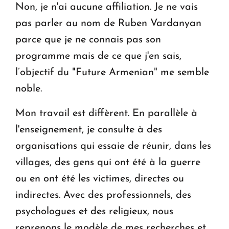
Non, je n'ai aucune affiliation. Je ne vais
pas parler au nom de Ruben Vardanyan
parce que je ne connais pas son
programme mais de ce que j'en sais,
l’objectif du "Future Armenian" me semble
noble.
Mon travail est diffèrent. En parallèle à
l'enseignement, je consulte à des
organisations qui essaie de réunir, dans les
villages, des gens qui ont été à la guerre
ou en ont été les victimes, directes ou
indirectes. Avec des professionnels, des
psychologues et des religieux, nous
reprenons le modèle de mes recherches et