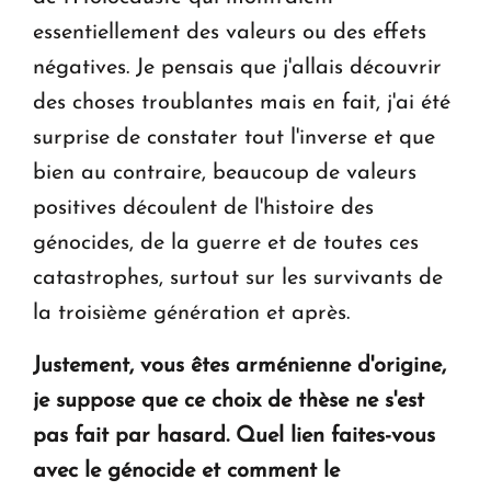
essentiellement des valeurs ou des effets
négatives. Je pensais que j'allais découvrir
des choses troublantes mais en fait, j'ai été
surprise de constater tout l'inverse et que
bien au contraire, beaucoup de valeurs
positives découlent de l'histoire des
génocides, de la guerre et de toutes ces
catastrophes, surtout sur les survivants de
la troisième génération et après.
Justement, vous êtes arménienne d'origine,
je suppose que ce choix de thèse ne s'est
pas fait par hasard. Quel lien faites-vous
avec le génocide et comment le