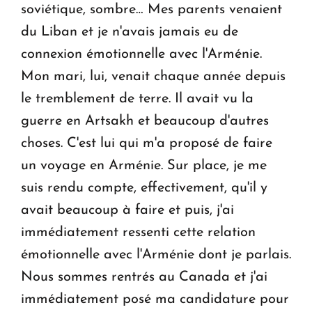
soviétique, sombre… Mes parents venaient
du Liban et je n'avais jamais eu de
connexion émotionnelle avec l'Arménie.
Mon mari, lui, venait chaque année depuis
le tremblement de terre. Il avait vu la
guerre en Artsakh et beaucoup d'autres
choses. C'est lui qui m'a proposé de faire
un voyage en Arménie. Sur place, je me
suis rendu compte, effectivement, qu'il y
avait beaucoup à faire et puis, j'ai
immédiatement ressenti cette relation
émotionnelle avec l'Arménie dont je parlais.
Nous sommes rentrés au Canada et j'ai
immédiatement posé ma candidature pour