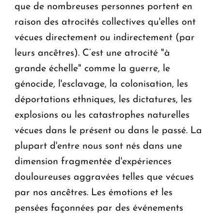
que de nombreuses personnes portent en
raison des atrocités collectives qu'elles ont
vécues directement ou indirectement (par
leurs ancêtres). C’est une atrocité "à
grande échelle" comme la guerre, le
génocide, l'esclavage, la colonisation, les
déportations ethniques, les dictatures, les
explosions ou les catastrophes naturelles
vécues dans le présent ou dans le passé. La
plupart d'entre nous sont nés dans une
dimension fragmentée d'expériences
douloureuses aggravées telles que vécues
par nos ancêtres. Les émotions et les
pensées façonnées par des événements