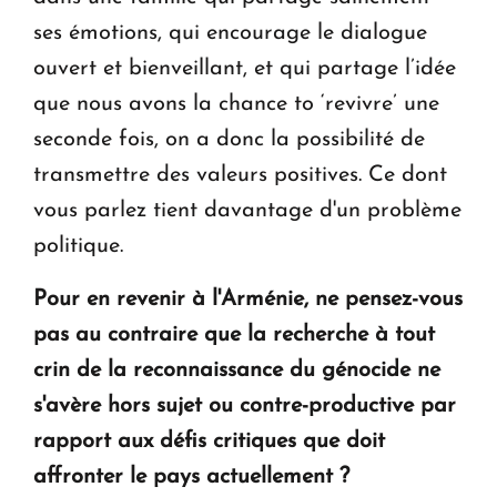
ses émotions, qui encourage le dialogue
ouvert et bienveillant, et qui partage l’idée
que nous avons la chance to ‘revivre’ une
seconde fois, on a donc la possibilité de
transmettre des valeurs positives. Ce dont
vous parlez tient davantage d'un problème
politique.
Pour en revenir à l'Arménie, ne pensez-vous
pas au contraire que la recherche à tout
crin de la reconnaissance du génocide ne
s'avère hors sujet ou contre-productive par
rapport aux défis critiques que doit
affronter le pays actuellement ?