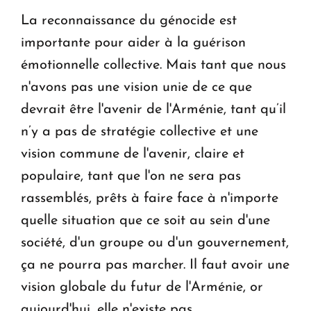
La reconnaissance du génocide est
importante pour aider à la guérison
émotionnelle collective. Mais tant que nous
n'avons pas une vision unie de ce que
devrait être l'avenir de l'Arménie, tant qu’il
n’y a pas de stratégie collective et une
vision commune de l'avenir, claire et
populaire, tant que l'on ne sera pas
rassemblés, prêts à faire face à n'importe
quelle situation que ce soit au sein d'une
société, d'un groupe ou d'un gouvernement,
ça ne pourra pas marcher. Il faut avoir une
vision globale du futur de l'Arménie, or
aujourd'hui, elle n'existe pas.