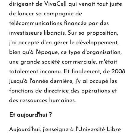
dirigeant de VivaCell qui venait tout juste
de lancer sa compagnie de
télécommunications financée par des
investisseurs libanais. Sur sa proposition,
j'ai accepté d'en gérer le développement,
bien qu'à l'époque, ce type d'organisation,
une grande société commerciale, m'était
totalement inconnu. Et finalement, de 2008
jusqu'à l'année dernière, j'y ai occupé les
fonctions de directrice des opérations et
des ressources humaines.
Et aujourd'hui ?
Aujourd'hui, j'enseigne à l'Université Libre