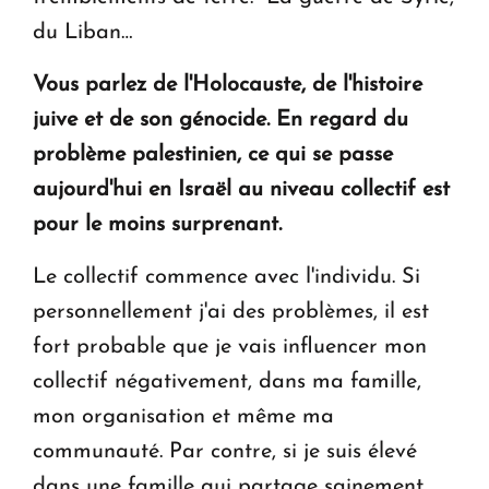
du Liban…
Vous parlez de l'Holocauste, de l'histoire
juive et de son génocide. En regard du
problème palestinien, ce qui se passe
aujourd'hui en Israël au niveau collectif est
pour le moins surprenant.
Le collectif commence avec l'individu. Si
personnellement j'ai des problèmes, il est
fort probable que je vais influencer mon
collectif négativement, dans ma famille,
mon organisation et même ma
communauté. Par contre, si je suis élevé
dans une famille qui partage sainement