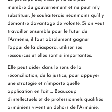
membre du gouvernement et ne peut m'y
substituer. Je souhaiterais néanmoins qu'il y
démontre davantage de volonté. Si on veut
travailler ensemble pour le futur de
l'Arménie, il faut absolument gagner
l'appui de la diaspora, utiliser ses
ressources et elles sont si importantes.
Elle peut aider dans le sens de la
réconciliation, de la justice, pour appuyer
une stratégie et n'importe quelle
application en fait … Beaucoup
d'intellectuels et de professionnels qualifiés
arméniens vivent en dehors de l'Arménie,