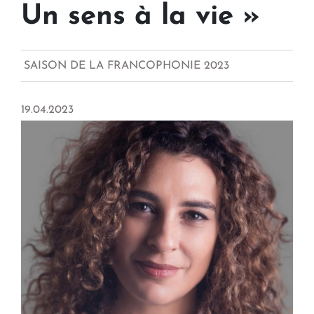
Un sens à la vie »
SAISON DE LA FRANCOPHONIE 2023
19.04.2023