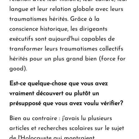
langue et leur relation globale avec leurs
traumatismes hérités. Grâce à la
conscience historique, les dirigeants
exécutifs sont aujourd'hui capables de
transformer leurs traumatismes collectifs
hérités pour un plus grand bien (force for
good).
Est-ce quelque-chose que vous avez
vraiment découvert ou plutôt un
présupposé que vous avez voulu vérifier?
Bien au contraire : j'avais lu plusieurs
articles et recherches scolaires sur le sujet
de l'Holocauste qui montraient