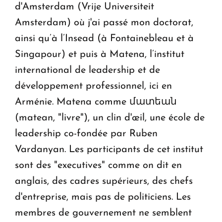
d'Amsterdam (Vrije Universiteit
Amsterdam) où j'ai passé mon doctorat,
ainsi qu’à l’Insead (à Fontainebleau et à
Singapour) et puis à Matena, l’institut
international de leadership et de
développement professionnel, ici en
Arménie. Matena comme մատեան
(matean, "livre"), un clin d'œil, une école de
leadership co-fondée par Ruben
Vardanyan. Les participants de cet institut
sont des "executives" comme on dit en
anglais, des cadres supérieurs, des chefs
d'entreprise, mais pas de politiciens. Les
membres de gouvernement ne semblent