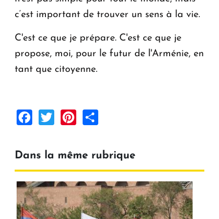
c’est important de trouver un sens à la vie.
C'est ce que je prépare. C'est ce que je
propose, moi, pour le futur de l'Arménie, en
tant que citoyenne.
Facebook
Twitter
Pinterest
Share
Dans la même rubrique