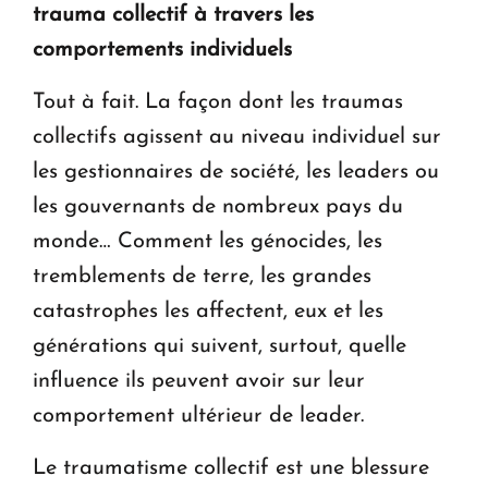
trauma collectif à travers les
comportements individuels
Tout à fait. La façon dont les traumas
collectifs agissent au niveau individuel sur
les gestionnaires de société, les leaders ou
les gouvernants de nombreux pays du
monde… Comment les génocides, les
tremblements de terre, les grandes
catastrophes les affectent, eux et les
générations qui suivent, surtout, quelle
influence ils peuvent avoir sur leur
comportement ultérieur de leader.
Le traumatisme collectif est une blessure