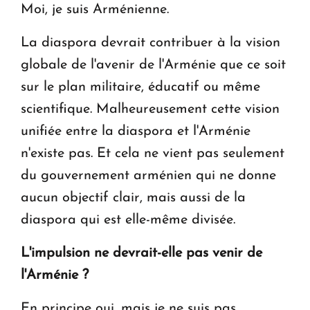
Moi, je suis Arménienne.
La diaspora devrait contribuer à la vision
globale de l'avenir de l'Arménie que ce soit
sur le plan militaire, éducatif ou même
scientifique. Malheureusement cette vision
unifiée entre la diaspora et l'Arménie
n'existe pas. Et cela ne vient pas seulement
du gouvernement arménien qui ne donne
aucun objectif clair, mais aussi de la
diaspora qui est elle-même divisée.
L'impulsion ne devrait-elle pas venir de
l'Arménie ?
En principe oui, mais je ne suis pas