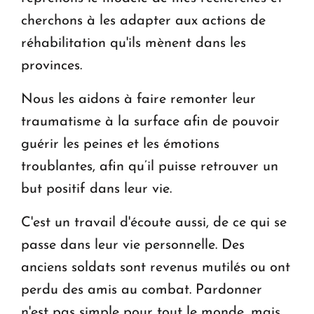
cherchons à les adapter aux actions de
réhabilitation qu'ils mènent dans les
provinces.
Nous les aidons à faire remonter leur
traumatisme à la surface afin de pouvoir
guérir les peines et les émotions
troublantes, afin qu’il puisse retrouver un
but positif dans leur vie.
C'est un travail d'écoute aussi, de ce qui se
passe dans leur vie personnelle. Des
anciens soldats sont revenus mutilés ou ont
perdu des amis au combat. Pardonner
n'est pas simple pour tout le monde, mais