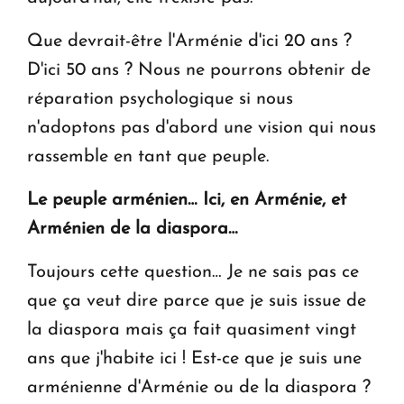
Que devrait-être l'Arménie d'ici 20 ans ?
D'ici 50 ans ? Nous ne pourrons obtenir de
réparation psychologique si nous
n'adoptons pas d'abord une vision qui nous
rassemble en tant que peuple.
Le peuple arménien… Ici, en Arménie, et
Arménien de la diaspora…
Toujours cette question… Je ne sais pas ce
que ça veut dire parce que je suis issue de
la diaspora mais ça fait quasiment vingt
ans que j'habite ici ! Est-ce que je suis une
arménienne d'Arménie ou de la diaspora ?