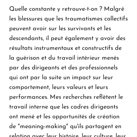
Quelle constante y retrouve-t-on ? Malgré
les blessures que les traumatismes collectifs
peuvent avoir sur les survivants et les
descendants, il peut également y avoir des
résultats instrumentaux et constructifs de
la guérison et du travail intérieur menés
par des dirigeants et des professionnels
qui ont par la suite un impact sur leur
comportement, leurs valeurs et leurs
performances. Mes recherches reflètent le
travail interne que les cadres dirigeants
ont mené et les opportunités de création
de "meaning-making" qu'ils partagent en
relation avec leur histoire, leur culture, leur