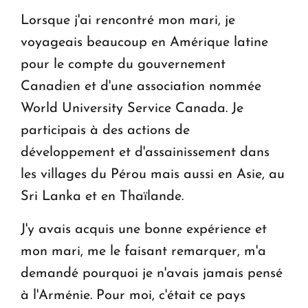
Lorsque j'ai rencontré mon mari, je
voyageais beaucoup en Amérique latine
pour le compte du gouvernement
Canadien et d'une association nommée
World University Service Canada. Je
participais à des actions de
développement et d'assainissement dans
les villages du Pérou mais aussi en Asie, au
Sri Lanka et en Thaïlande.
J'y avais acquis une bonne expérience et
mon mari, me le faisant remarquer, m'a
demandé pourquoi je n'avais jamais pensé
à l'Arménie. Pour moi, c'était ce pays