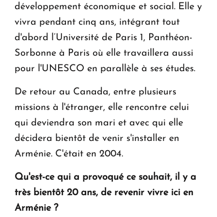
développement économique et social. Elle y
vivra pendant cinq ans, intégrant tout
d'abord l’Université de Paris 1, Panthéon-
Sorbonne à Paris où elle travaillera aussi
pour l'UNESCO en parallèle à ses études.
De retour au Canada, entre plusieurs
missions à l'étranger, elle rencontre celui
qui deviendra son mari et avec qui elle
décidera bientôt de venir s'installer en
Arménie. C'était en 2004.
Qu'est-ce qui a provoqué ce souhait, il y a
très bientôt 20 ans, de revenir vivre ici en
Arménie ?