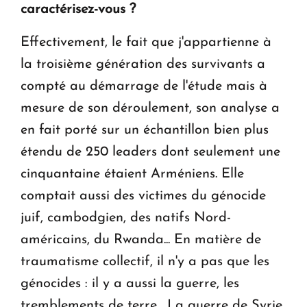
caractérisez-vous ?
Effectivement, le fait que j'appartienne à
la troisième génération des survivants a
compté au démarrage de l'étude mais à
mesure de son déroulement, son analyse a
en fait porté sur un échantillon bien plus
étendu de 250 leaders dont seulement une
cinquantaine étaient Arméniens. Elle
comptait aussi des victimes du génocide
juif, cambodgien, des natifs Nord-
américains, du Rwanda... En matière de
traumatisme collectif, il n'y a pas que les
génocides : il y a aussi la guerre, les
tremblements de terre. La guerre de Syrie,