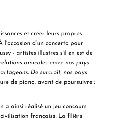
issances et créer leurs propres
 l’occasion d’un concerto pour
 artistes illustres s'il en est de
relations amicales entre nos pays
partageons. De surcroit, nos pays
ure de piano, avant de poursuivre :
 a ainsi réalisé un jeu concours
ivilisation française. La filière