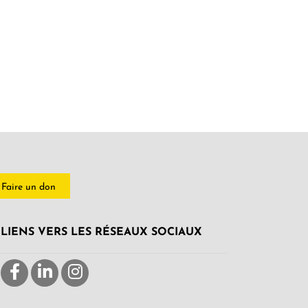
Faire un don
LIENS VERS LES RÉSEAUX SOCIAUX