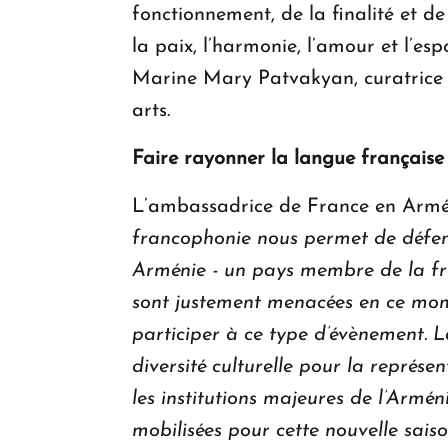
fonctionnement, de la finalité et d
la paix, l’harmonie, l’amour et l’es
Marine Mary Patvakyan, curatrice d
arts.
Faire rayonner la langue française 
L’ambassadrice de France en Armén
francophonie nous permet de défend
Arménie - un pays membre de la fra
sont justement menacées en ce mome
participer à ce type d’évènement. 
diversité culturelle pour la représen
les institutions majeures de l’Armé
mobilisées pour cette nouvelle sais