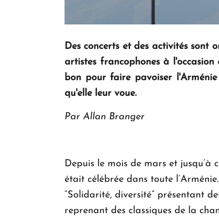
Des concerts et des activités sont 
artistes francophones à l'occasion
bon pour faire pavoiser l'Arménie
qu'elle leur voue.
Par Allan Branger
Depuis le mois de mars et jusqu’à 
était célébrée dans toute l’Arménie.
“Solidarité, diversité” présentant de
reprenant des classiques de la cha