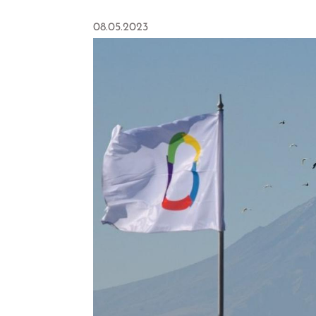
08.05.2023