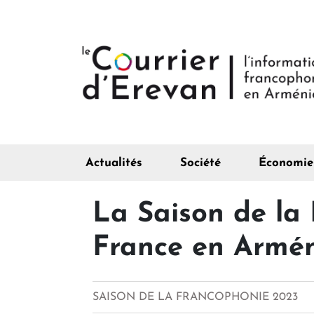
Actualités
Société
Économie
La Saison de la 
France en Armé
SAISON DE LA FRANCOPHONIE 2023