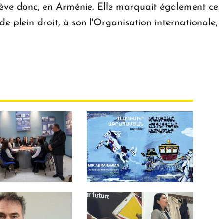
ève donc, en Arménie. Elle marquait également cett
 plein droit, à son l'Organisation internationale,