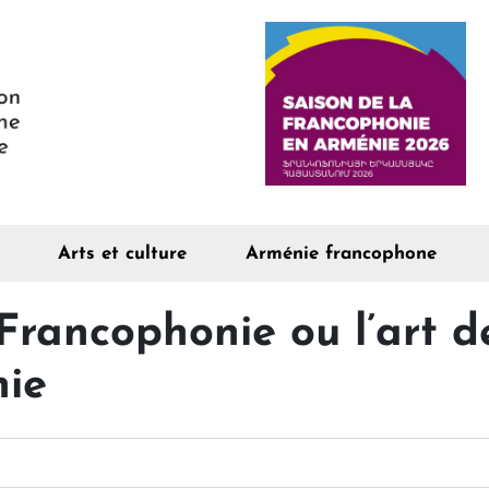
Arts et culture
Arménie francophone
Francophonie ou l’art de
nie