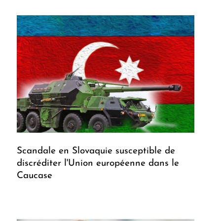
Scandale en Slovaquie susceptible de
discréditer l'Union européenne dans le
Caucase