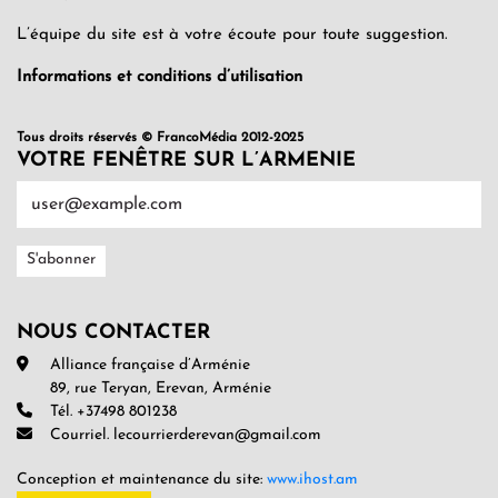
L’équipe du site est à votre écoute pour toute suggestion.
Informations et conditions d’utilisation
Tous droits réservés © FrancoMédia 2012-2025
VOTRE FENÊTRE SUR L’ARMENIE
NOUS CONTACTER
Alliance française d’Arménie
89, rue Teryan, Erevan, Arménie
Tél. +37498 801238
Courriel. lecourrierderevan@gmail.com
Conception et maintenance du site:
www.ihost.am