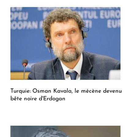
Turquie: Osman Kavala, le mécène devenu
bête noire d'Erdogan