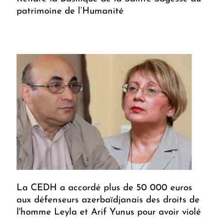
patrimoine de l’Humanité
La CEDH a accordé plus de 50 000 euros
aux défenseurs azerbaïdjanais des droits de
l'homme Leyla et Arif Yunus pour avoir violé