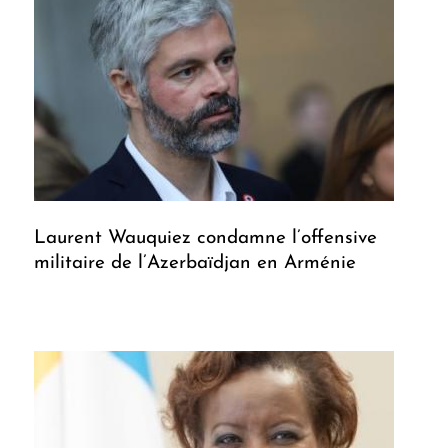
Laurent Wauquiez condamne l’offensive
militaire de l’Azerbaïdjan en Arménie