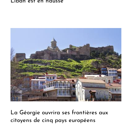
Liban est en hausse
La Géorgie ouvrira ses frontières aux
citoyens de cinq pays européens