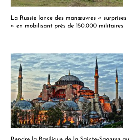
La Russie lance des manœuvres « surprises
» en mobilisant près de 150.000 militaires
Rendre la Basilique de la Sainte-Sagesse au