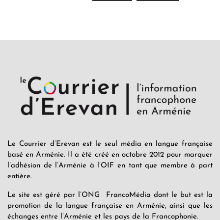
Le Courrier d’Erevan est le seul média en langue française
basé en Arménie. Il a été créé en octobre 2012 pour marquer
l’adhésion de l’Arménie à l’OIF en tant que membre à part
entière.
Le site est géré par l’ONG FrancoMédia dont le but est la
promotion de la langue française en Arménie, ainsi que les
échanges entre l’Arménie et les pays de la Francophonie.