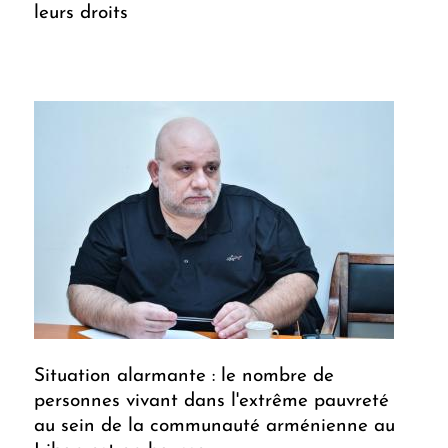
leurs droits
Situation alarmante : le nombre de
personnes vivant dans l'extrême pauvreté
au sein de la communauté arménienne au