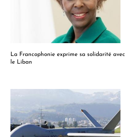
La Francophonie exprime sa solidarité avec
le Liban