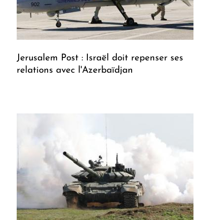
Jerusalem Post : Israël doit repenser ses
relations avec l'Azerbaïdjan