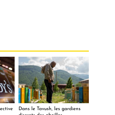
ective
Dans le Tavush, les gardiens