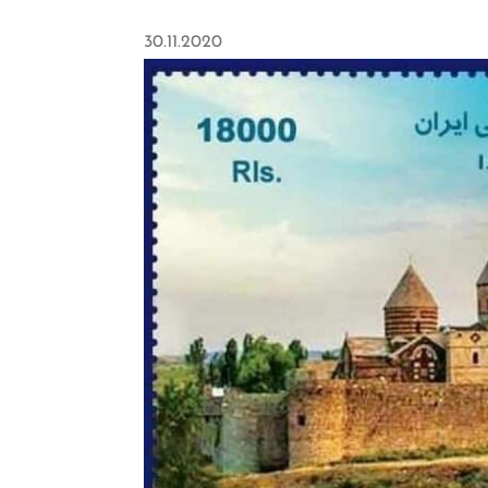
30.11.2020