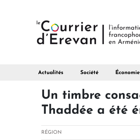
Actualités
Société
Économie
Un timbre consa
Thaddée a été é
RÉGION