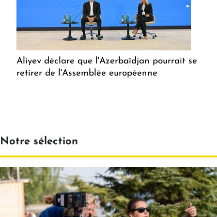
Aliyev déclare que l'Azerbaïdjan pourrait se
retirer de l'Assemblée européenne
Notre sélection