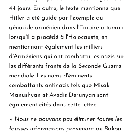
44 jours. En outre, le texte mentionne que
Hitler a été guidé par l'exemple du
génocide arménien dans l'Empire ottoman
lorsqu'il a procédé à l'Holocauste, en
mentionnant également les milliers
d'Arméniens qui ont combattu les nazis sur
les différents fronts de la Seconde Guerre
mondiale. Les noms d'éminents
combattants antinazis tels que Misak
Manushyan et Avedis Derunyan sont
également cités dans cette lettre.
« Nous ne pouvons pas éliminer toutes les
fausses informations provenant de Bakou.