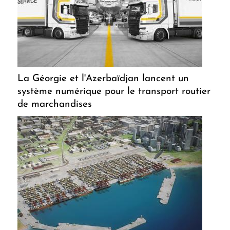
La Géorgie et l'Azerbaïdjan lancent un
système numérique pour le transport routier
de marchandises