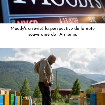
Moody's a révisé la perspective de la note
souveraine de l'Arménie.