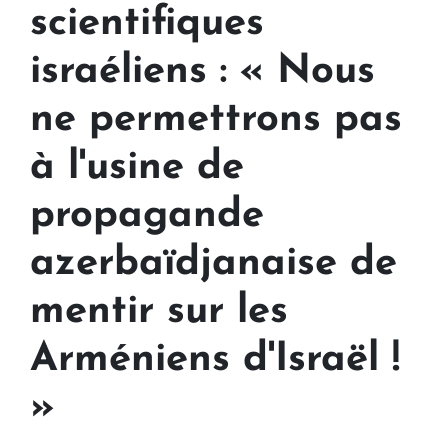
scientifiques
israéliens : « Nous
ne permettrons pas
à l'usine de
propagande
azerbaïdjanaise de
mentir sur les
Arméniens d'Israël !
»