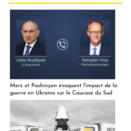
Merz et Pashinyan évoquent l'impact de la
guerre en Ukraine sur le Caucase du Sud