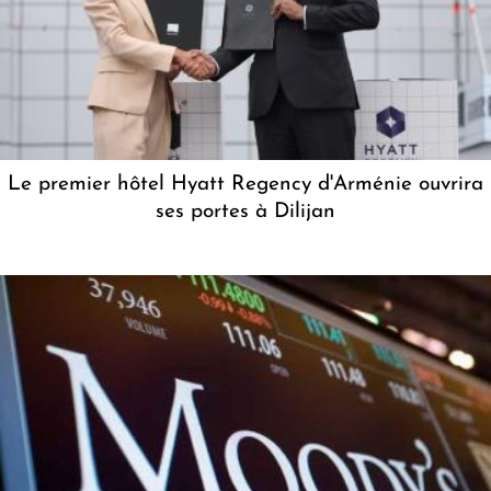
Le premier hôtel Hyatt Regency d'Arménie ouvrira
ses portes à Dilijan