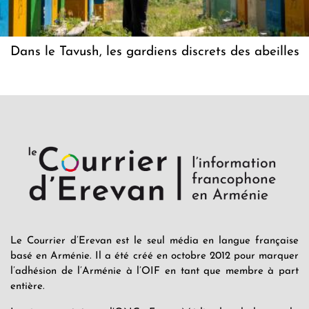
Dans le Tavush, les gardiens discrets des abeilles
Le Courrier d’Erevan est le seul média en langue française
basé en Arménie. Il a été créé en octobre 2012 pour marquer
l’adhésion de l’Arménie à l’OIF en tant que membre à part
entière.