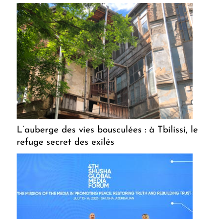
L’auberge des vies bousculées : à Tbilissi, le
refuge secret des exilés