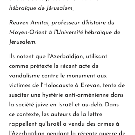
hébraïque de Jérusalem,
Reuven Amitai, professeur d'histoire du
Moyen-Orient à l'Université hébraïque de
Jérusalem.
Ils notent que l'Azerbaïdjan, utilisant
comme prétexte le récent acte de
vandalisme contre le monument aux
victimes de l'Holocauste à Erevan, tente de
susciter une hystérie anti-arménienne dans
la société juive en Israël et au-delà. Dans
ce contexte, les auteurs de la lettre
rappellent qu'Israël a vendu des armes à
l'Azerbaïdjan pendant la récente guerre de