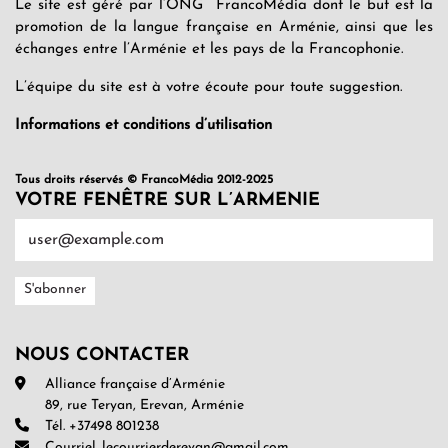
Le site est géré par l’ONG FrancoMédia dont le but est la
promotion de la langue française en Arménie, ainsi que les
échanges entre l’Arménie et les pays de la Francophonie.
L’équipe du site est à votre écoute pour toute suggestion.
Informations et conditions d’utilisation
Tous droits réservés © FrancoMédia 2012-2025
VOTRE FENÊTRE SUR L’ARMENIE
NOUS CONTACTER
Alliance française d’Arménie
89, rue Teryan, Erevan, Arménie
Tél. +37498 801238
Courriel. lecourrierderevan@gmail.com