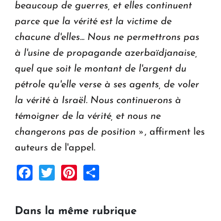
beaucoup de guerres, et elles continuent
parce que la vérité est la victime de
chacune d'elles...
Nous ne permettrons pas
à l'usine de propagande azerbaïdjanaise,
quel que soit le montant de l'argent du
pétrole qu'elle verse à ses agents, de voler
la vérité à Israël.
Nous continuerons à
témoigner de la vérité, et nous ne
changerons pas de position »
, affirment les
auteurs de l'appel.
Facebook
Twitter
Pinterest
Share
Dans la même rubrique