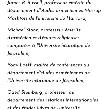
James R. Russell, professeur émérite du
département d'études arméniennes Mesrop
Mashtots de l'université de Harvard,
Michael Stone, professeur émérite
d'arménien et d'études religieuses
comparées à l'Université hébraïque de
Jérusalem,
Yoav Loeff, maître de conférences au
département d'études arméniennes de
l'Université hébraïque de Jérusalem,
Oded Steinberg, professeur au
département des relations internationales
et des études juives de l'université