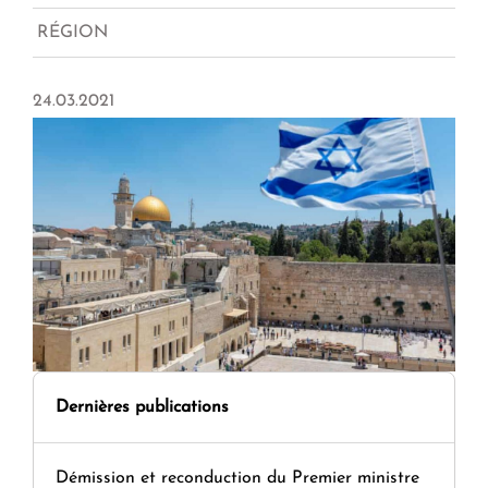
RÉGION
24.03.2021
Dernières publications
Démission et reconduction du Premier ministre