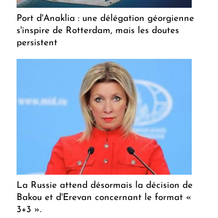
Port d'Anaklia : une délégation géorgienne
s'inspire de Rotterdam, mais les doutes
persistent
La Russie attend désormais la décision de
Bakou et d'Erevan concernant le format «
3+3 ».