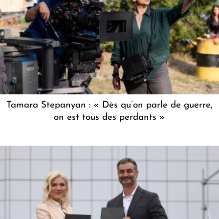
Tamara Stepanyan : « Dès qu’on parle de guerre,
on est tous des perdants »