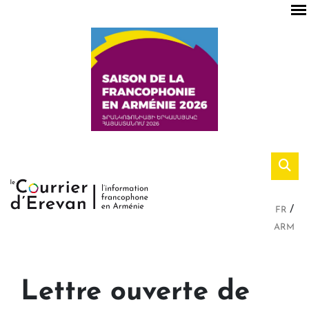
FR
ARM
Lettre ouverte de