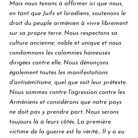
Mais nous tenons à affirmer ici que nous,
en tant que Juifs et Israéliens, soutenons le
droit du peuple arménien à vivre librement
sur sa propre terre.
Nous respectons sa
culture ancienne, noble et unique et nous
condamnons les calomnies haineuses
dirigées contre elle.
Nous dénonçons
également toutes les manifestations
d'antisémitisme, quel que soit leur prétexte.
Nous sommes contre l'agression contre les
Arméniens et considérons que notre pays
ne doit pas y prendre part.
Nous serons
toujours là à leurs côtés. La première
victime de la guerre est la vérité... Il y a eu