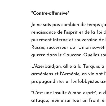
"Contre-offensive"
Je ne sais pas combien de temps ça
renaissance de l'esprit et de la foi
purement interne et souveraine de l
Russie, successeur de l'Union soviét
guerre dans le Caucase. Quelles so
L'Azerbaïdjan, allié à la Turquie, 
arméniens et l'Arménie, en violant 
propagandistes et les lobbyistes az
"C'est une insulte à mon esprit", a 
attaque, même sur tout un front, en