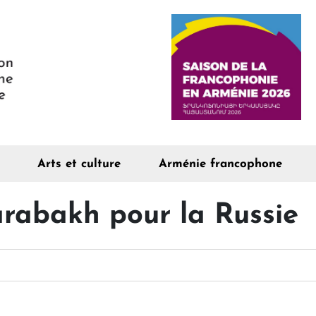
Arts et culture
Arménie francophone
arabakh pour la Russie