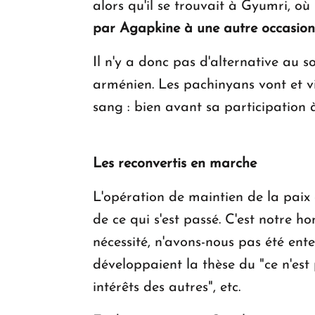
alors qu'il se trouvait à Gyumri, où 
par Agapkine à une autre occasion.
Il n'y a donc pas d'alternative au so
arménien. Les pachinyans vont et v
sang : bien avant sa participation 
Les reconvertis en marche
L'opération de maintien de la paix 
de ce qui s'est passé. C'est notre 
nécessité, n'avons-nous pas été ente
développaient la thèse du "ce n'est 
intérêts des autres", etc.