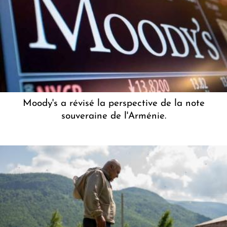
Moody's a révisé la perspective de la note
souveraine de l'Arménie.