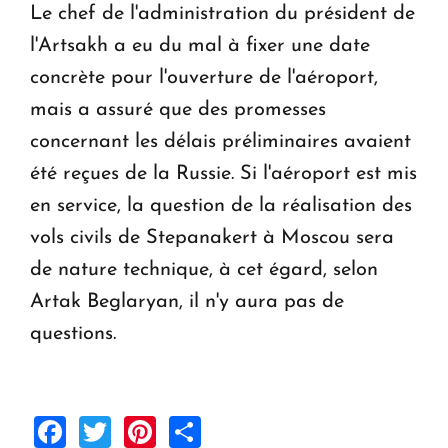
Le chef de l'administration du président de
l'Artsakh a eu du mal à fixer une date
concrète pour l'ouverture de l'aéroport,
mais a assuré que des promesses
concernant les délais préliminaires avaient
été reçues de la Russie. Si l'aéroport est mis
en service, la question de la réalisation des
vols civils de Stepanakert à Moscou sera
de nature technique, à cet égard, selon
Artak Beglaryan, il n'y aura pas de
questions.
Facebook
Twitter
Pinterest
Share