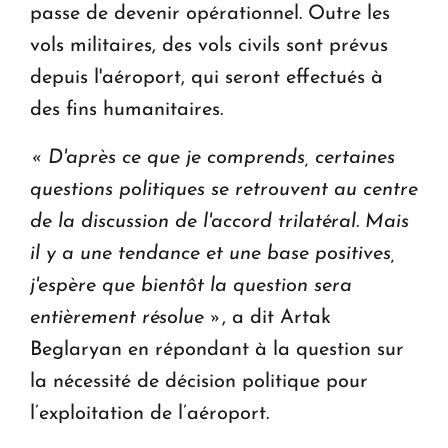
passe de devenir opérationnel. Outre les
vols militaires, des vols civils sont prévus
depuis l'aéroport, qui seront effectués à
des fins humanitaires.
« D'après ce que je comprends, certaines
questions politiques se retrouvent au centre
de la discussion de l'accord trilatéral.
Mais
il y a une tendance et une base positives,
j'espère que bientôt la question sera
entièrement résolue »
, a dit Artak
Beglaryan en répondant à la question sur
la nécessité de décision politique pour
l’exploitation de l’aéroport.