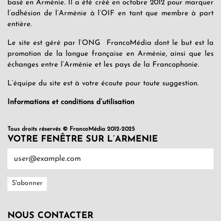
basé en Arménie. Il a été créé en octobre 2012 pour marquer
l’adhésion de l’Arménie à l’OIF en tant que membre à part
entière.
Le site est géré par l’ONG FrancoMédia dont le but est la
promotion de la langue française en Arménie, ainsi que les
échanges entre l’Arménie et les pays de la Francophonie.
L’équipe du site est à votre écoute pour toute suggestion.
Informations et conditions d’utilisation
Tous droits réservés © FrancoMédia 2012-2025
VOTRE FENÊTRE SUR L’ARMENIE
NOUS CONTACTER