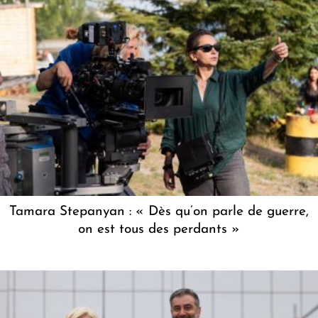
Tamara Stepanyan : « Dès qu’on parle de guerre,
on est tous des perdants »