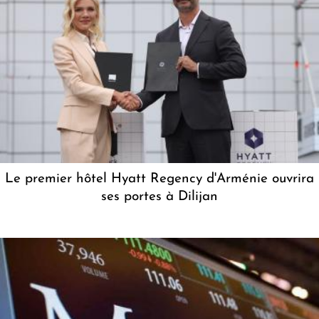
Le premier hôtel Hyatt Regency d'Arménie ouvrira
ses portes à Dilijan