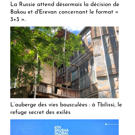
La Russie attend désormais la décision de
Bakou et d'Erevan concernant le format «
3+3 ».
L’auberge des vies bousculées : à Tbilissi, le
refuge secret des exilés