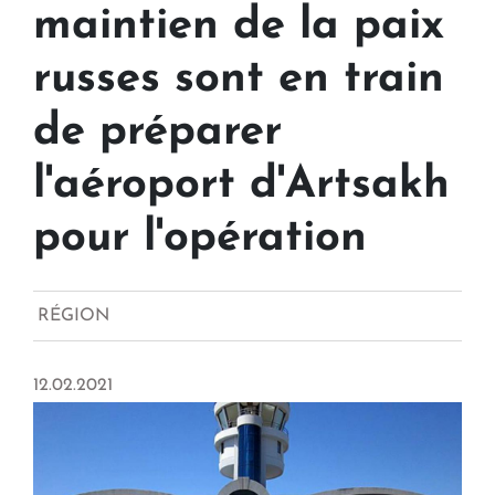
maintien de la paix
russes sont en train
de préparer
l'aéroport d'Artsakh
pour l'opération
RÉGION
12.02.2021