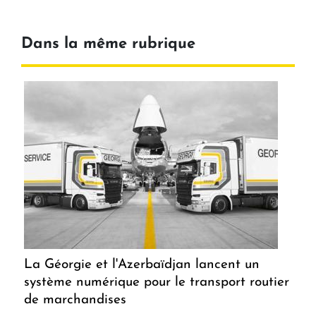
Dans la même rubrique
La Géorgie et l'Azerbaïdjan lancent un
système numérique pour le transport routier
de marchandises