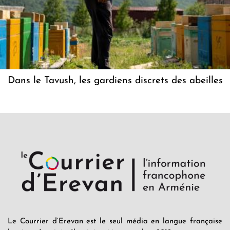
Dans le Tavush, les gardiens discrets des abeilles
Le Courrier d’Erevan est le seul média en langue française