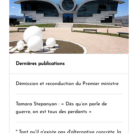
Dernières publications
Démission et reconduction du Premier ministre
Tamara Stepanyan : « Dès qu’on parle de
guerre, on est tous des perdants »
" Tant qu'il n'existe pas d'alternative concrète, la