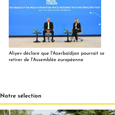
Aliyev déclare que l'Azerbaïdjan pourrait se
retirer de l'Assemblée européenne
Notre sélection