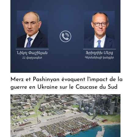
Merz et Pashinyan évoquent l'impact de la
guerre en Ukraine sur le Caucase du Sud