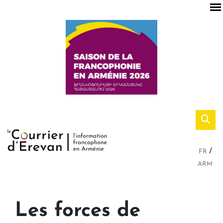
FR
ARM
Les forces de