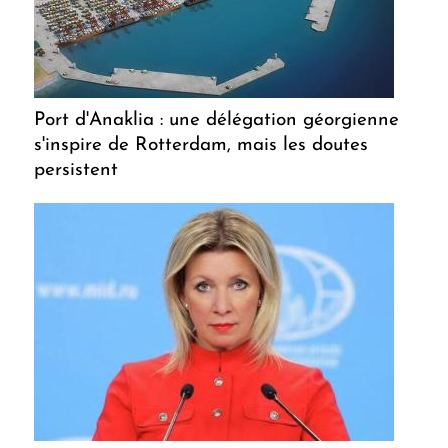
Port d'Anaklia : une délégation géorgienne
s'inspire de Rotterdam, mais les doutes
persistent