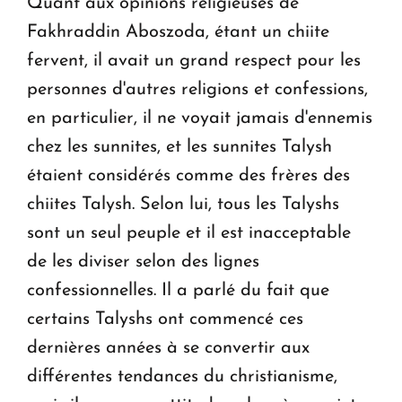
Quant aux opinions religieuses de
Fakhraddin Aboszoda, étant un chiite
fervent, il avait un grand respect pour les
personnes d'autres religions et confessions,
en particulier, il ne voyait jamais d'ennemis
chez les sunnites, et les sunnites Talysh
étaient considérés comme des frères des
chiites Talysh. Selon lui, tous les Talyshs
sont un seul peuple et il est inacceptable
de les diviser selon des lignes
confessionnelles. Il a parlé du fait que
certains Talyshs ont commencé ces
dernières années à se convertir aux
différentes tendances du christianisme,