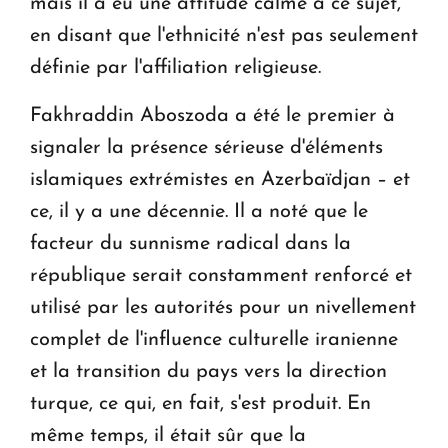
mais il a eu une attitude calme à ce sujet,
en disant que l'ethnicité n'est pas seulement
définie par l'affiliation religieuse.
Fakhraddin Aboszoda a été le premier à
signaler la présence sérieuse d'éléments
islamiques extrémistes en Azerbaïdjan – et
ce, il y a une décennie. Il a noté que le
facteur du sunnisme radical dans la
république serait constamment renforcé et
utilisé par les autorités pour un nivellement
complet de l'influence culturelle iranienne
et la transition du pays vers la direction
turque, ce qui, en fait, s'est produit. En
même temps, il était sûr que la