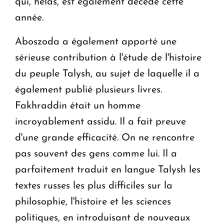
qui, hélas, est également décédé cette
année.
Aboszoda a également apporté une
sérieuse contribution à l'étude de l'histoire
du peuple Talysh, au sujet de laquelle il a
également publié plusieurs livres.
Fakhraddin était un homme
incroyablement assidu. Il a fait preuve
d'une grande efficacité. On ne rencontre
pas souvent des gens comme lui. Il a
parfaitement traduit en langue Talysh les
textes russes les plus difficiles sur la
philosophie, l'histoire et les sciences
politiques, en introduisant de nouveaux