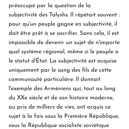
préoccupé par la question de la
subjectivité des Talyshs. Il répétait souvent :
pour qu'un peuple gagne en subjectivité, il
doit être prêt à se sacrifier. Sans cela, il est
impossible de devenir un sujet de n'importe
quel système régional, même si le peuple a
le statut d'État. La subjectivité est acquise
uniquement par le sang des fils de cette
communauté particulière. Il donnait
l'exemple des Arméniens qui, tout au long
du XXe siècle et de son histoire moderne,
au prix de milliers de vies, ont acquis ce
sujet à la fois sous la Première République,
sous la République socialiste soviétique