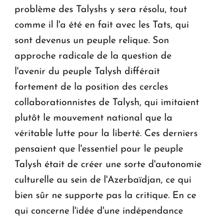
problème des Talyshs y sera résolu, tout
comme il l'a été en fait avec les Tats, qui
sont devenus un peuple relique. Son
approche radicale de la question de
l'avenir du peuple Talysh différait
fortement de la position des cercles
collaborationnistes de Talysh, qui imitaient
plutôt le mouvement national que la
véritable lutte pour la liberté. Ces derniers
pensaient que l'essentiel pour le peuple
Talysh était de créer une sorte d'autonomie
culturelle au sein de l'Azerbaïdjan, ce qui
bien sûr ne supporte pas la critique. En ce
qui concerne l'idée d'une indépendance