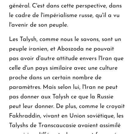
général. C'est dans cette perspective, dans
le cadre de l'impérialisme russe, qu'il a vu
l'avenir de son peuple.
Les Talysh, comme nous le savons, sont un
peuple iranien, et Aboszoda ne pouvait
pas avoir d'autre attitude envers l'Iran que
celle d'un pays similaire avec une culture
proche dans un certain nombre de
paramètres. Mais selon lui, l'Iran ne peut
pas donner aux Talysh ce que la Russie
peut leur donner. De plus, comme le croyait
Fakhraddin, vivant en Union soviétique, les
Talyshs de Transcaucasie avaient assimilé