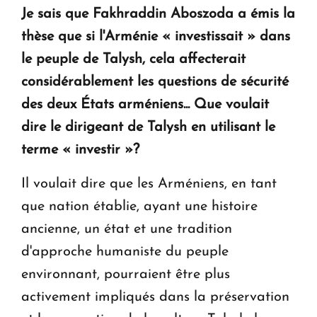
Je sais que Fakhraddin Aboszoda a émis la
thèse que si l'Arménie « investissait » dans
le peuple de Talysh, cela affecterait
considérablement les questions de sécurité
des deux États arméniens... Que voulait
dire le dirigeant de Talysh en utilisant le
terme « investir »?
Il voulait dire que les Arméniens, en tant
que nation établie, ayant une histoire
ancienne, un état et une tradition
d'approche humaniste du peuple
environnant, pourraient être plus
activement impliqués dans la préservation