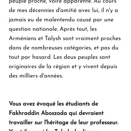
peuple proche, voire apparenté. Au cours
de mes décennies d'amitié avec lui, il n'y a
jamais eu de malentendu causé par une
question nationale. Après tout, les
Arméniens et Talysh sont vraiment proches
dans de nombreuses catégories, et pas du
tout par hasard. Les deux peuples sont
originaires de la région et y vivent depuis
des milliers d'années.
Vous avez évoqué les étudiants de
Fakhraddin Aboszoda qui devraient
travailler sur l'héritage de leur professeur.