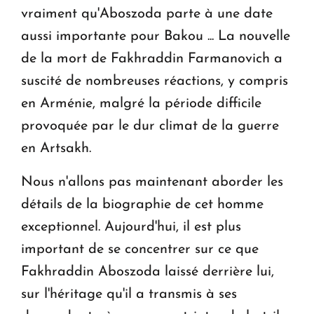
vraiment qu'Aboszoda parte à une date
aussi importante pour Bakou ... La nouvelle
de la mort de Fakhraddin Farmanovich a
suscité de nombreuses réactions, y compris
en Arménie, malgré la période difficile
provoquée par le dur climat de la guerre
en Artsakh.
Nous n'allons pas maintenant aborder les
détails de la biographie de cet homme
exceptionnel. Aujourd'hui, il est plus
important de se concentrer sur ce que
Fakhraddin Aboszoda laissé derrière lui,
sur l'héritage qu'il a transmis à ses