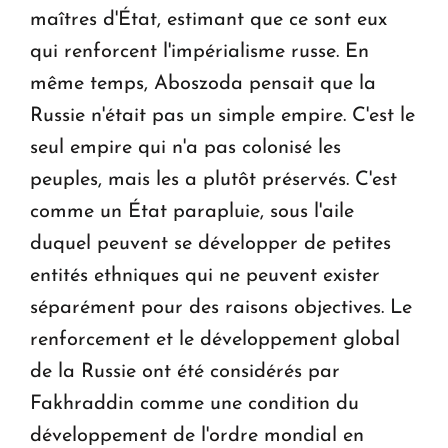
maîtres d'État, estimant que ce sont eux
qui renforcent l'impérialisme russe. En
même temps, Aboszoda pensait que la
Russie n'était pas un simple empire. C'est le
seul empire qui n'a pas colonisé les
peuples, mais les a plutôt préservés. C'est
comme un État parapluie, sous l'aile
duquel peuvent se développer de petites
entités ethniques qui ne peuvent exister
séparément pour des raisons objectives. Le
renforcement et le développement global
de la Russie ont été considérés par
Fakhraddin comme une condition du
développement de l'ordre mondial en