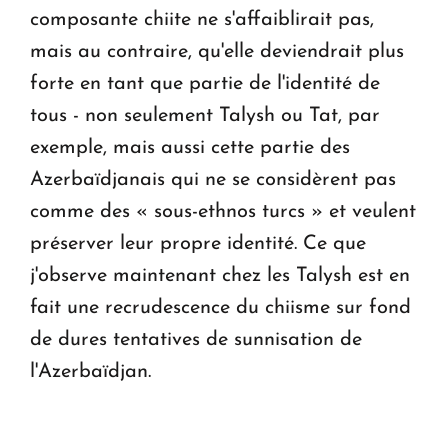
composante chiite ne s'affaiblirait pas,
mais au contraire, qu'elle deviendrait plus
forte en tant que partie de l'identité de
tous - non seulement Talysh ou Tat, par
exemple, mais aussi cette partie des
Azerbaïdjanais qui ne se considèrent pas
comme des « sous-ethnos turcs » et veulent
préserver leur propre identité. Ce que
j'observe maintenant chez les Talysh est en
fait une recrudescence du chiisme sur fond
de dures tentatives de sunnisation de
l'Azerbaïdjan.