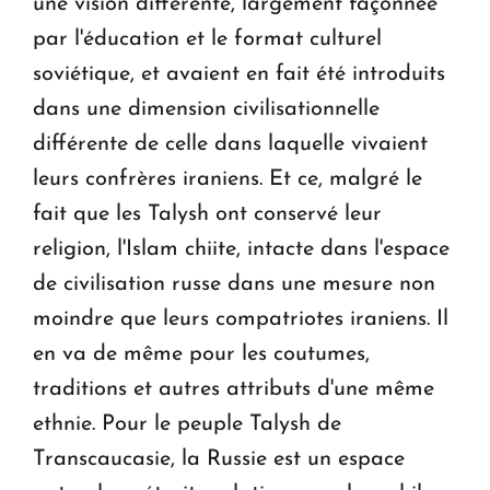
une vision différente, largement façonnée
par l'éducation et le format culturel
soviétique, et avaient en fait été introduits
dans une dimension civilisationnelle
différente de celle dans laquelle vivaient
leurs confrères iraniens. Et ce, malgré le
fait que les Talysh ont conservé leur
religion, l'Islam chiite, intacte dans l'espace
de civilisation russe dans une mesure non
moindre que leurs compatriotes iraniens. Il
en va de même pour les coutumes,
traditions et autres attributs d'une même
ethnie. Pour le peuple Talysh de
Transcaucasie, la Russie est un espace