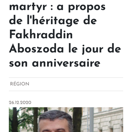
martyr : a propos
de l'héritage de
Fakhraddin
Aboszoda le jour de
son anniversaire
RÉGION
26.12.2020