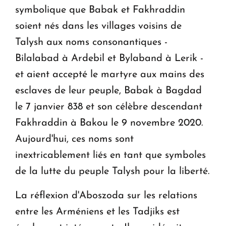
symbolique que Babak et Fakhraddin
soient nés dans les villages voisins de
Talysh aux noms consonantiques -
Bilalabad à Ardebil et Bylaband à Lerik -
et aient accepté le martyre aux mains des
esclaves de leur peuple, Babak à Bagdad
le 7 janvier 838 et son célèbre descendant
Fakhraddin à Bakou le 9 novembre 2020.
Aujourd'hui, ces noms sont
inextricablement liés en tant que symboles
de la lutte du peuple Talysh pour la liberté.
La réflexion d'Aboszoda sur les relations
entre les Arméniens et les Tadjiks est