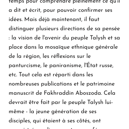
temps pour comprendre pleinement ce qu'il
a dit et écrit, pour pouvoir confirmer ses
idées. Mais déjà maintenant, il faut
distinguer plusieurs directions de sa pensée
: la vision de l'avenir du peuple Talysh et sa
place dans la mosaïque ethnique générale
de la région, les réflexions sur le
panturcisme, le paniranisme, l'État russe,
etc. Tout cela est réparti dans les
nombreuses publications et le patrimoine
manuscrit de Fakhraddin Aboszoda. Cela
devrait être fait par le peuple Talysh lui-
même - la jeune génération de ses
disciples, qui étaient à ses côtés, ont