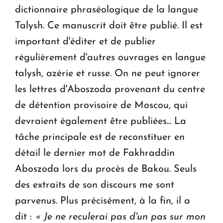
dictionnaire phraséologique de la langue
Talysh. Ce manuscrit doit être publié. Il est
important d'éditer et de publier
régulièrement d'autres ouvrages en langue
talysh, azérie et russe. On ne peut ignorer
les lettres d'Aboszoda provenant du centre
de détention provisoire de Moscou, qui
devraient également être publiées... La
tâche principale est de reconstituer en
détail le dernier mot de Fakhraddin
Aboszoda lors du procès de Bakou. Seuls
des extraits de son discours me sont
parvenus. Plus précisément, à la fin, il a
dit :
« Je ne reculerai pas d'un pas sur mon