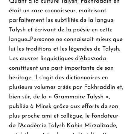
Quant à la culture Talysh, Fakhraddin en
était un rare connaisseur, maîtrisant
parfaitement les subtilités de la langue
Talysh et écrivant de la poésie en cette
langue...Personne ne connaissait mieux que
lui les traditions et les légendes de Talysh.
Les œuvres linguistiques d'Aboszoda
constituent une part importante de son
héritage. Il s'agit des dictionnaires en
plusieurs volumes créés par Fakhraddin et,
bien sûr, de la « Grammaire Talysh »,
publiée à Minsk grâce aux efforts de son
plus proche ami et collègue, le fondateur
de l'Académie Talysh Kahin Mirzalizade,