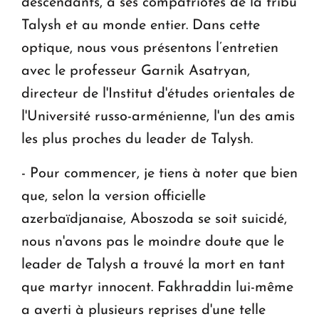
descendants, à ses compatriotes de la tribu
Talysh et au monde entier. Dans cette
optique, nous vous présentons l’entretien
avec le professeur Garnik Asatryan,
directeur de l'Institut d'études orientales de
l'Université russo-arménienne, l'un des amis
les plus proches du leader de Talysh.
- Pour commencer, je tiens à noter que bien
que, selon la version officielle
azerbaïdjanaise, Aboszoda se soit suicidé,
nous n'avons pas le moindre doute que le
leader de Talysh a trouvé la mort en tant
que martyr innocent. Fakhraddin lui-même
a averti à plusieurs reprises d'une telle