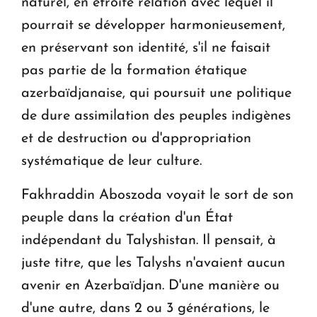
naturel, en étroite relation avec lequel il
pourrait se développer harmonieusement,
en préservant son identité, s'il ne faisait
pas partie de la formation étatique
azerbaïdjanaise, qui poursuit une politique
de dure assimilation des peuples indigènes
et de destruction ou d'appropriation
systématique de leur culture.
Fakhraddin Aboszoda voyait le sort de son
peuple dans la création d'un État
indépendant du Talyshistan. Il pensait, à
juste titre, que les Talyshs n'avaient aucun
avenir en Azerbaïdjan. D'une manière ou
d'une autre, dans 2 ou 3 générations, le