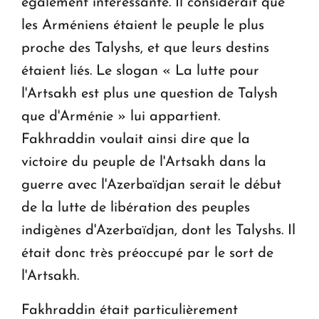
également intéressante. Il considérait que
les Arméniens étaient le peuple le plus
proche des Talyshs, et que leurs destins
étaient liés. Le slogan « La lutte pour
l'Artsakh est plus une question de Talysh
que d'Arménie » lui appartient.
Fakhraddin voulait ainsi dire que la
victoire du peuple de l'Artsakh dans la
guerre avec l'Azerbaïdjan serait le début
de la lutte de libération des peuples
indigènes d'Azerbaïdjan, dont les Talyshs. Il
était donc très préoccupé par le sort de
l'Artsakh.
Fakhraddin était particulièrement