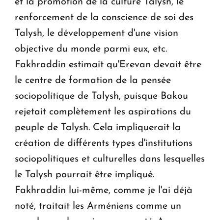
et la promotion de la culture Talysh, le
renforcement de la conscience de soi des
Talysh, le développement d'une vision
objective du monde parmi eux, etc.
Fakhraddin estimait qu'Erevan devait être
le centre de formation de la pensée
sociopolitique de Talysh, puisque Bakou
rejetait complètement les aspirations du
peuple de Talysh. Cela impliquerait la
création de différents types d'institutions
sociopolitiques et culturelles dans lesquelles
le Talysh pourrait être impliqué.
Fakhraddin lui-même, comme je l'ai déjà
noté, traitait les Arméniens comme un