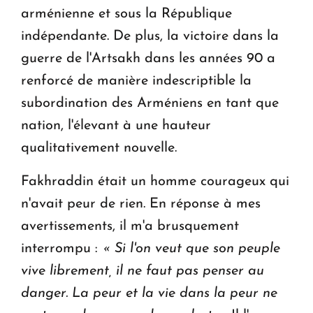
arménienne et sous la République
indépendante. De plus, la victoire dans la
guerre de l'Artsakh dans les années 90 a
renforcé de manière indescriptible la
subordination des Arméniens en tant que
nation, l'élevant à une hauteur
qualitativement nouvelle.
Fakhraddin était un homme courageux qui
n'avait peur de rien. En réponse à mes
avertissements, il m'a brusquement
interrompu :
« Si l'on veut que son peuple
vive librement, il ne faut pas penser au
danger.
La peur et la vie dans la peur ne