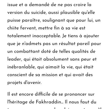
issue et a demandé de ne pas croire la
version du suicide, aussi plausible qu'elle
puisse paraître, soulignant que pour lui, un
chiite fervent, mettre fin à sa vie est
totalement inacceptable. Je tiens à ajouter
que je n'admets pas un résultat pareil pour
un combattant doté de telles qualités de
leader, qui était absolument sans peur et
inébranlable, qui aimait la vie, qui était
conscient de sa mission et qui avait des
projets d'avenir.
Il est encore difficile de se prononcer sur
l'héritage de Fakhraddin... Il nous faut du