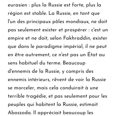
eurasien : plus la Russie est forte, plus la
région est stable. La Russie, en tant que
l'un des principaux pôles mondiaux, ne doit
pas seulement exister et prospérer : c'est un
empire et ne doit, selon Fakhraddin, exister
que dans le paradigme impérial, il ne peut
en être autrement, ce n'est pas un État au
sens habituel du terme. Beaucoup
d'ennemis de la Russie, y compris des
ennemis intérieurs, rêvent de voir la Russie
se morceler, mais cela conduirait à une
terrible tragédie, et pas seulement pour les
peuples qui habitent la Russie, estimait
Aboszoda. Il appréciait beaucoup les