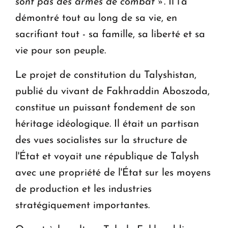
sont pas des armes de combat »
. Il l'a
démontré tout au long de sa vie, en
sacrifiant tout - sa famille, sa liberté et sa
vie pour son peuple.
Le projet de constitution du Talyshistan,
publié du vivant de Fakhraddin Aboszoda,
constitue un puissant fondement de son
héritage idéologique. Il était un partisan
des vues socialistes sur la structure de
l'État et voyait une république de Talysh
avec une propriété de l'État sur les moyens
de production et les industries
stratégiquement importantes.