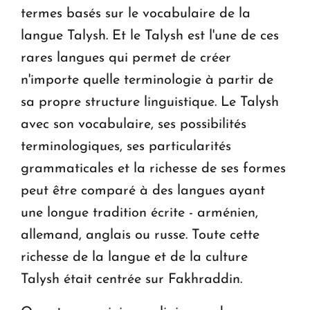
termes basés sur le vocabulaire de la
langue Talysh. Et le Talysh est l'une de ces
rares langues qui permet de créer
n'importe quelle terminologie à partir de
sa propre structure linguistique. Le Talysh
avec son vocabulaire, ses possibilités
terminologiques, ses particularités
grammaticales et la richesse de ses formes
peut être comparé à des langues ayant
une longue tradition écrite - arménien,
allemand, anglais ou russe. Toute cette
richesse de la langue et de la culture
Talysh était centrée sur Fakhraddin.