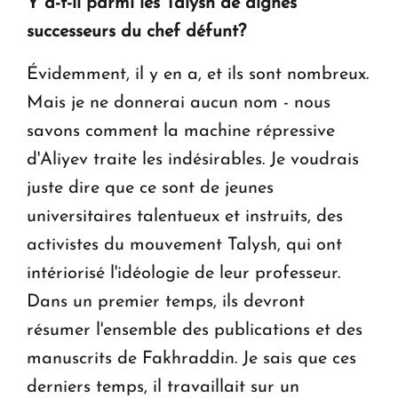
Y a-t-il parmi les Talysh de dignes
successeurs du chef défunt?
Évidemment, il y en a, et ils sont nombreux.
Mais je ne donnerai aucun nom - nous
savons comment la machine répressive
d'Aliyev traite les indésirables. Je voudrais
juste dire que ce sont de jeunes
universitaires talentueux et instruits, des
activistes du mouvement Talysh, qui ont
intériorisé l'idéologie de leur professeur.
Dans un premier temps, ils devront
résumer l'ensemble des publications et des
manuscrits de Fakhraddin. Je sais que ces
derniers temps, il travaillait sur un