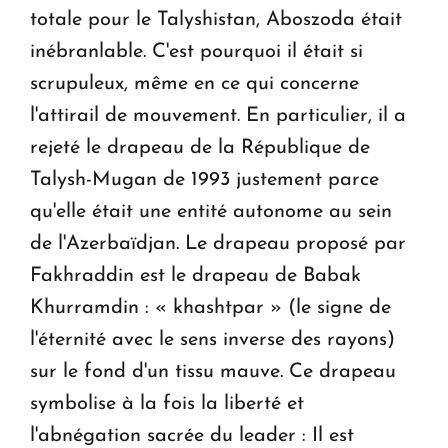
totale pour le Talyshistan, Aboszoda était
inébranlable. C'est pourquoi il était si
scrupuleux, même en ce qui concerne
l'attirail de mouvement. En particulier, il a
rejeté le drapeau de la République de
Talysh-Mugan de 1993 justement parce
qu'elle était une entité autonome au sein
de l'Azerbaïdjan. Le drapeau proposé par
Fakhraddin est le drapeau de Babak
Khurramdin : « khashtpar » (le signe de
l'éternité avec le sens inverse des rayons)
sur le fond d'un tissu mauve. Ce drapeau
symbolise à la fois la liberté et
l'abnégation sacrée du leader : Il est