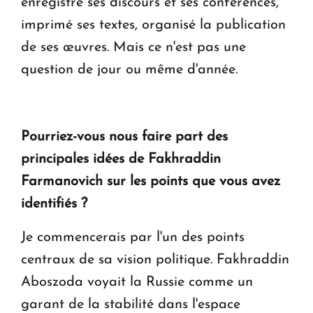
enregistré ses discours et ses conférences,
imprimé ses textes, organisé la publication
de ses œuvres. Mais ce n'est pas une
question de jour ou même d'année.
Pourriez-vous nous faire part des
principales idées de Fakhraddin
Farmanovich sur les points que vous avez
identifiés ?
Je commencerais par l'un des points
centraux de sa vision politique. Fakhraddin
Aboszoda voyait la Russie comme un
garant de la stabilité dans l'espace