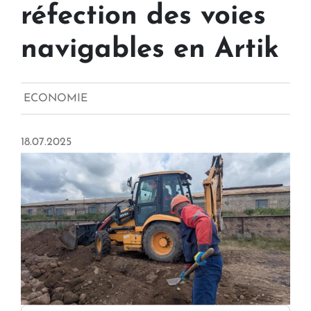
réfection des voies
navigables en Artik
ECONOMIE
18.07.2025