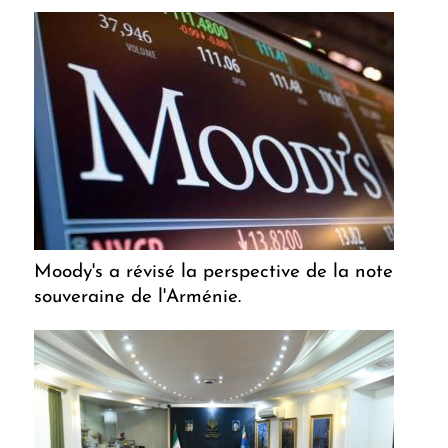
Moody's a révisé la perspective de la note
souveraine de l'Arménie.