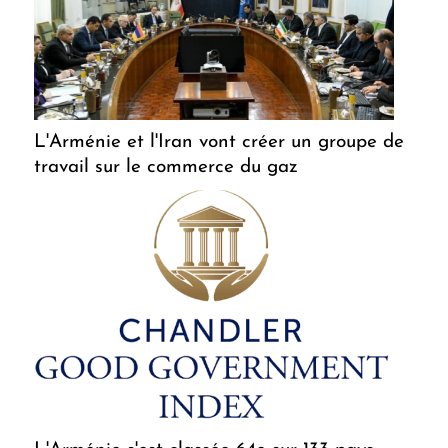
L'Arménie et l'Iran vont créer un groupe de
travail sur le commerce du gaz