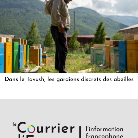
Dans le Tavush, les gardiens discrets des abeilles