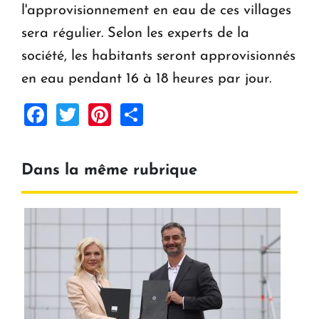
l'approvisionnement en eau de ces villages
sera régulier. Selon les experts de la
société, les habitants seront approvisionnés
en eau pendant 16 à 18 heures par jour.
Facebook
Twitter
Pinterest
Share
Dans la même rubrique