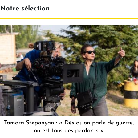
Notre sélection
Tamara Stepanyan : « Dès qu’on parle de guerre,
on est tous des perdants »