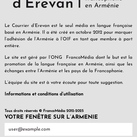
Le Courrier d’Erevan est le seul média en langue française
basé en Arménie. Il a été créé en octobre 2012 pour marquer
l’adhésion de l’Arménie à l’OIF en tant que membre à part
entière.
Le site est géré par l’ONG FrancoMédia dont le but est la
promotion de la langue française en Arménie, ainsi que les
échanges entre l’Arménie et les pays de la Francophonie.
L’équipe du site est à votre écoute pour toute suggestion.
Informations et conditions d’utilisation
Tous droits réservés © FrancoMédia 2012-2025
VOTRE FENÊTRE SUR L’ARMENIE