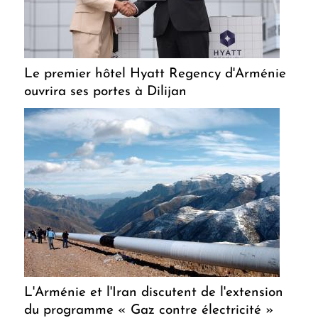
Le premier hôtel Hyatt Regency d'Arménie
ouvrira ses portes à Dilijan
L'Arménie et l'Iran discutent de l'extension
du programme « Gaz contre électricité »