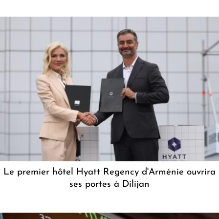
Le premier hôtel Hyatt Regency d'Arménie ouvrira
ses portes à Dilijan