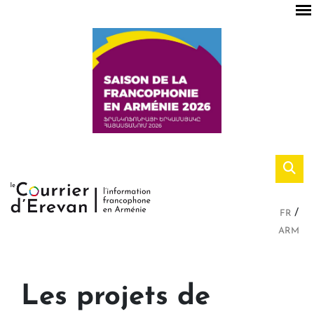
FR
ARM
Les projets de