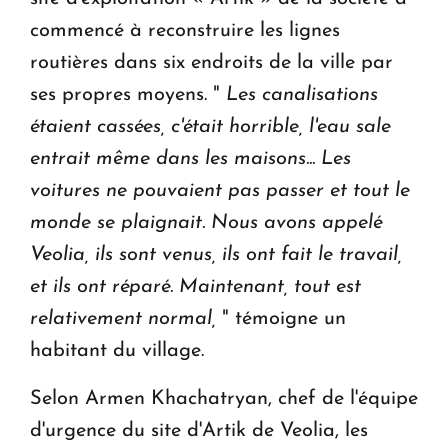
commencé à reconstruire les lignes
routières dans six endroits de la ville par
ses propres moyens. "
Les canalisations
étaient cassées, c'était horrible, l'eau sale
entrait même dans les maisons... Les
voitures ne pouvaient pas passer et tout le
monde se plaignait. Nous avons appelé
Veolia, ils sont venus, ils ont fait le travail,
et ils ont réparé. Maintenant, tout est
relativement normal,
" témoigne un
habitant du village.
Selon Armen Khachatryan, chef de l'équipe
d'urgence du site d'Artik de Veolia, les