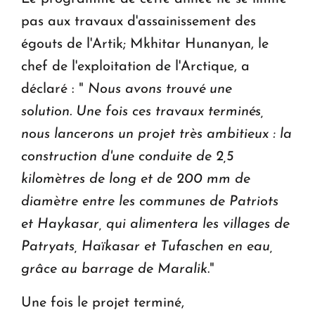
pas aux travaux d'assainissement des
égouts de l'Artik; Mkhitar Hunanyan, le
chef de l'exploitation de l'Arctique, a
déclaré : "
Nous avons trouvé une
solution. Une fois ces travaux terminés,
nous lancerons un projet très ambitieux : la
construction d'une conduite de 2,5
kilomètres de long et de 200 mm de
diamètre entre les communes de Patriots
et Haykasar, qui alimentera les villages de
Patryats, Haïkasar et Tufaschen en eau,
grâce au barrage de Maralik
."
Une fois le projet terminé,