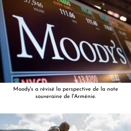
Moody's a révisé la perspective de la note
souveraine de l'Arménie.