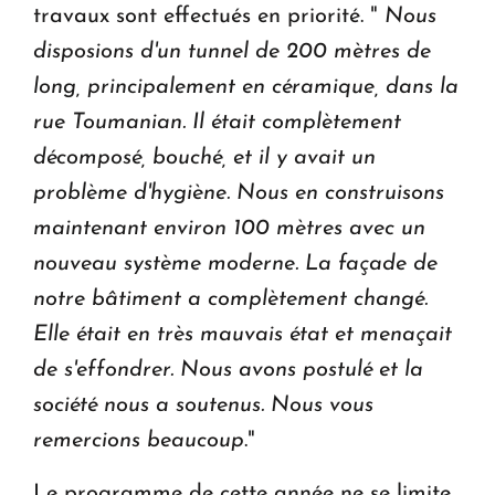
travaux sont effectués en priorité. "
Nous
disposions d'un tunnel de 200 mètres de
long, principalement en céramique, dans la
rue Toumanian. Il était complètement
décomposé, bouché, et il y avait un
problème d'hygiène. Nous en construisons
maintenant environ 100 mètres avec un
nouveau système moderne.
La façade de
notre bâtiment a complètement changé.
Elle était en très mauvais état et menaçait
de s'effondrer. Nous avons postulé et la
société nous a soutenus. Nous vous
remercions beaucoup
."
Le programme de cette année ne se limite