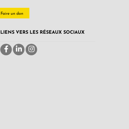
Faire un don
LIENS VERS LES RÉSEAUX SOCIAUX