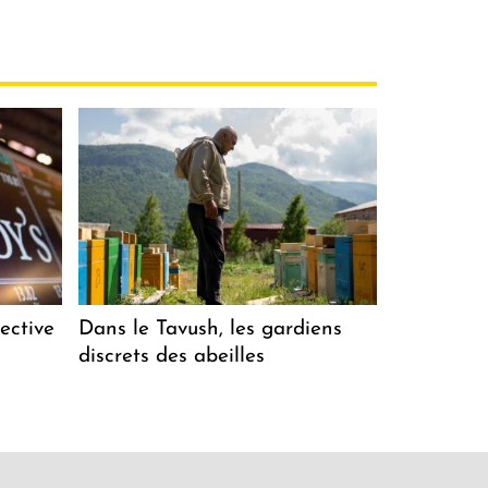
ective
Dans le Tavush, les gardiens
discrets des abeilles