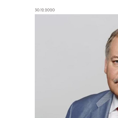
30.12.2020