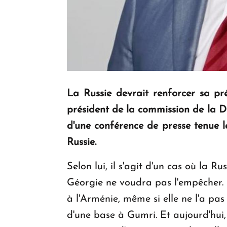
La Russie devrait renforcer sa pré
président de la commission de la Do
d'une conférence de presse tenue l
Russie.
Selon lui, il s'agit d'un cas où la 
Géorgie ne voudra pas l'empêcher. «
à l'Arménie, même si elle ne l'a pas
d'une base à Gumri. Et aujourd'hui,