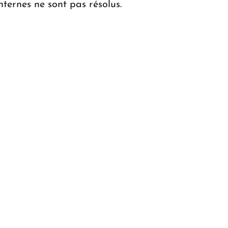
nternes ne sont pas résolus.