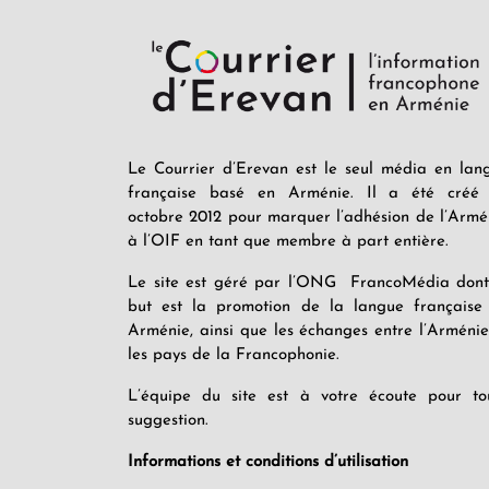
Le Courrier d’Erevan est le seul média en lan
française basé en Arménie. Il a été créé
octobre 2012 pour marquer l’adhésion de l’Armé
à l’OIF en tant que membre à part entière.
Le site est géré par l’ONG FrancoMédia dont
but est la promotion de la langue française
Arménie, ainsi que les échanges entre l’Arménie
les pays de la Francophonie.
L’équipe du site est à votre écoute pour to
suggestion.
Informations et conditions d’utilisation