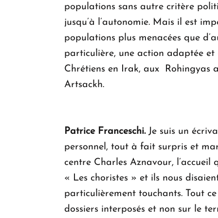
populations sans autre critère polit
jusqu’à l’autonomie. Mais il est imp
populations plus menacées que d’aut
particulière, une action adaptée et
Chrétiens en Irak, aux Rohingyas 
Artsackh.
Patrice Franceschi.
Je suis un écriv
personnel, tout à fait surpris et 
centre Charles Aznavour, l’accueil q
« Les choristes » et ils nous disaie
particulièrement touchants. Tout ce
dossiers interposés et non sur le te