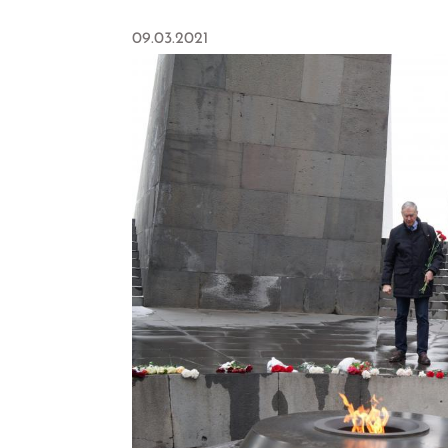
09.03.2021