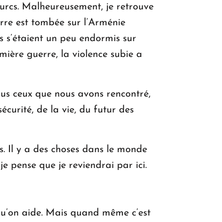
Turcs. Malheureusement, je retrouve
rre est tombée sur l’Arménie
ns s’étaient un peu endormis sur
mière guerre, la violence subie a
tous ceux que nous avons rencontré,
curité, de la vie, du futur des
s. Il y a des choses dans le monde
je pense que je reviendrai par ici.
qu’on aide. Mais quand même c’est