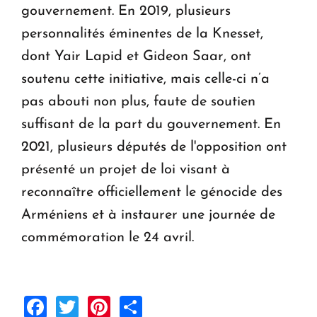
gouvernement. En 2019, plusieurs
personnalités éminentes de la Knesset,
dont Yair Lapid et Gideon Saar, ont
soutenu cette initiative, mais celle-ci n’a
pas abouti non plus, faute de soutien
suffisant de la part du gouvernement. En
2021, plusieurs députés de l'opposition ont
présenté un projet de loi visant à
reconnaître officiellement le génocide des
Arméniens et à instaurer une journée de
commémoration le 24 avril.
Facebook
Twitter
Pinterest
Share