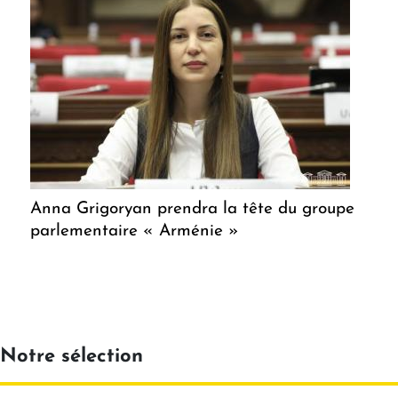
Anna Grigoryan prendra la tête du groupe
parlementaire « Arménie »
Notre sélection