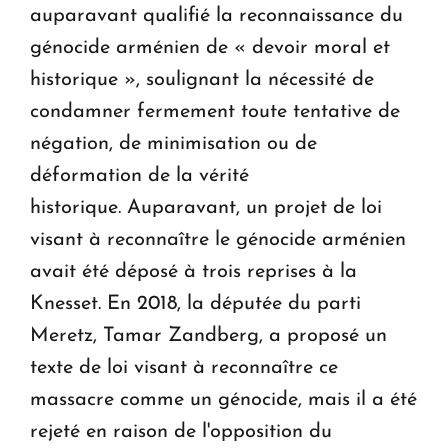
auparavant qualifié la reconnaissance du
génocide arménien de « devoir moral et
historique », soulignant la nécessité de
condamner fermement toute tentative de
négation, de minimisation ou de
déformation de la vérité
historique. Auparavant, un projet de loi
visant à reconnaître le génocide arménien
avait été déposé à trois reprises à la
Knesset. En 2018, la députée du parti
Meretz, Tamar Zandberg, a proposé un
texte de loi visant à reconnaître ce
massacre comme un génocide, mais il a été
rejeté en raison de l'opposition du