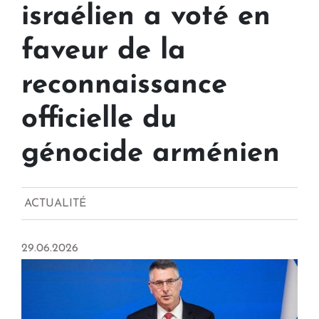
israélien a voté en
faveur de la
reconnaissance
officielle du
génocide arménien
ACTUALITÉ
29.06.2026