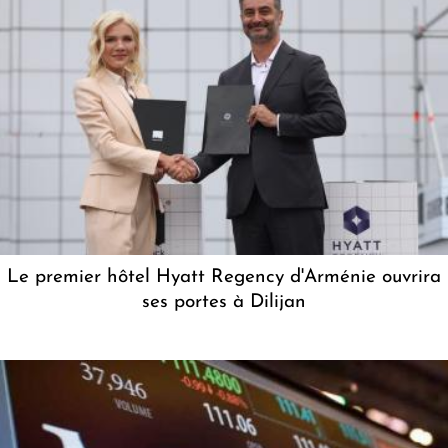
Le premier hôtel Hyatt Regency d'Arménie ouvrira
ses portes à Dilijan