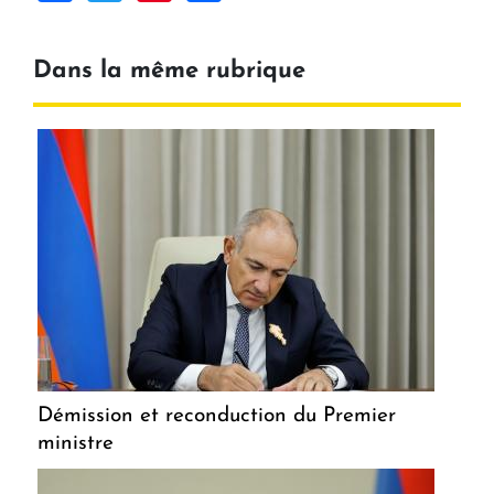
Dans la même rubrique
Démission et reconduction du Premier
ministre