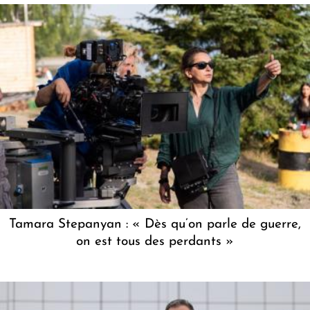
Tamara Stepanyan : « Dès qu’on parle de guerre,
on est tous des perdants »