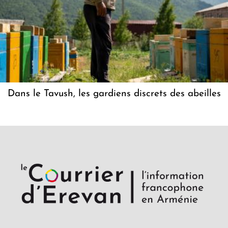
Dans le Tavush, les gardiens discrets des abeilles