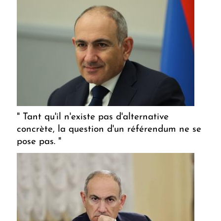
" Tant qu'il n'existe pas d'alternative
concrète, la question d'un référendum ne se
pose pas. "