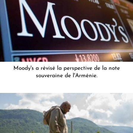
Moody's a révisé la perspective de la note
souveraine de l'Arménie.