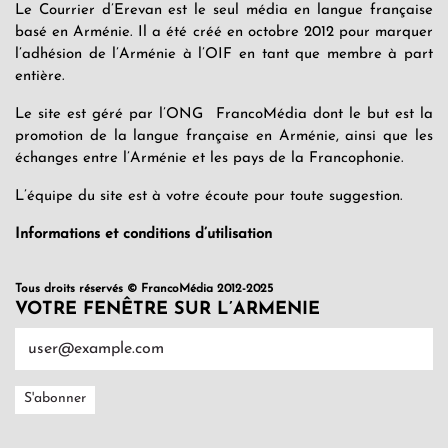
Le Courrier d’Erevan est le seul média en langue française
basé en Arménie. Il a été créé en octobre 2012 pour marquer
l’adhésion de l’Arménie à l’OIF en tant que membre à part
entière.
Le site est géré par l’ONG FrancoMédia dont le but est la
promotion de la langue française en Arménie, ainsi que les
échanges entre l’Arménie et les pays de la Francophonie.
L’équipe du site est à votre écoute pour toute suggestion.
Informations et conditions d’utilisation
Tous droits réservés © FrancoMédia 2012-2025
VOTRE FENÊTRE SUR L’ARMENIE