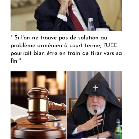
" Si l'on ne trouve pas de solution au
problème arménien à court terme, l'UEE
pourrait bien être en train de tirer vers sa
fin "