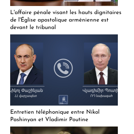
L'affaire pénale visant les hauts dignitaires
de l'Église apostolique arménienne est
devant le tribunal
Entretien téléphonique entre Nikol
Pashinyan et Vladimir Poutine