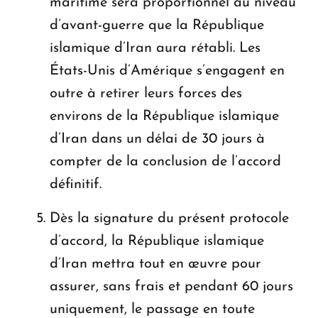
maritime sera proportionnel au niveau
d’avant-guerre que la République
islamique d’Iran aura rétabli. Les
États-Unis d’Amérique s’engagent en
outre à retirer leurs forces des
environs de la République islamique
d’Iran dans un délai de 30 jours à
compter de la conclusion de l’accord
définitif.
Dès la signature du présent protocole
d’accord, la République islamique
d’Iran mettra tout en œuvre pour
assurer, sans frais et pendant 60 jours
uniquement, le passage en toute