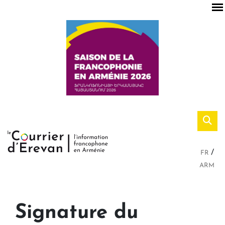
FR
ARM
Signature du