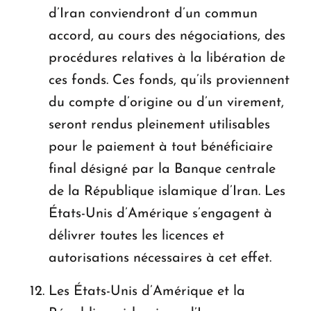
d’Iran conviendront d’un commun
accord, au cours des négociations, des
procédures relatives à la libération de
ces fonds. Ces fonds, qu’ils proviennent
du compte d’origine ou d’un virement,
seront rendus pleinement utilisables
pour le paiement à tout bénéficiaire
final désigné par la Banque centrale
de la République islamique d’Iran. Les
États-Unis d’Amérique s’engagent à
délivrer toutes les licences et
autorisations nécessaires à cet effet.
Les États-Unis d’Amérique et la