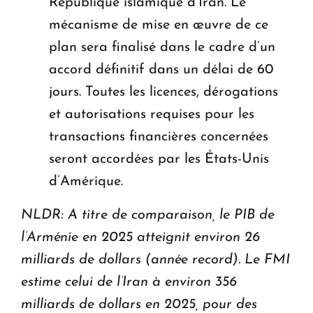
République islamique d’Iran. Le
mécanisme de mise en œuvre de ce
plan sera finalisé dans le cadre d’un
accord définitif dans un délai de 60
jours. Toutes les licences, dérogations
et autorisations requises pour les
transactions financières concernées
seront accordées par les États-Unis
d’Amérique.
NLDR: A titre de comparaison, le PIB de
l’Arménie en 2025 atteignit environ 26
milliards de dollars (année record). Le FMI
estime celui de l’Iran à environ 356
milliards de dollars en 2025, pour des