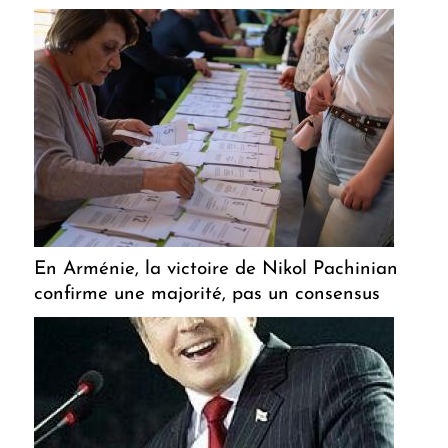
En Arménie, la victoire de Nikol Pachinian
confirme une majorité, pas un consensus