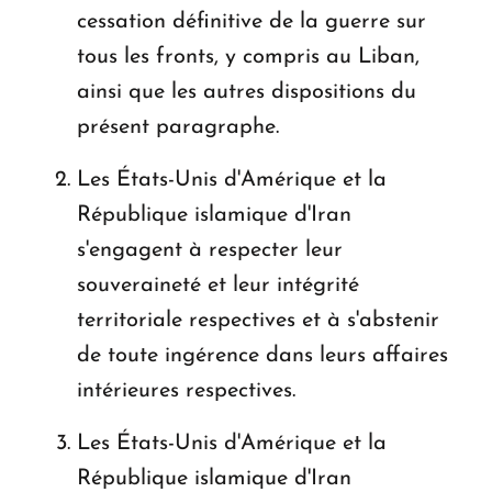
cessation définitive de la guerre sur
tous les fronts, y compris au Liban,
ainsi que les autres dispositions du
présent paragraphe.
Les États-Unis d'Amérique et la
République islamique d'Iran
s'engagent à respecter leur
souveraineté et leur intégrité
territoriale respectives et à s'abstenir
de toute ingérence dans leurs affaires
intérieures respectives.
Les États-Unis d'Amérique et la
République islamique d'Iran