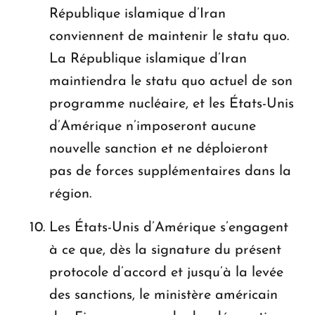
République islamique d’Iran
conviennent de maintenir le statu quo.
La République islamique d’Iran
maintiendra le statu quo actuel de son
programme nucléaire, et les États-Unis
d’Amérique n’imposeront aucune
nouvelle sanction et ne déploieront
pas de forces supplémentaires dans la
région.
Les États-Unis d’Amérique s’engagent
à ce que, dès la signature du présent
protocole d’accord et jusqu’à la levée
des sanctions, le ministère américain