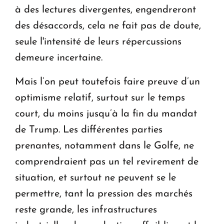
à des lectures divergentes, engendreront
des désaccords, cela ne fait pas de doute,
seule l'intensité de leurs répercussions
demeure incertaine.
Mais l’on peut toutefois faire preuve d’un
optimisme relatif, surtout sur le temps
court, du moins jusqu’à la fin du mandat
de Trump. Les différentes parties
prenantes, notamment dans le Golfe, ne
comprendraient pas un tel revirement de
situation, et surtout ne peuvent se le
permettre, tant la pression des marchés
reste grande, les infrastructures