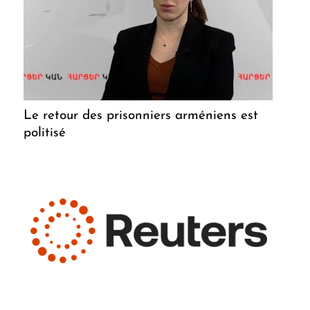
Le retour des prisonniers arméniens est
politisé