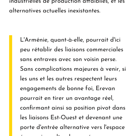
industrielles de production affaiblies, et les
alternatives actuelles inexistantes.
L'Arménie, quant-à-elle, pourrait d'ici
peu rétablir des liaisons commerciales
sans entraves avec son voisin perse.
Sans complications majeures à venir, si
les uns et les autres respectent leurs
engagements de bonne foi, Erevan
pourrait en tirer un avantage réel,
confirmant ainsi sa position pivot dans
les liaisons Est-Ouest et devenant une
porte d'entrée alternative vers l'espace