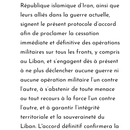
République islamique d’Iran, ainsi que
leurs alliés dans la guerre actuelle,
signent le présent protocole d’accord
afin de proclamer la cessation
immédiate et définitive des opérations
militaires sur tous les fronts, y compris
au Liban, et s’engagent dès à présent
à ne plus déclencher aucune guerre ni
aucune opération militaire l’un contre
l’autre, à s’abstenir de toute menace
ou tout recours à la force l’un contre
l’autre, et à garantir l’intégrité
territoriale et la souveraineté du
Liban. L'accord définitif confirmera la