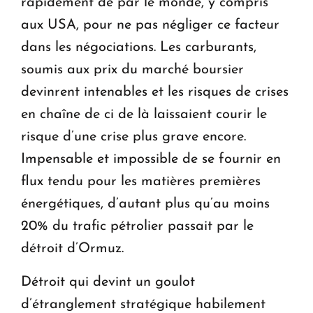
rapidement de par le monde, y compris
aux USA, pour ne pas négliger ce facteur
dans les négociations. Les carburants,
soumis aux prix du marché boursier
devinrent intenables et les risques de crises
en chaîne de ci de là laissaient courir le
risque d’une crise plus grave encore.
Impensable et impossible de se fournir en
flux tendu pour les matières premières
énergétiques, d’autant plus qu’au moins
20% du trafic pétrolier passait par le
détroit d’Ormuz.
Détroit qui devint un goulot
d’étranglement stratégique habilement