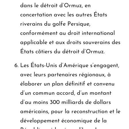
dans le détroit d’Ormuz, en
concertation avec les autres États
riverains du golfe Persique,
conformément au droit international
applicable et aux droits souverains des
États côtiers du détroit d’Ormuz.
Les États-Unis d’Amérique s’engagent,
avec leurs partenaires régionaux, à
élaborer un plan définitif et convenu
d’un commun accord, d’un montant
d’au moins 300 milliards de dollars
américains, pour la reconstruction et le
développement économique de la