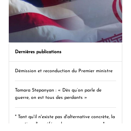
Dernières publications
Démission et reconduction du Premier ministre
Tamara Stepanyan : « Dès qu’on parle de
guerre, on est tous des perdants »
" Tant qu'il n'existe pas d'alternative concrète, la
question d'un référendum ne se pose pas. "