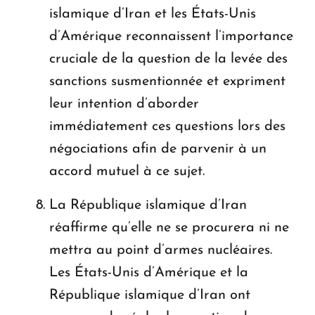
islamique d’Iran et les États-Unis
d’Amérique reconnaissent l’importance
cruciale de la question de la levée des
sanctions susmentionnée et expriment
leur intention d’aborder
immédiatement ces questions lors des
négociations afin de parvenir à un
accord mutuel à ce sujet.
La République islamique d’Iran
réaffirme qu’elle ne se procurera ni ne
mettra au point d’armes nucléaires.
Les États-Unis d’Amérique et la
République islamique d’Iran ont