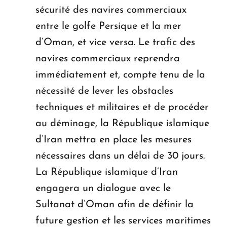
sécurité des navires commerciaux
entre le golfe Persique et la mer
d’Oman, et vice versa. Le trafic des
navires commerciaux reprendra
immédiatement et, compte tenu de la
nécessité de lever les obstacles
techniques et militaires et de procéder
au déminage, la République islamique
d’Iran mettra en place les mesures
nécessaires dans un délai de 30 jours.
La République islamique d’Iran
engagera un dialogue avec le
Sultanat d’Oman afin de définir la
future gestion et les services maritimes