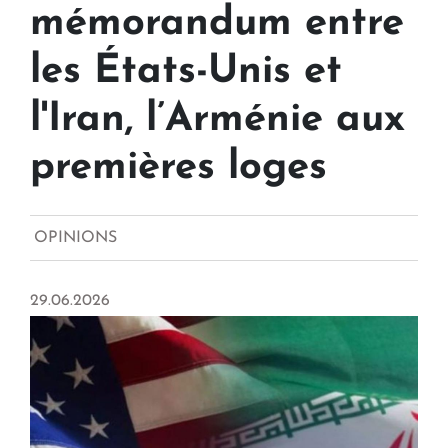
mémorandum entre
les États-Unis et
l'Iran, l’Arménie aux
premières loges
OPINIONS
29.06.2026