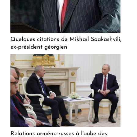
Quelques citations de Mikhaïl Saakashvili,
ex-président géorgien
Relations arméno-russes à l'aube des