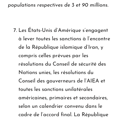
populations respectives de 3 et 90 millions.
Les États-Unis d’Amérique s’engagent
à lever toutes les sanctions à l’encontre
de la République islamique d’Iran, y
compris celles prévues par les
résolutions du Conseil de sécurité des
Nations unies, les résolutions du
Conseil des gouverneurs de l’AIEA et
toutes les sanctions unilatérales
américaines, primaires et secondaires,
selon un calendrier convenu dans le
cadre de l’accord final. La République