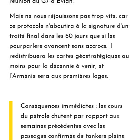
réunion du G7 à Evian.
Mais ne nous réjouissons pas trop vite, car
ce protocole n'aboutira à la signature d'un
traité final dans les 60 jours que si les
pourparlers avancent sans accrocs. Il
redistribuera les cartes géostratégiques au
moins pour la décennie à venir, et
l’Arménie sera aux premières loges.
Conséquences immédiates : les cours
du pétrole chutent par rapport aux
semaines précédentes avec les
passages confirmés de tankers pleins