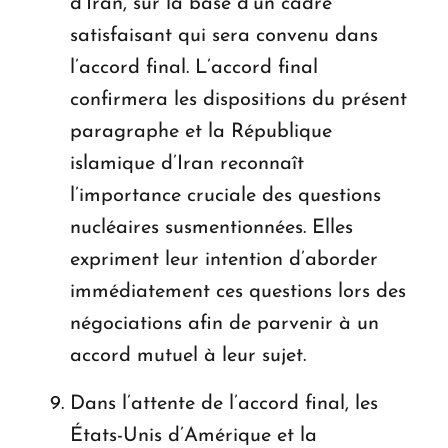
d’Iran, sur la base d’un cadre
satisfaisant qui sera convenu dans
l’accord final. L’accord final
confirmera les dispositions du présent
paragraphe et la République
islamique d’Iran reconnaît
l’importance cruciale des questions
nucléaires susmentionnées. Elles
expriment leur intention d’aborder
immédiatement ces questions lors des
négociations afin de parvenir à un
accord mutuel à leur sujet.
Dans l’attente de l’accord final, les
États-Unis d’Amérique et la