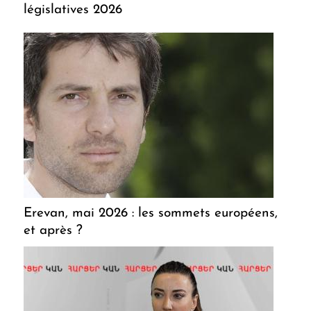
législatives 2026
Erevan, mai 2026 : les sommets européens,
et après ?