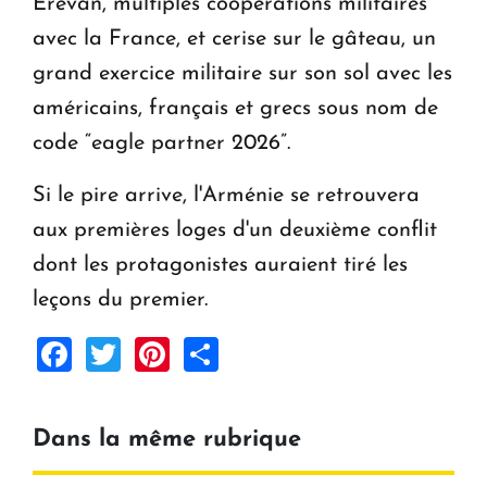
Erevan, multiples coopérations militaires
avec la France, et cerise sur le gâteau, un
grand exercice militaire sur son sol avec les
américains, français et grecs sous nom de
code “eagle partner 2026”.
Si le pire arrive, l'Arménie se retrouvera
aux premières loges d'un deuxième conflit
dont les protagonistes auraient tiré les
leçons du premier.
Facebook
Twitter
Pinterest
Share
Dans la même rubrique