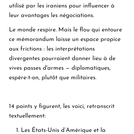
utilisé par les iraniens pour influencer à
leur avantages les négociations.
Le monde respire. Mais le flou qui entoure
ce mémorandum laisse un espace propice
aux frictions : les interprétations
divergentes pourraient donner lieu à de
vives passes d'armes — diplomatiques,
espère-t-on, plutôt que militaires.
14 points y figurent, les voici, retranscrit
textuellement:
Les États-Unis d’Amérique et la