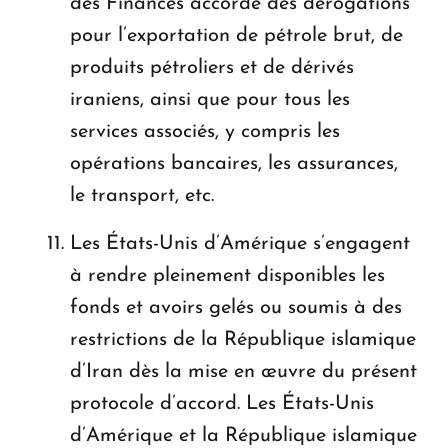
des Finances accorde des dérogations
pour l’exportation de pétrole brut, de
produits pétroliers et de dérivés
iraniens, ainsi que pour tous les
services associés, y compris les
opérations bancaires, les assurances,
le transport, etc.
Les États-Unis d’Amérique s’engagent
à rendre pleinement disponibles les
fonds et avoirs gelés ou soumis à des
restrictions de la République islamique
d’Iran dès la mise en œuvre du présent
protocole d’accord. Les États-Unis
d’Amérique et la République islamique