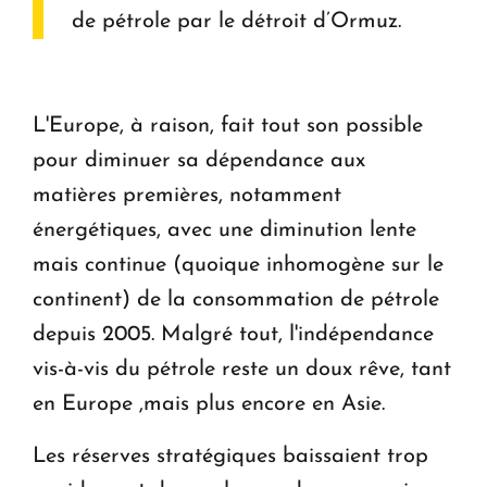
de pétrole par le détroit d’Ormuz.
L'Europe, à raison, fait tout son possible
pour diminuer sa dépendance aux
matières premières, notamment
énergétiques, avec une diminution lente
mais continue (quoique inhomogène sur le
continent) de la consommation de pétrole
depuis 2005. Malgré tout, l'indépendance
vis-à-vis du pétrole reste un doux rêve, tant
en Europe ,mais plus encore en Asie.
Les réserves stratégiques baissaient trop