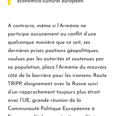
économico-culturel européen.
A contrario, même si l’Arménie ne
participa aucunement au conflit d’une
quelconque manière que ce soit, ses
dernières prises positions géopolitiques,
voulues par les autorités et soutenues par
sa population, place l’Arménie du mauvais
côté de la barrière pour les iraniens: Route
TRIPP, éloignement avec la Russie suivi
d’un rapprochement toujours plus étroit
avec l’UE, grande réunion de la
Communauté Politique Européenne à