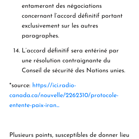
entameront des négociations
concernant l’accord définitif portant
exclusivement sur les autres
paragraphes.
L’accord définitif sera entériné par
une résolution contraignante du
Conseil de sécurité des Nations unies.
*source:
https://ici.radio-
canada.ca/nouvelle/2262310/protocole-
entente-paix-iran...
Plusieurs points, susceptibles de donner lieu