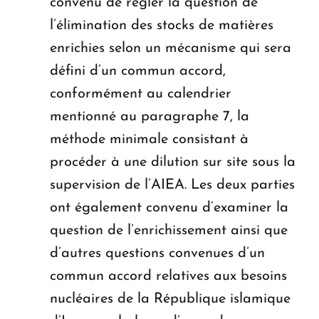
convenu de régler la question de
l’élimination des stocks de matières
enrichies selon un mécanisme qui sera
défini d’un commun accord,
conformément au calendrier
mentionné au paragraphe 7, la
méthode minimale consistant à
procéder à une dilution sur site sous la
supervision de l’AIEA. Les deux parties
ont également convenu d’examiner la
question de l’enrichissement ainsi que
d’autres questions convenues d’un
commun accord relatives aux besoins
nucléaires de la République islamique