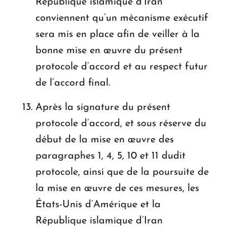
République islamique d’Iran
conviennent qu’un mécanisme exécutif
sera mis en place afin de veiller à la
bonne mise en œuvre du présent
protocole d’accord et au respect futur
de l’accord final.
Après la signature du présent
protocole d’accord, et sous réserve du
début de la mise en œuvre des
paragraphes 1, 4, 5, 10 et 11 dudit
protocole, ainsi que de la poursuite de
la mise en œuvre de ces mesures, les
États-Unis d’Amérique et la
République islamique d’Iran