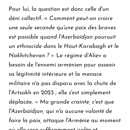
Pour lui, la question est donc celle d'un
déni collectif. «
Comment peut-on croire
une seule seconde qu'une paix des braves
est possible quand l'Azerbaïdjan poursuit
un ethnocide dans le Haut-Karabagh et le
Nakhitchevan ? »
Le régime d'Aliev a
besoin de l'ennemi arménien pour asseoir
sa légitimité intérieure et la menace
militaire n'a pas disparu avec la chute de
l'Artsakh en 2023 ; elle s'est simplement
déplacée.
« Ma grande crainte, c'est que
l'Azerbaïdjan, qui n'a aucune volonté de
faire la paix, attaque l'Arménie au moment