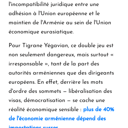
l'incompatibilité juridique entre une
adhésion à l'Union européenne et le
maintien de l'Arménie au sein de l'Union
économique eurasiatique.
Pour Tigrane Yégavian, ce double jeu est
non seulement dangereux, mais surtout «
irresponsable », tant de la part des
autorités arméniennes que des dirigeants
européens. En effet, derrière les mots
d'ordre des sommets — libéralisation des
visas, démocratisation — se cache une
réalité économique sensible :
plus de 40%
de l'économie arménienne dépend des