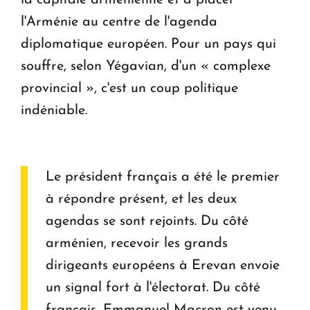
la capitale arménienne et à placer
l'Arménie au centre de l'agenda
diplomatique européen. Pour un pays qui
souffre, selon Yégavian, d'un « complexe
provincial », c'est un coup politique
indéniable.
Le président français a été le premier
à répondre présent, et les deux
agendas se sont rejoints. Du côté
arménien, recevoir les grands
dirigeants européens à Erevan envoie
un signal fort à l'électorat. Du côté