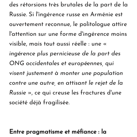
des rétorsions très brutales de la part de la
Russie. Si l'ingérence russe en Arménie est
ouvertement reconnue, le politologue attire
l'attention sur une forme d'ingérence moins
visible, mais tout aussi réelle : une «
ingérence plus pernicieuse de la part des
ONG occidentales et européennes, qui
visent justement à monter une population
contre une autre, en attisant le rejet de la
Russie
», ce qui creuse les fractures d'une
société déjà fragilisée.
Entre pragmatisme et méfiance : la