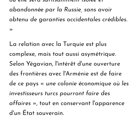
où elle sera suffisamment isolée et
abandonnée par la Russie, sans avoir
obtenu de garanties occidentales crédibles
.
»
La relation avec la Turquie est plus
complexe, mais tout aussi asymétrique.
Selon Yégavian, l'intérêt d'une ouverture
des frontières avec l'Arménie est de faire
de ce pays «
une colonie économique où les
investisseurs turcs pourront faire des
affaires
», tout en conservant l'apparence
d'un État souverain.