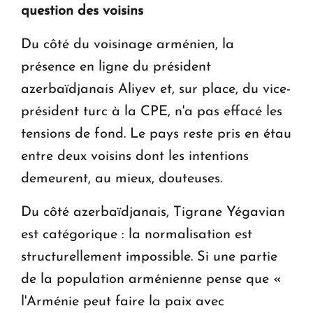
question des voisins
Du côté du voisinage arménien, la
présence en ligne du président
azerbaïdjanais Aliyev et, sur place, du vice-
président turc à la CPE, n'a pas effacé les
tensions de fond. Le pays reste pris en étau
entre deux voisins dont les intentions
demeurent, au mieux, douteuses.
Du côté azerbaïdjanais, Tigrane Yégavian
est catégorique : la normalisation est
structurellement impossible. Si une partie
de la population arménienne pense que «
l'Arménie peut faire la paix avec