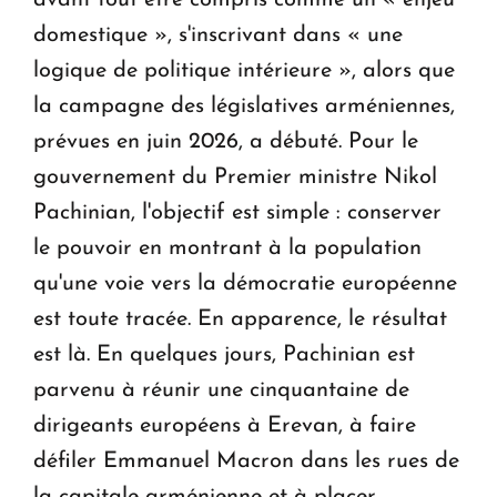
avant tout être compris comme un « enjeu
domestique », s'inscrivant dans « une
logique de politique intérieure », alors que
la campagne des législatives arméniennes,
prévues en juin 2026, a débuté. Pour le
gouvernement du Premier ministre Nikol
Pachinian, l'objectif est simple : conserver
le pouvoir en montrant à la population
qu'une voie vers la démocratie européenne
est toute tracée. En apparence, le résultat
est là. En quelques jours, Pachinian est
parvenu à réunir une cinquantaine de
dirigeants européens à Erevan, à faire
défiler Emmanuel Macron dans les rues de