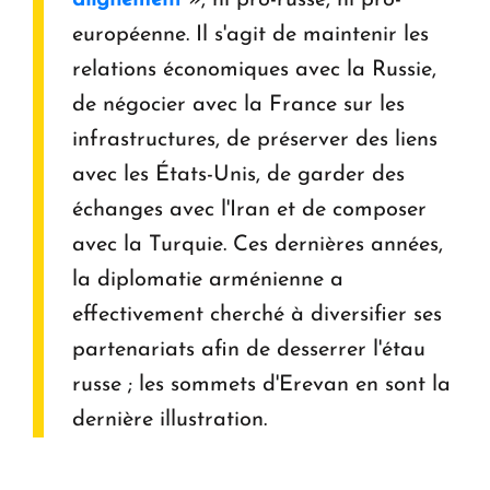
alignement
», ni pro-russe, ni pro-
européenne. Il s'agit de maintenir les
relations économiques avec la Russie,
de négocier avec la France sur les
infrastructures, de préserver des liens
avec les États-Unis, de garder des
échanges avec l'Iran et de composer
avec la Turquie. Ces dernières années,
la diplomatie arménienne a
effectivement cherché à diversifier ses
partenariats afin de desserrer l'étau
russe ; les sommets d'Erevan en sont la
dernière illustration.