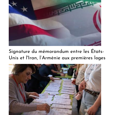
Signature du mémorandum entre les États-
Unis et l'Iran, l’Arménie aux premières loges