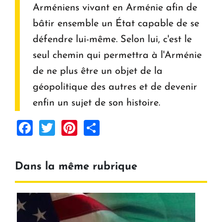
Arméniens vivant en Arménie afin de
bâtir ensemble un État capable de se
défendre lui-même. Selon lui, c'est le
seul chemin qui permettra à l'Arménie
de ne plus être un objet de la
géopolitique des autres et de devenir
enfin un sujet de son histoire.
Facebook
Twitter
Pinterest
Share
Dans la même rubrique