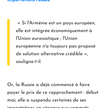
importations russes
.
« Si l'Arménie est un pays européen,
elle est intégrée économiquement à
l'Union eurasiatique ; l'Union
européenne n'a toujours pas proposé
de solution alternative crédible »,
souligne-t-il.
Or, la Russie a déjà commencé à faire
payer le prix de ce rapprochement : début
mai, elle a suspendu certaines de ses