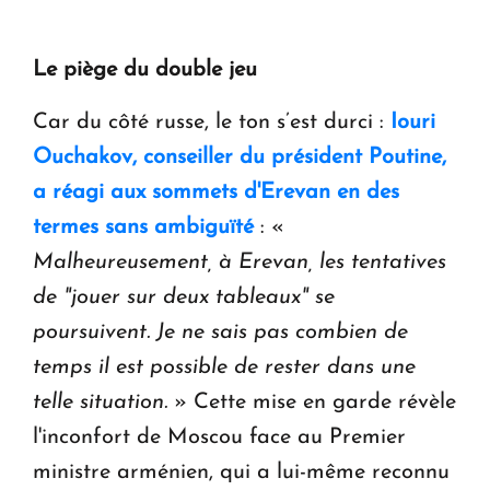
Le piège du double jeu
Car du côté russe, le ton s’est durci :
Iouri
Ouchakov, conseiller du président Poutine,
a réagi aux sommets d'Erevan en des
termes sans ambiguïté
: «
Malheureusement, à Erevan, les tentatives
de "jouer sur deux tableaux" se
poursuivent. Je ne sais pas combien de
temps il est possible de rester dans une
telle situation.
» Cette mise en garde révèle
l'inconfort de Moscou face au Premier
ministre arménien, qui a lui-même reconnu