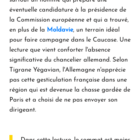
surtout un homme qui prépare une
éventuelle candidature à la présidence de
la Commission européenne et qui a trouvé,
en plus de la
Moldavie
, un terrain idéal
pour faire campagne dans le Caucase. Une
lecture que vient conforter l'absence
significative du chancelier allemand. Selon
Tigrane Yégavian, l'Allemagne n'apprécie
pas cette gesticulation française dans une
région qui est devenue la chasse gardée de
Paris et a choisi de ne pas envoyer son
dirigeant.