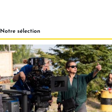
Notre sélection