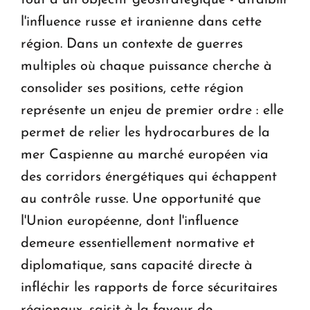
tout à un objectif géostratégique - affaiblir
l'influence russe et iranienne dans cette
région. Dans un contexte de guerres
multiples où chaque puissance cherche à
consolider ses positions, cette région
représente un enjeu de premier ordre : elle
permet de relier les hydrocarbures de la
mer Caspienne au marché européen via
des corridors énergétiques qui échappent
au contrôle russe. Une opportunité que
l'Union européenne, dont l'influence
demeure essentiellement normative et
diplomatique, sans capacité directe à
infléchir les rapports de force sécuritaires