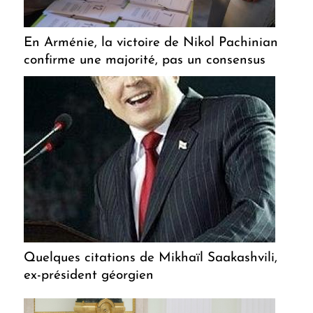
En Arménie, la victoire de Nikol Pachinian
confirme une majorité, pas un consensus
Quelques citations de Mikhaïl Saakashvili,
ex-président géorgien