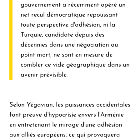
gouvernement a récemment opéré un
net recul démocratique repoussant
toute perspective d'adhésion, ni la
Turquie, candidate depuis des
décennies dans une négociation au
point mort, ne sont en mesure de
combler ce vide géographique dans un
avenir prévisible.
Selon Yégavian, les puissances occidentales
font preuve d'hypocrisie envers l'Arménie
en entretenant le mirage d'une adhésion
aux alliés européens, ce qui provoquera