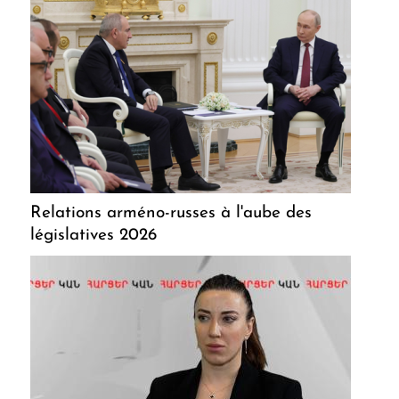
Relations arméno-russes à l'aube des
législatives 2026