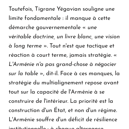
Toutefois, Tigrane Yégavian souligne une
limite fondamentale : il manque à cette
démarche gouvernementale «
une
véritable doctrine, un livre blanc, une vision
à long terme
». Tout n'est que tactique et
réaction à court terme, jamais stratégie. «
L'Arménie n'a pas grand-chose à négocier
sur la table
», dit-il. Face à ces manques, la
stratégie du multialignement repose avant
tout sur la capacité de l'Arménie à se
construire de l'intérieur. La priorité est la
construction d'un État, et non d'un régime.
L'Arménie souffre d'un déficit de résilience