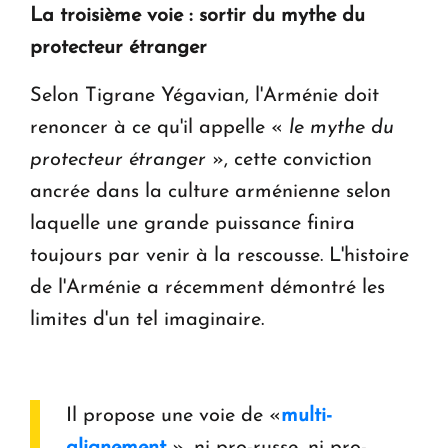
La troisième voie : sortir du mythe du
protecteur étranger
Selon Tigrane Yégavian, l'Arménie doit
renoncer à ce qu'il appelle «
le mythe du
protecteur étranger
», cette conviction
ancrée dans la culture arménienne selon
laquelle une grande puissance finira
toujours par venir à la rescousse. L'histoire
de l'Arménie a récemment démontré les
limites d'un tel imaginaire.
Il propose une voie de «
multi-