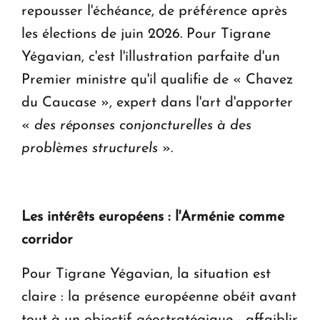
repousser l'échéance, de préférence après
les élections de juin 2026. Pour Tigrane
Yégavian, c'est l'illustration parfaite d'un
Premier ministre qu'il qualifie de « Chavez
du Caucase », expert dans l'art d'apporter
«
des réponses conjoncturelles à des
problèmes structurels
».
Les intérêts européens : l'Arménie comme
corridor
Pour Tigrane Yégavian, la situation est
claire : la présence européenne obéit avant