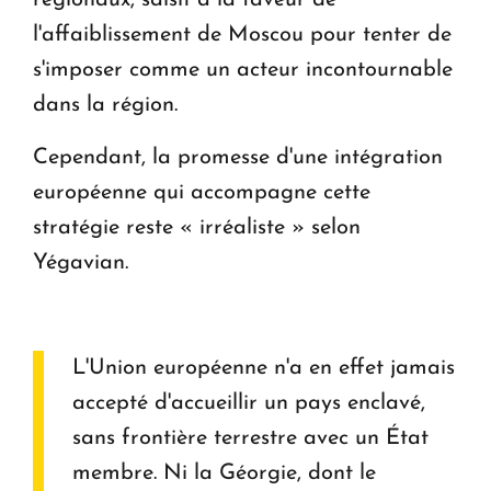
régionaux, saisit à la faveur de
l'affaiblissement de Moscou pour tenter de
s'imposer comme un acteur incontournable
dans la région.
Cependant, la promesse d'une intégration
européenne qui accompagne cette
stratégie reste « irréaliste » selon
Yégavian.
L'Union européenne n'a en effet jamais
accepté d'accueillir un pays enclavé,
sans frontière terrestre avec un État
membre. Ni la Géorgie, dont le