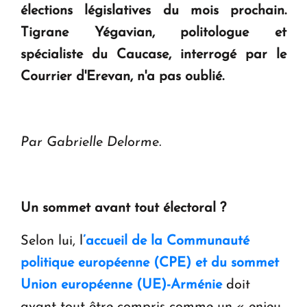
élections législatives du mois prochain.
Tigrane Yégavian, politologue et
spécialiste du Caucase, interrogé par le
Courrier d'Erevan, n'a pas oublié.
Par Gabrielle Delorme.
Un sommet avant tout électoral ?
Selon lui, l
’accueil de la Communauté
politique européenne (CPE) et du sommet
Union européenne (UE)-Arménie
doit