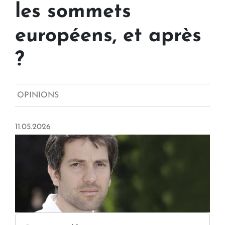
les sommets
européens, et après
?
OPINIONS
11.05.2026