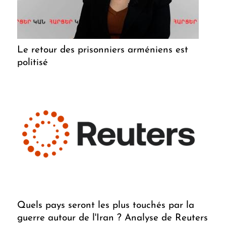
Le retour des prisonniers arméniens est
politisé
Quels pays seront les plus touchés par la
guerre autour de l'Iran ? Analyse de Reuters