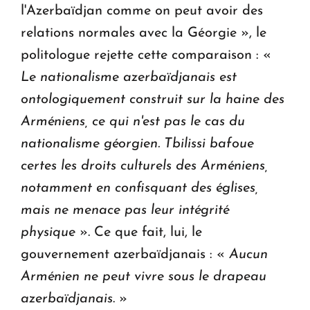
l'Azerbaïdjan comme on peut avoir des
relations normales avec la Géorgie », le
politologue rejette cette comparaison : «
Le nationalisme azerbaïdjanais est
ontologiquement construit sur la haine des
Arméniens, ce qui n'est pas le cas du
nationalisme géorgien. Tbilissi bafoue
certes les droits culturels des Arméniens,
notamment en confisquant des églises,
mais ne menace pas leur intégrité
physique
». Ce que fait, lui, le
gouvernement azerbaïdjanais : «
Aucun
Arménien ne peut vivre sous le drapeau
azerbaïdjanais
. »