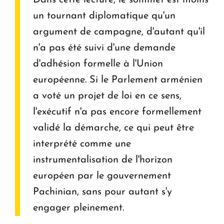
Dans cette lecture, le sommet est moins
un tournant diplomatique qu'un
argument de campagne, d'autant qu'il
n'a pas été suivi d'une demande
d'adhésion formelle à l'Union
européenne. Si le Parlement arménien
a voté un projet de loi en ce sens,
l'exécutif n'a pas encore formellement
validé la démarche, ce qui peut être
interprété comme une
instrumentalisation de l'horizon
européen par le gouvernement
Pachinian, sans pour autant s'y
engager pleinement.