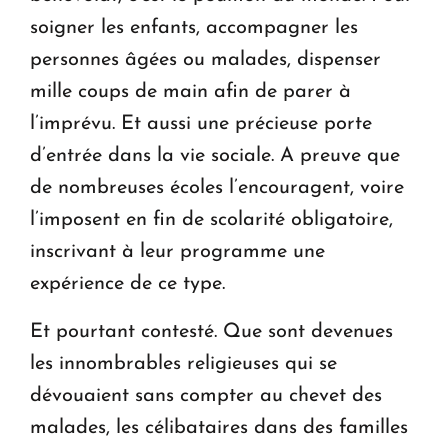
soigner les enfants, accompagner les
personnes âgées ou malades, dispenser
mille coups de main afin de parer à
l’imprévu. Et aussi une précieuse porte
d’entrée dans la vie sociale. A preuve que
de nombreuses écoles l’encouragent, voire
l’imposent en fin de scolarité obligatoire,
inscrivant à leur programme une
expérience de ce type.
Et pourtant contesté. Que sont devenues
les innombrables religieuses qui se
dévouaient sans compter au chevet des
malades, les célibataires dans des familles