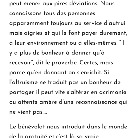
peut mener aux pires déviations. Nous
connaissons tous des personnes
apparemment toujours au service d’autrui
mais aigries et qui le font payer durement,
à leur environnement ou à elles-mêmes. “Il
y a plus de bonheur à donner qu’à
recevoir”, dit le proverbe. Certes, mais
parce qu’en donnant on s’enrichit. Si
l’altruisme ne traduit pas un bonheur de
partager il peut vite s’altérer en acrimonie
ou attente amère d’une reconnaissance qui
ne vient pas….
Le bénévolat nous introduit dans le monde
de la gratuité et c’est là sa vraie