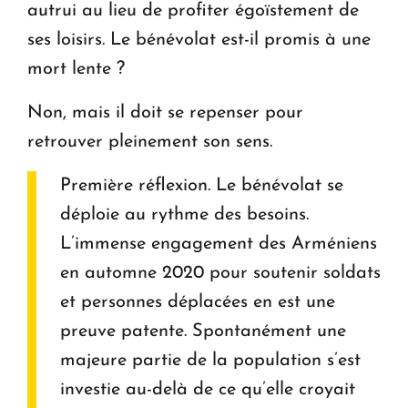
autrui au lieu de profiter égoïstement de
ses loisirs. Le bénévolat est-il promis à une
mort lente ?
Non, mais il doit se repenser pour
retrouver pleinement son sens.
Première réflexion. Le bénévolat se
déploie au rythme des besoins.
L’immense engagement des Arméniens
en automne 2020 pour soutenir soldats
et personnes déplacées en est une
preuve patente. Spontanément une
majeure partie de la population s’est
investie au-delà de ce qu’elle croyait