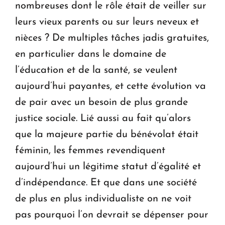
nombreuses dont le rôle était de veiller sur
leurs vieux parents ou sur leurs neveux et
nièces ? De multiples tâches jadis gratuites,
en particulier dans le domaine de
l’éducation et de la santé, se veulent
aujourd’hui payantes, et cette évolution va
de pair avec un besoin de plus grande
justice sociale. Lié aussi au fait qu’alors
que la majeure partie du bénévolat était
féminin, les femmes revendiquent
aujourd’hui un légitime statut d’égalité et
d’indépendance. Et que dans une société
de plus en plus individualiste on ne voit
pas pourquoi l’on devrait se dépenser pour