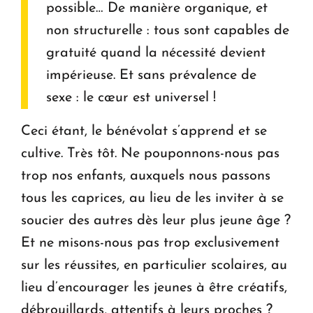
possible… De manière organique, et
non structurelle : tous sont capables de
gratuité quand la nécessité devient
impérieuse. Et sans prévalence de
sexe : le cœur est universel !
Ceci étant, le bénévolat s’apprend et se
cultive. Très tôt. Ne pouponnons-nous pas
trop nos enfants, auxquels nous passons
tous les caprices, au lieu de les inviter à se
soucier des autres dès leur plus jeune âge ?
Et ne misons-nous pas trop exclusivement
sur les réussites, en particulier scolaires, au
lieu d’encourager les jeunes à être créatifs,
débrouillards, attentifs à leurs proches ?