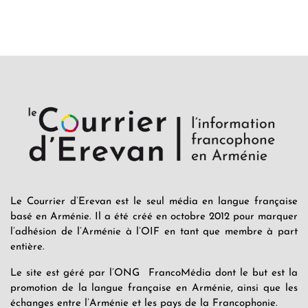
Le Courrier d’Erevan est le seul média en langue française
basé en Arménie. Il a été créé en octobre 2012 pour marquer
l’adhésion de l’Arménie à l’OIF en tant que membre à part
entière.
Le site est géré par l’ONG FrancoMédia dont le but est la
promotion de la langue française en Arménie, ainsi que les
échanges entre l’Arménie et les pays de la Francophonie.