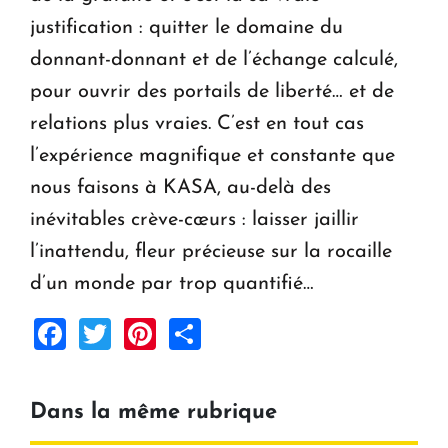
justification : quitter le domaine du
donnant-donnant et de l’échange calculé,
pour ouvrir des portails de liberté… et de
relations plus vraies. C’est en tout cas
l’expérience magnifique et constante que
nous faisons à KASA, au-delà des
inévitables crève-cœurs : laisser jaillir
l’inattendu, fleur précieuse sur la rocaille
d’un monde par trop quantifié…
Facebook
Twitter
Pinterest
Share
Dans la même rubrique