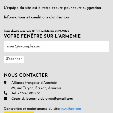
L’équipe du site est à votre écoute pour toute suggestion.
Informations et conditions d’utilisation
Tous droits réservés © FrancoMédia 2012-2025
VOTRE FENÊTRE SUR L’ARMENIE
NOUS CONTACTER
Alliance française d’Arménie
89, rue Teryan, Erevan, Arménie
Tél. +37498 801238
Courriel. lecourrierderevan@gmail.com
Conception et maintenance du site:
www.ihost.am