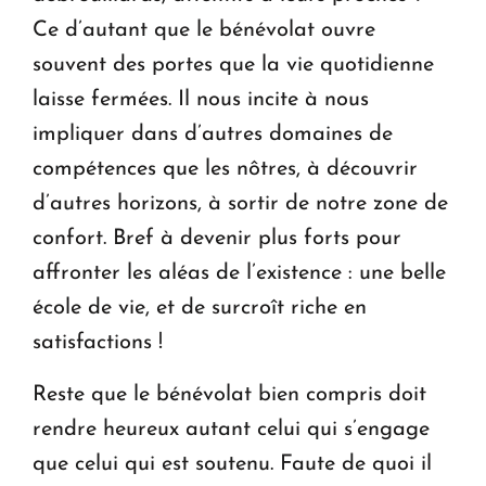
Ce d’autant que le bénévolat ouvre
souvent des portes que la vie quotidienne
laisse fermées. Il nous incite à nous
impliquer dans d’autres domaines de
compétences que les nôtres, à découvrir
d’autres horizons, à sortir de notre zone de
confort. Bref à devenir plus forts pour
affronter les aléas de l’existence : une belle
école de vie, et de surcroît riche en
satisfactions !
Reste que le bénévolat bien compris doit
rendre heureux autant celui qui s’engage
que celui qui est soutenu. Faute de quoi il