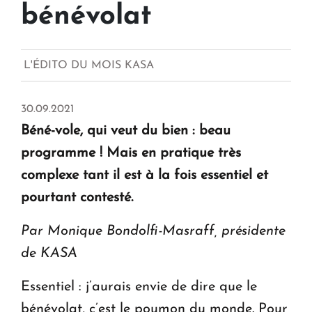
bénévolat
L'ÉDITO DU MOIS KASA
30.09.2021
Béné-vole, qui veut du bien : beau
programme ! Mais en pratique très
complexe tant il est à la fois essentiel et
pourtant contesté.
Par Monique Bondolfi-Masraff, présidente
de KASA
Essentiel : j’aurais envie de dire que le
bénévolat, c’est le poumon du monde. Pour