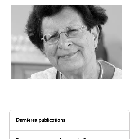
Dernières publications