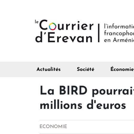
Actualités
Société
Économie
La BIRD pourrait
millions d'euros
ECONOMIE