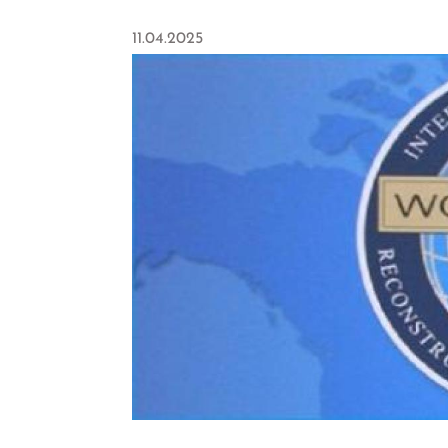
11.04.2025