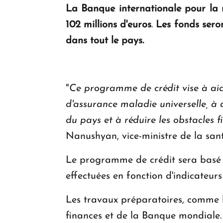
La Banque internationale pour la 
102 millions d'euros
.
Les fonds sero
dans tout le pays.
"
Ce programme de crédit vise à aide
d'assurance maladie universelle, à a
du pays et à réduire les obstacles f
Nanushyan, vice-ministre de la san
Le programme de crédit sera basé su
effectuées en fonction d'indicateurs
Les travaux préparatoires, comme l'
finances et de la Banque mondiale.