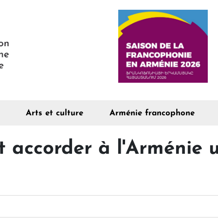
Arts et culture
Arménie francophone
 accorder à l'Arménie u