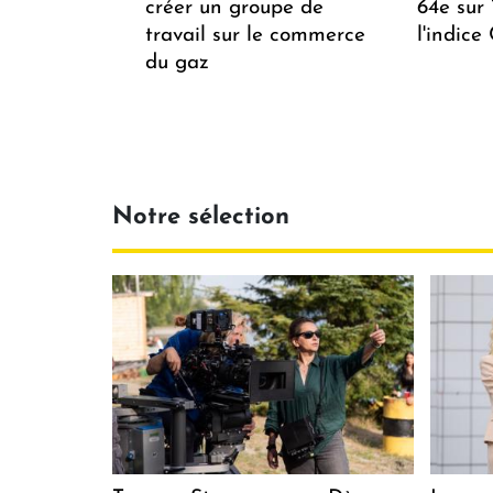
créer un groupe de
64e sur
travail sur le commerce
l'indice
du gaz
Notre sélection