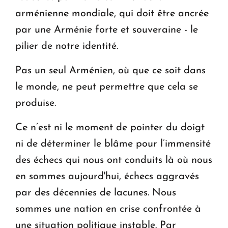
arménienne mondiale, qui doit être ancrée
par une Arménie forte et souveraine - le
pilier de notre identité.
Pas un seul Arménien, où que ce soit dans
le monde, ne peut permettre que cela se
produise.
Ce n’est ni le moment de pointer du doigt
ni de déterminer le blâme pour l’immensité
des échecs qui nous ont conduits là où nous
en sommes aujourd'hui, échecs aggravés
par des décennies de lacunes. Nous
sommes une nation en crise confrontée à
une situation politique instable. Par