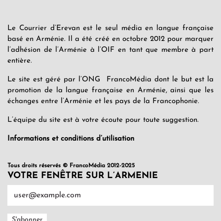
Le Courrier d’Erevan est le seul média en langue française
basé en Arménie. Il a été créé en octobre 2012 pour marquer
l’adhésion de l’Arménie à l’OIF en tant que membre à part
entière.
Le site est géré par l’ONG FrancoMédia dont le but est la
promotion de la langue française en Arménie, ainsi que les
échanges entre l’Arménie et les pays de la Francophonie.
L’équipe du site est à votre écoute pour toute suggestion.
Informations et conditions d’utilisation
Tous droits réservés © FrancoMédia 2012-2025
VOTRE FENÊTRE SUR L’ARMENIE