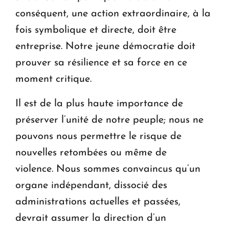
conséquent, une action extraordinaire, à la
fois symbolique et directe, doit être
entreprise. Notre jeune démocratie doit
prouver sa résilience et sa force en ce
moment critique.
Il est de la plus haute importance de
préserver l’unité de notre peuple; nous ne
pouvons nous permettre le risque de
nouvelles retombées ou même de
violence. Nous sommes convaincus qu’un
organe indépendant, dissocié des
administrations actuelles et passées,
devrait assumer la direction d’un