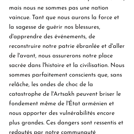
mais nous ne sommes pas une nation
vaincue. Tant que nous aurons la force et
la sagesse de guérir nos blessures,
d'apprendre des événements, de
reconstruire notre patrie ébranlée et d'aller
de l'avant, nous assurerons notre place
sacrée dans l'histoire et la civilisation. Nous
sommes parfaitement conscients que, sans
relâche, les ondes de choc de la
catastrophe de l'Artsakh peuvent briser le
fondement même de l'État arménien et
nous apporter des vulnérabilités encore
plus grandes. Ces dangers sont ressentis et
redoutés par notre communauté