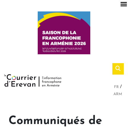
FR
ARM
Communiqués de