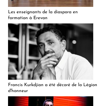
Les enseignants de la diaspora en
formation à Erevan
Francis Kurkdjian a été décoré de la Légion
d'honneur