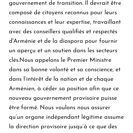
gouvernement de transition. Il devrait être
composé de citoyens reconnus pour leurs
connaissances et leur expertise, travaillant
avec des conseillers qualifiés et respectés
d'Arménie et de la diaspora pour fournir
un aperçu et un soutien dans les secteurs
clés.Nous appelons le Premier Ministre
dans sa bonne volonté et sa conscience, et
dans l’intérêt de la nation et de chaque
Arménien, à céder sa position afin que ce
nouveau gouvernement provisoire puisse
être formé. Nous voulons nous assurer
qu’un organe indépendant légitime assume
la direction provisoire jusqu’à ce que des