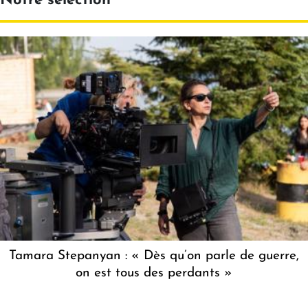
Notre sélection
Tamara Stepanyan : « Dès qu’on parle de guerre,
on est tous des perdants »