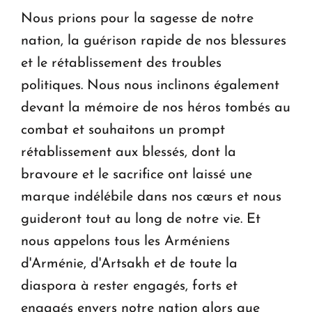
Nous prions pour la sagesse de notre
nation, la guérison rapide de nos blessures
et le rétablissement des troubles
politiques. Nous nous inclinons également
devant la mémoire de nos héros tombés au
combat et souhaitons un prompt
rétablissement aux blessés, dont la
bravoure et le sacrifice ont laissé une
marque indélébile dans nos cœurs et nous
guideront tout au long de notre vie. Et
nous appelons tous les Arméniens
d'Arménie, d'Artsakh et de toute la
diaspora à rester engagés, forts et
engagés envers notre nation alors que