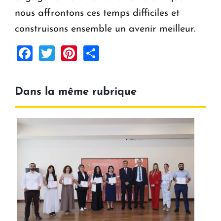
nous affrontons ces temps difficiles et
construisons ensemble un avenir meilleur.
Facebook
Twitter
Pinterest
Share
Dans la même rubrique