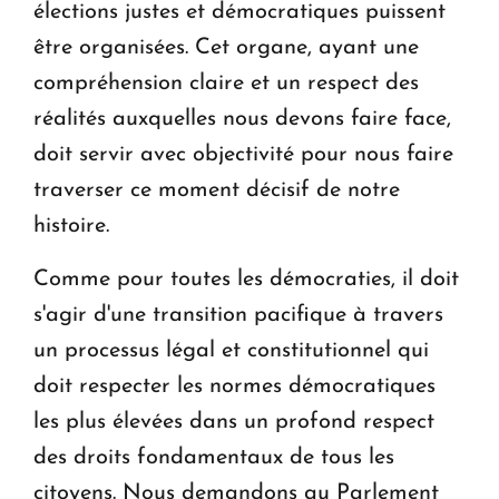
élections justes et démocratiques puissent
être organisées. Cet organe, ayant une
compréhension claire et un respect des
réalités auxquelles nous devons faire face,
doit servir avec objectivité pour nous faire
traverser ce moment décisif de notre
histoire.
Comme pour toutes les démocraties, il doit
s'agir d'une transition pacifique à travers
un processus légal et constitutionnel qui
doit respecter les normes démocratiques
les plus élevées dans un profond respect
des droits fondamentaux de tous les
citoyens. Nous demandons au Parlement