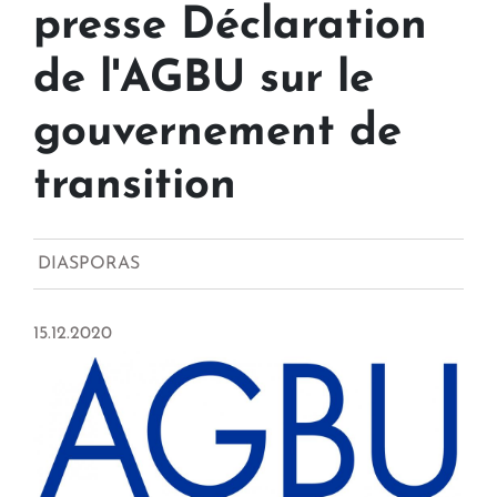
presse Déclaration
de l'AGBU sur le
gouvernement de
transition
DIASPORAS
15.12.2020