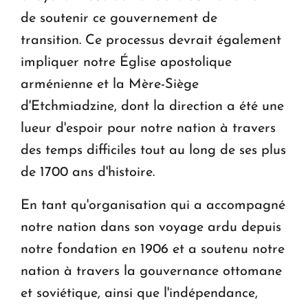
de soutenir ce gouvernement de
transition. Ce processus devrait également
impliquer notre Église apostolique
arménienne et la Mère-Siège
d'Etchmiadzine, dont la direction a été une
lueur d'espoir pour notre nation à travers
des temps difficiles tout au long de ses plus
de 1700 ans d'histoire.
En tant qu'organisation qui a accompagné
notre nation dans son voyage ardu depuis
notre fondation en 1906 et a soutenu notre
nation à travers la gouvernance ottomane
et soviétique, ainsi que l'indépendance,