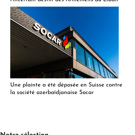
Une plainte a été déposée en Suisse contre
la société azerbaïdjanaise Socar