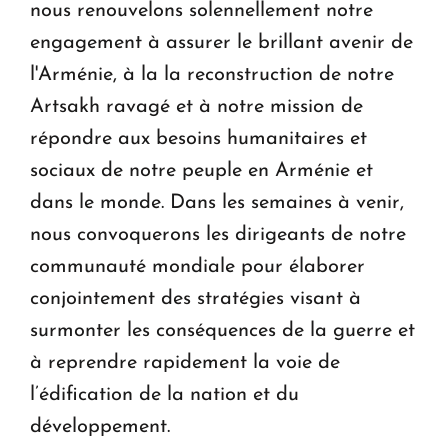
nous renouvelons solennellement notre
engagement à assurer le brillant avenir de
l'Arménie, à la la reconstruction de notre
Artsakh ravagé et à notre mission de
répondre aux besoins humanitaires et
sociaux de notre peuple en Arménie et
dans le monde. Dans les semaines à venir,
nous convoquerons les dirigeants de notre
communauté mondiale pour élaborer
conjointement des stratégies visant à
surmonter les conséquences de la guerre et
à reprendre rapidement la voie de
l’édification de la nation et du
développement.