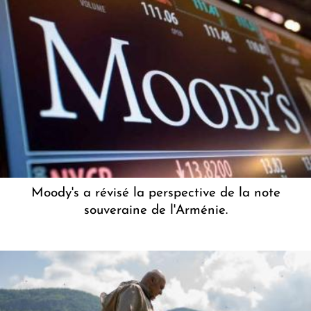
Moody's a révisé la perspective de la note
souveraine de l'Arménie.