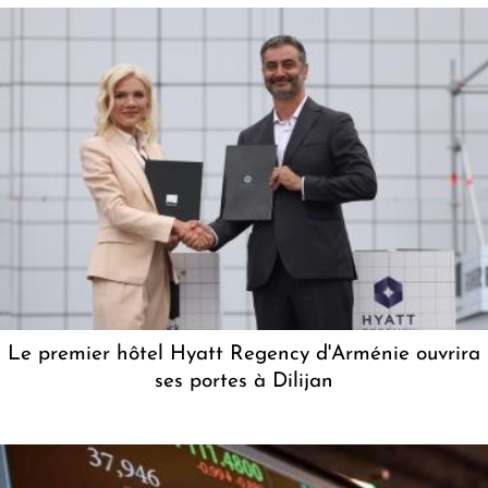
Le premier hôtel Hyatt Regency d'Arménie ouvrira
ses portes à Dilijan