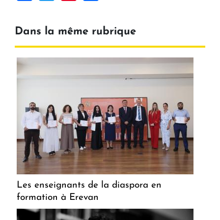
Dans la même rubrique
Les enseignants de la diaspora en
formation à Erevan