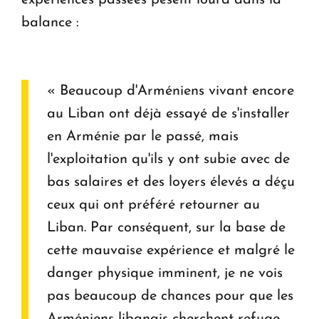
expériences passées pèsent lourd dans la
balance :
« Beaucoup d'Arméniens vivant encore
au Liban ont déjà essayé de s'installer
en Arménie par le passé, mais
l'exploitation qu'ils y ont subie avec de
bas salaires et des loyers élevés a déçu
ceux qui ont préféré retourner au
Liban. Par conséquent, sur la base de
cette mauvaise expérience et malgré le
danger physique imminent, je ne vois
pas beaucoup de chances pour que les