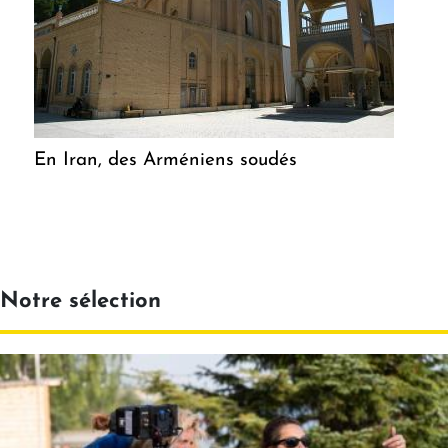
En Iran, des Arméniens soudés
Notre sélection