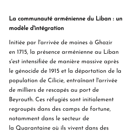
La communauté arménienne du Liban : un
modèle d'intégration
Initiée par l'arrivée de moines à Ghazir
en 1715, la présence arménienne au Liban
s'est intensifiée de manière massive après
le génocide de 1915 et la déportation de la
population de Cilicie, entraînant l'arrivée
de milliers de rescapés au port de
Beyrouth. Ces réfugiés sont initialement
regroupés dans des camps de fortune,
notamment dans le secteur de
la Quarantaine où ils vivent dans des