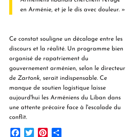
Arméniens libanais cherchent refuge
en Arménie, et je le dis avec douleur. »
Ce constat souligne un décalage entre les
discours et la réalité. Un programme bien
organisé de rapatriement du
gouvernement arménien, selon le directeur
de
Zartonk
, serait indispensable. Ce
manque de soutien logistique laisse
aujourd'hui les Arméniens du Liban dans
une attente précaire face à l'escalade du
conflit.
Facebook
Twitter
Pinterest
Share