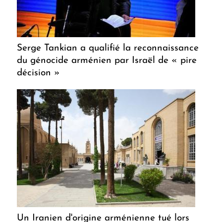
Serge Tankian a qualifié la reconnaissance
du génocide arménien par Israël de « pire
décision »
Un Iranien d'origine arménienne tué lors