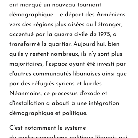
ont marqué un nouveau tournant
démographique. Le départ des Arméniens
vers des régions plus aisées ou l'étranger,
accentué par la guerre civile de 1975, a
transformé le quartier. Aujourd'hui, bien
qu’ils y restent nombreux, ils n’y sont plus
majoritaires, l’espace ayant été investi par
d'autres communautés libanaises ainsi que
par des réfugiés syriens et kurdes.
Néanmoins, ce processus d'exode et
d'installation a abouti à une intégration
démographique et politique.
C’est notamment le système