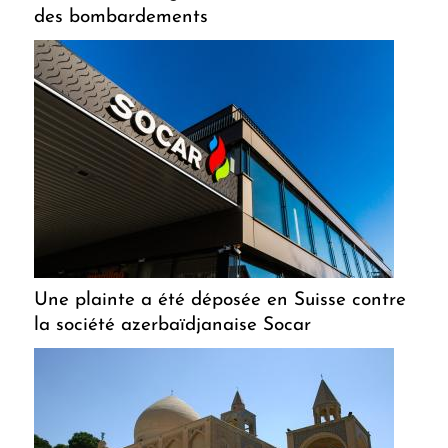
des bombardements
Une plainte a été déposée en Suisse contre
la société azerbaïdjanaise Socar