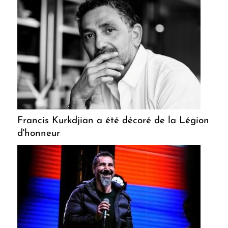
Francis Kurkdjian a été décoré de la Légion
d'honneur