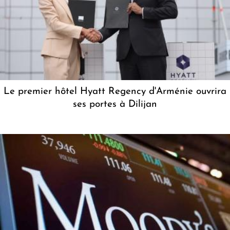
Le premier hôtel Hyatt Regency d'Arménie ouvrira
ses portes à Dilijan