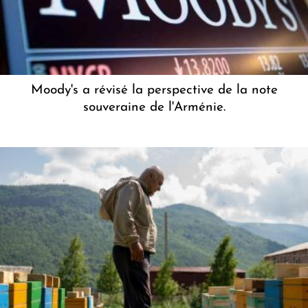
Moody's a révisé la perspective de la note
souveraine de l'Arménie.