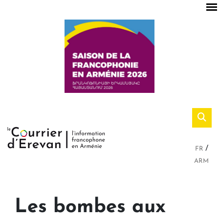
FR
ARM
Les bombes aux