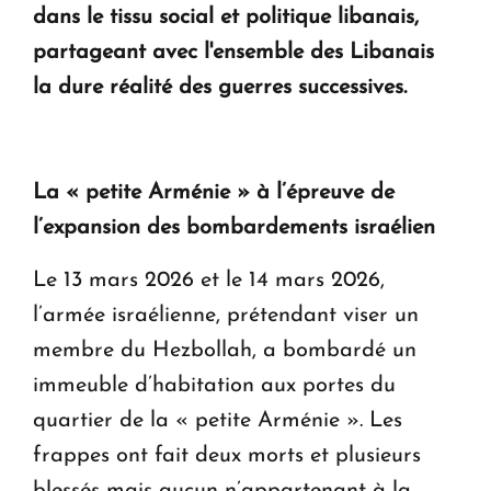
dans le tissu social et politique libanais,
partageant avec l'ensemble des Libanais
la dure réalité des guerres successives.
La « petite Arménie » à l’épreuve de
l’expansion des bombardements israélien
Le 13 mars 2026 et le 14 mars 2026,
l’armée israélienne, prétendant viser un
membre du Hezbollah, a bombardé un
immeuble d’habitation aux portes du
quartier de la « petite Arménie ». Les
frappes ont fait deux morts et plusieurs