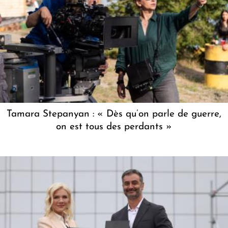
Tamara Stepanyan : « Dès qu’on parle de guerre,
on est tous des perdants »