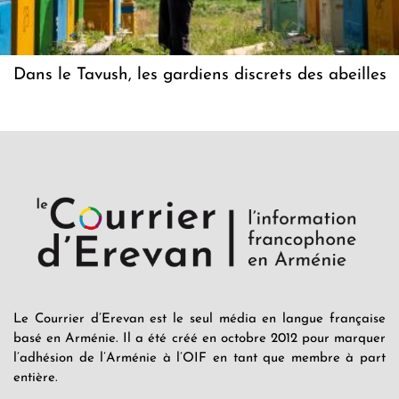
Dans le Tavush, les gardiens discrets des abeilles
Le Courrier d’Erevan est le seul média en langue française
basé en Arménie. Il a été créé en octobre 2012 pour marquer
l’adhésion de l’Arménie à l’OIF en tant que membre à part
entière.