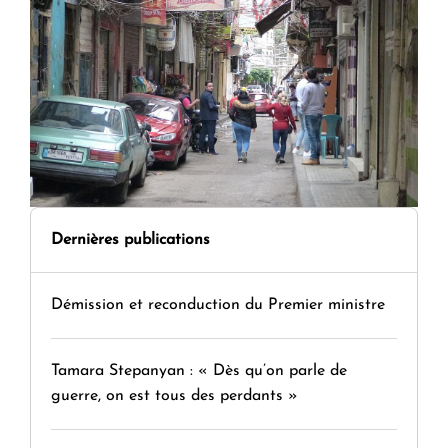
Dernières publications
Démission et reconduction du Premier ministre
Tamara Stepanyan : « Dès qu’on parle de
guerre, on est tous des perdants »