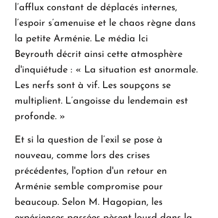
l’afflux constant de déplacés internes,
l’espoir s’amenuise et le chaos règne dans
la petite Arménie. Le média Ici
Beyrouth décrit ainsi cette atmosphère
d'inquiétude : « La situation est anormale.
Les nerfs sont à vif. Les soupçons se
multiplient. L’angoisse du lendemain est
profonde. »
Et si la question de l’exil se pose à
nouveau, comme lors des crises
précédentes, l'option d'un retour en
Arménie semble compromise pour
beaucoup. Selon M. Hagopian, les