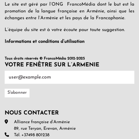
Le site est géré par l’ONG FrancoMédia dont le but est la
promotion de la langue française en Arménie, ainsi que les
échanges entre l’Arménie et les pays de la Francophonie.
L’équipe du site est à votre écoute pour toute suggestion.
Informations et conditions d’utilisation
Tous droits réservés © FrancoMédia 2012-2025
VOTRE FENÊTRE SUR L’ARMENIE
NOUS CONTACTER
Alliance française d’Arménie
89, rue Teryan, Erevan, Arménie
Tél. +37498 801238