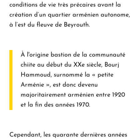
conditions de vie très précaires avant la
création d’un quartier arménien autonome,
à l’est du fleuve de Beyrouth.
À l'origine bastion de la communauté
chiite au début du XXe siècle, Bourj
Hammoud, surnommé la « petite
Arménie », est donc devenu
majoritairement arménien entre 1920
et la fin des années 1970.
Cependant, les quarante dernières années