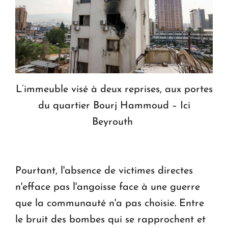
L’immeuble visé à deux reprises, aux portes
du quartier Bourj Hammoud – Ici
Beyrouth
Pourtant, l'absence de victimes directes
n'efface pas l'angoisse face à une guerre
que la communauté n'a pas choisie. Entre
le bruit des bombes qui se rapprochent et