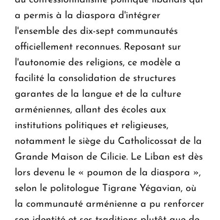
du confessionnalisme politique libanais qui
a permis à la diaspora d'intégrer
l'ensemble des dix-sept communautés
officiellement reconnues. Reposant sur
l'autonomie des religions, ce modèle a
facilité la consolidation de structures
garantes de la langue et de la culture
arméniennes, allant des écoles aux
institutions politiques et religieuses,
notamment le siège du Catholicossat de la
Grande Maison de Cilicie. Le Liban est dès
lors devenu le « poumon de la diaspora »,
selon le politologue Tigrane Yégavian, où
la communauté arménienne a pu renforcer