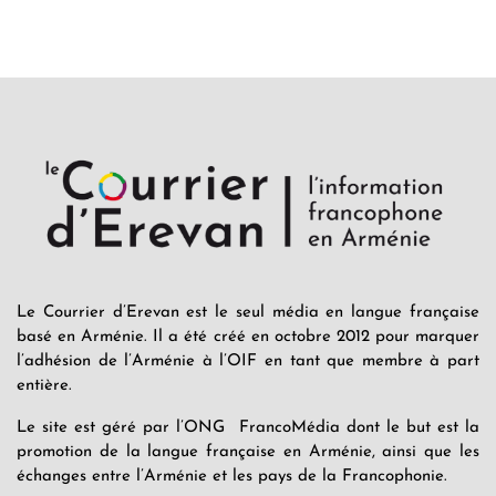
Le Courrier d’Erevan est le seul média en langue française
basé en Arménie. Il a été créé en octobre 2012 pour marquer
l’adhésion de l’Arménie à l’OIF en tant que membre à part
entière.
Le site est géré par l’ONG FrancoMédia dont le but est la
promotion de la langue française en Arménie, ainsi que les
échanges entre l’Arménie et les pays de la Francophonie.