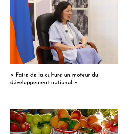
« Faire de la culture un moteur du
développement national »