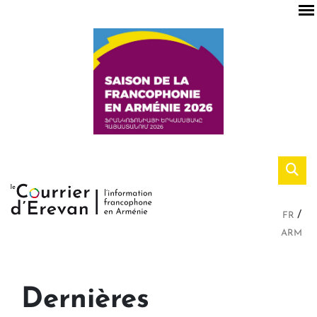
FR
ARM
Dernières