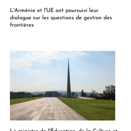
L'Arménie et l'UE ont poursuivi leur
dialogue sur les questions de gestion des
frontières