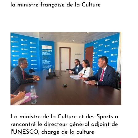
la ministre française de la Culture
La ministre de la Culture et des Sports a
rencontré le directeur général adjoint de
l'UNESCO, chargé de la culture