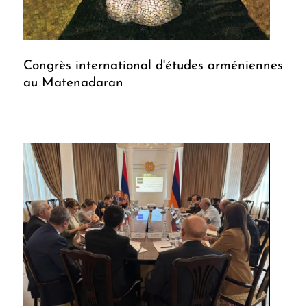
Congrès international d'études arméniennes
au Matenadaran