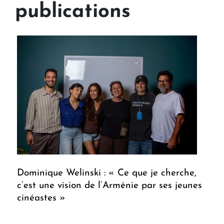
publications
Dominique Welinski : « Ce que je cherche,
c’est une vision de l’Arménie par ses jeunes
cinéastes »