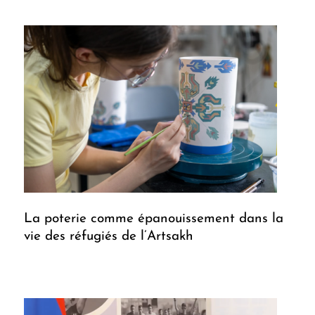
La poterie comme épanouissement dans la
vie des réfugiés de l’Artsakh