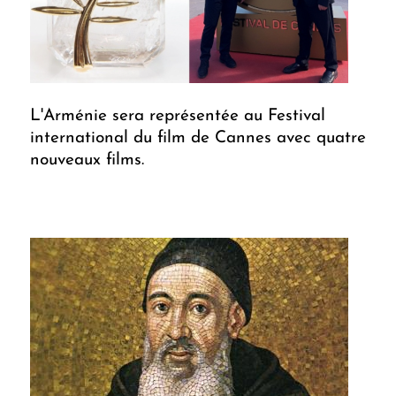
L'Arménie sera représentée au Festival
international du film de Cannes avec quatre
nouveaux films.