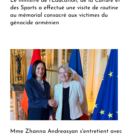
Le ministre de l'Éducation, de la Culture et
des Sports a effectué une visite de routine
au mémorial consacré aux victimes du
génocide arménien
Mme Zhanna Andreasyan s'entretient avec