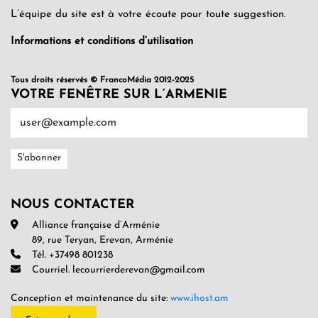
L’équipe du site est à votre écoute pour toute suggestion.
Informations et conditions d’utilisation
Tous droits réservés © FrancoMédia 2012-2025
VOTRE FENÊTRE SUR L’ARMENIE
NOUS CONTACTER
Alliance française d’Arménie
89, rue Teryan, Erevan, Arménie
Tél. +37498 801238
Courriel. lecourrierderevan@gmail.com
Conception et maintenance du site:
www.ihost.am