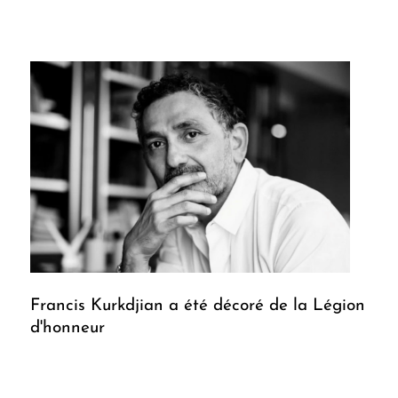
Francis Kurkdjian a été décoré de la Légion
d'honneur