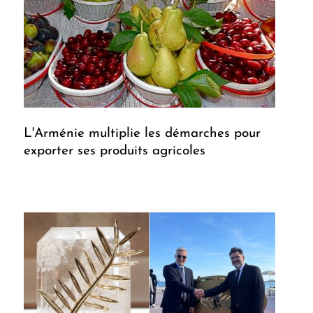
L'Arménie multiplie les démarches pour
exporter ses produits agricoles