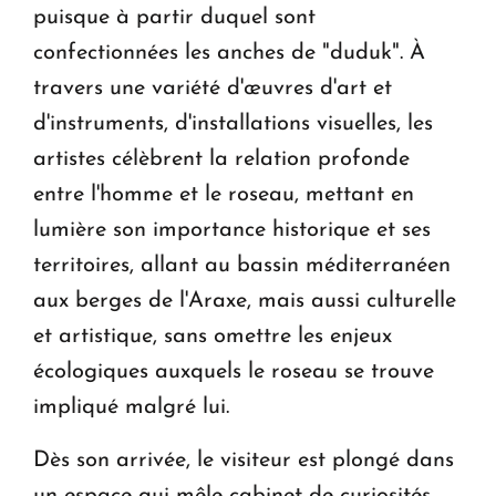
puisque à partir duquel sont
confectionnées les anches de "duduk". À
travers une variété d'œuvres d'art et
d'instruments, d'installations visuelles, les
artistes célèbrent la relation profonde
entre l'homme et le roseau, mettant en
lumière son importance historique et ses
territoires, allant au bassin méditerranéen
aux berges de l'Araxe, mais aussi culturelle
et artistique, sans omettre les enjeux
écologiques auxquels le roseau se trouve
impliqué malgré lui.
Dès son arrivée, le visiteur est plongé dans
un espace qui mêle cabinet de curiosités,