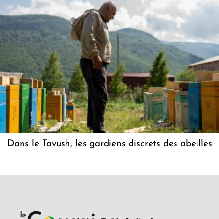
Dans le Tavush, les gardiens discrets des abeilles