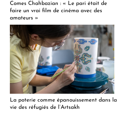
Comes Chahbazian : « Le pari était de
faire un vrai film de cinéma avec des
amateurs »
La poterie comme épanouissement dans la
vie des réfugiés de l’Artsakh