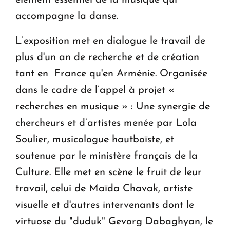
accompagne la danse.
L’exposition met en dialogue le travail de
plus d'un an de recherche et de création
tant en France qu'en Arménie. Organisée
dans le cadre de l’appel à projet «
recherches en musique » : Une synergie de
chercheurs et d’artistes menée par Lola
Soulier, musicologue hautboïste, et
soutenue par le ministère français de la
Culture. Elle met en scène le fruit de leur
travail, celui de Maïda Chavak, artiste
visuelle et d'autres intervenants dont le
virtuose du "duduk" Gevorg Dabaghyan, le