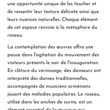
une opportunité unique de les toucher et
de ressentir leur texture délicate ainsi que
leurs nuances naturelles. Chaque élément
de cet espace renvoie à la métaphore du
roseau.
La contemplation des œuvres offre une
pause dans l'agitation du mouvement des
visiteurs présents le soir de l'inauguration.
En clôture du vernissage, des danseurs ont
interprété des danses traditionnelles,
accompagnés de musiciens arméniens
jouant des mélodies populaires. Le roseau,
utilisé dans les anches de zurna, est un
élément essentiel de la musique qui