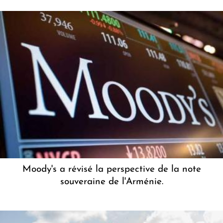
Moody's a révisé la perspective de la note
souveraine de l'Arménie.