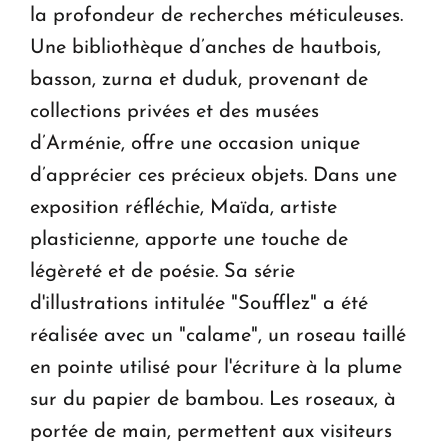
la profondeur de recherches méticuleuses.
Une bibliothèque d’anches de hautbois,
basson, zurna et duduk, provenant de
collections privées et des musées
d’Arménie, offre une occasion unique
d’apprécier ces précieux objets. Dans une
exposition réfléchie, Maïda, artiste
plasticienne, apporte une touche de
légèreté et de poésie. Sa série
d'illustrations intitulée "Soufflez" a été
réalisée avec un "calame", un roseau taillé
en pointe utilisé pour l'écriture à la plume
sur du papier de bambou. Les roseaux, à
portée de main, permettent aux visiteurs