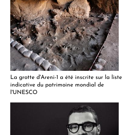
La grotte d'Areni-1 a été inscrite sur la liste
indicative du patrimoine mondial de
l'UNESCO