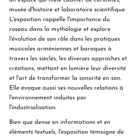
musée d'histoire et laboratoire scientifique.
L'exposition rappelle l'importance du
roseau dans la mythologie et explore
l'évolution de son rôle dans les pratiques
musicales arméniennes et baroques à
travers les siècles, les diverses approches et
créations, mettant en lumière leur diversité
et l'art de transformer la sonorité en son.
Elle évoque aussi ses nouvelles relations à
l'environnement induites par
l'industrialisation.
Bien que dense en informations et en
éléments textuels, l'exposition témoigne de