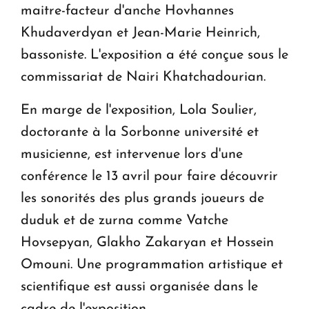
maitre-facteur d'anche Hovhannes
Khudaverdyan et Jean-Marie Heinrich,
bassoniste. L'exposition a été conçue sous le
commissariat de Nairi Khatchadourian.
En marge de l'exposition, Lola Soulier,
doctorante à la Sorbonne université et
musicienne, est intervenue lors d'une
conférence le 13 avril pour faire découvrir
les sonorités des plus grands joueurs de
duduk et de zurna comme Vatche
Hovsepyan, Glakho Zakaryan et Hossein
Omouni. Une programmation artistique et
scientifique est aussi organisée dans le
cadre de l'exposition.