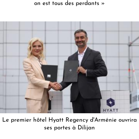
on est tous des perdants »
Le premier hôtel Hyatt Regency d'Arménie ouvrira
ses portes à Dilijan