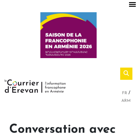
FR
ARM
Conversation avec