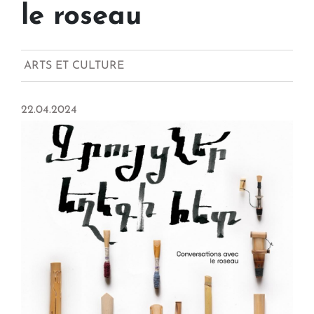
le roseau
ARTS ET CULTURE
22.04.2024