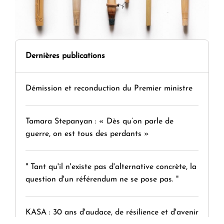
Dernières publications
Démission et reconduction du Premier ministre
Tamara Stepanyan : « Dès qu’on parle de
guerre, on est tous des perdants »
" Tant qu'il n'existe pas d'alternative concrète, la
question d'un référendum ne se pose pas. "
KASA : 30 ans d'audace, de résilience et d'avenir