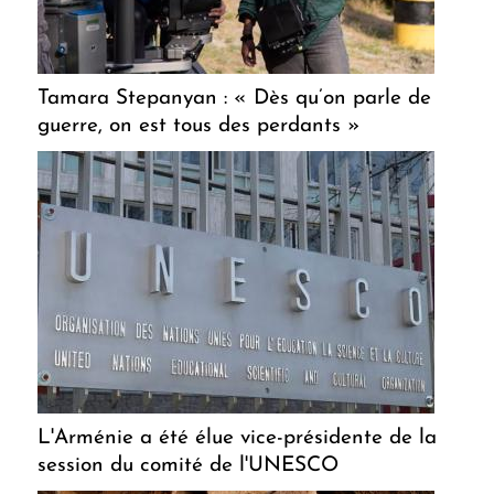
Tamara Stepanyan : « Dès qu’on parle de
guerre, on est tous des perdants »
L'Arménie a été élue vice-présidente de la
session du comité de l'UNESCO