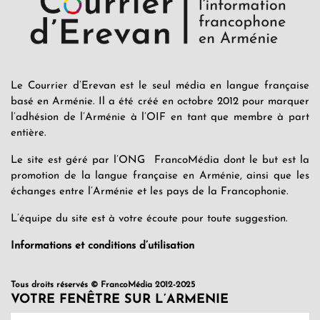
Le Courrier d’Erevan est le seul média en langue française
basé en Arménie. Il a été créé en octobre 2012 pour marquer
l’adhésion de l’Arménie à l’OIF en tant que membre à part
entière.
Le site est géré par l’ONG FrancoMédia dont le but est la
promotion de la langue française en Arménie, ainsi que les
échanges entre l’Arménie et les pays de la Francophonie.
L’équipe du site est à votre écoute pour toute suggestion.
Informations et conditions d’utilisation
Tous droits réservés © FrancoMédia 2012-2025
VOTRE FENÊTRE SUR L’ARMENIE