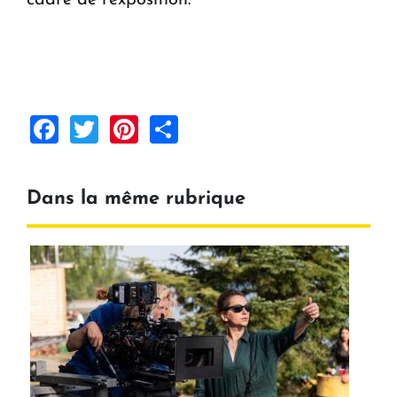
Facebook
Twitter
Pinterest
Share
Dans la même rubrique