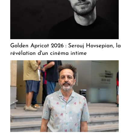
Golden Apricot 2026 : Serouj Hovsepian, la
révélation d'un cinéma intime