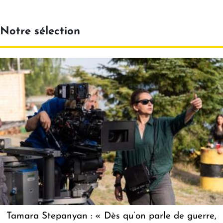
Notre sélection
Tamara Stepanyan : « Dès qu’on parle de guerre,