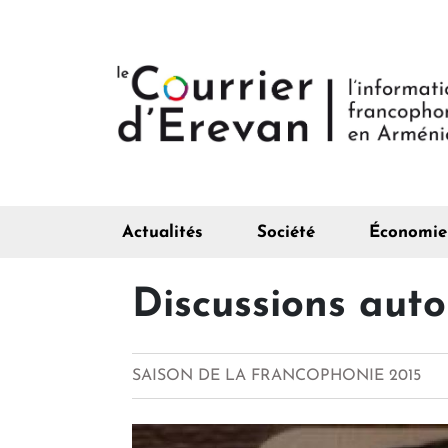
Actualités
Société
Économie
Discussions auto
SAISON DE LA FRANCOPHONIE 2015