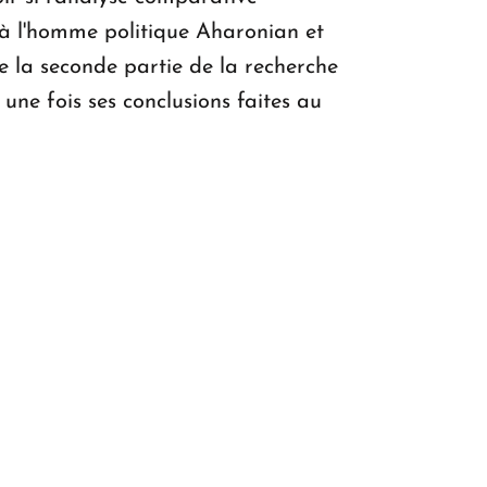
i à l'homme politique Aharonian et
tue la seconde partie de la recherche
une fois ses conclusions faites au