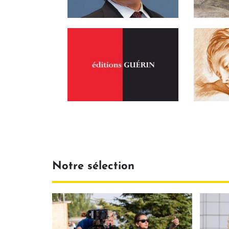
Notre sélection