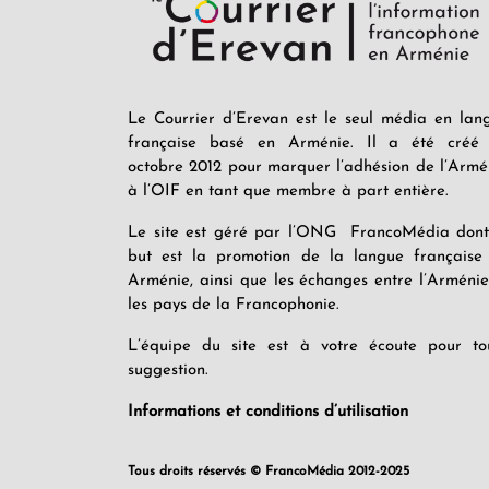
Le Courrier d’Erevan est le seul média en lan
française basé en Arménie. Il a été créé
octobre 2012 pour marquer l’adhésion de l’Armé
à l’OIF en tant que membre à part entière.
Le site est géré par l’ONG FrancoMédia dont
but est la promotion de la langue française
Arménie, ainsi que les échanges entre l’Arménie
les pays de la Francophonie.
L’équipe du site est à votre écoute pour to
suggestion.
Informations et conditions d’utilisation
Tous droits réservés © FrancoMédia 2012-2025