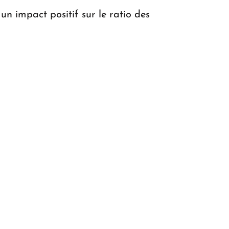
n impact positif sur le ratio des