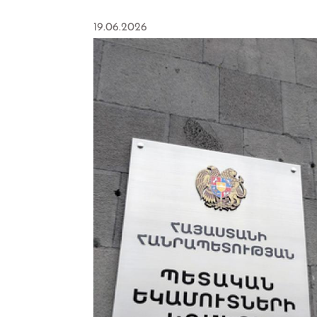
19.06.2026