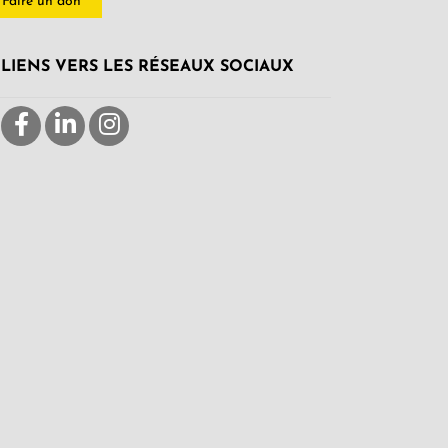
Faire un don
LIENS VERS LES RÉSEAUX SOCIAUX