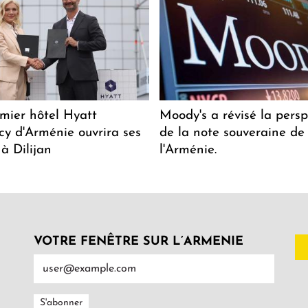
mier hôtel Hyatt
Moody's a révisé la persp
y d'Arménie ouvrira ses
de la note souveraine de
 à Dilijan
l'Arménie.
VOTRE FENÊTRE SUR L’ARMENIE