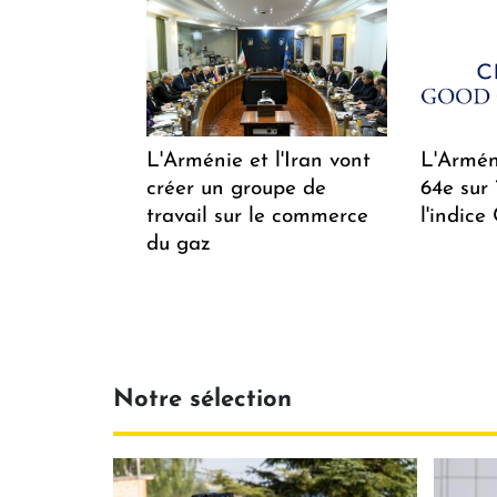
L'Arménie et l'Iran vont
L'Arméni
créer un groupe de
64e sur
travail sur le commerce
l'indice
du gaz
Notre sélection