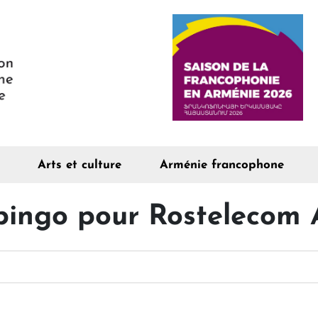
Arts et culture
Arménie francophone
 bingo pour Rostelecom