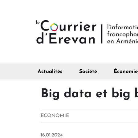
Actualités
Société
Économie
Big data et big
ECONOMIE
16.01.2024