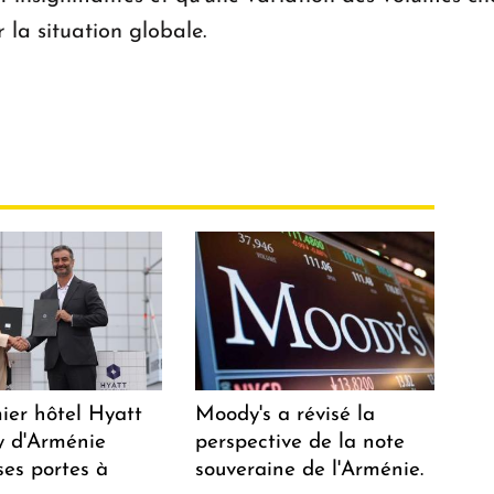
 la situation globale.
ier hôtel Hyatt
Moody's a révisé la
 d'Arménie
perspective de la note
ses portes à
souveraine de l'Arménie.