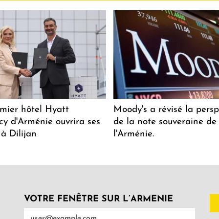
mier hôtel Hyatt
Moody's a révisé la persp
y d'Arménie ouvrira ses
de la note souveraine de
 à Dilijan
l'Arménie.
VOTRE FENÊTRE SUR L’ARMENIE