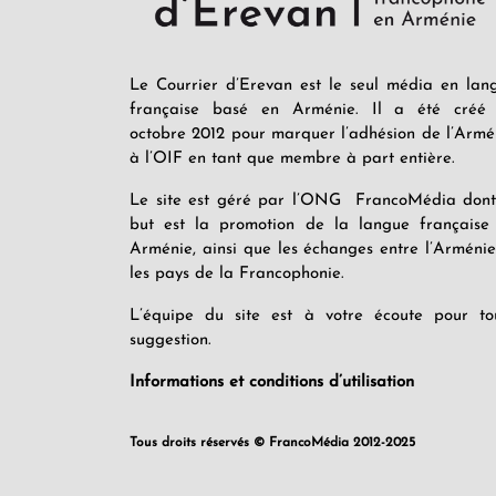
Le Courrier d’Erevan est le seul média en lan
française basé en Arménie. Il a été créé
octobre 2012 pour marquer l’adhésion de l’Armé
à l’OIF en tant que membre à part entière.
Le site est géré par l’ONG FrancoMédia dont
but est la promotion de la langue française
Arménie, ainsi que les échanges entre l’Arménie
les pays de la Francophonie.
L’équipe du site est à votre écoute pour to
suggestion.
Informations et conditions d’utilisation
Tous droits réservés © FrancoMédia 2012-2025