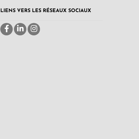
LIENS VERS LES RÉSEAUX SOCIAUX