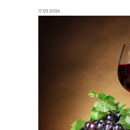
17.02.2026