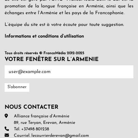
promotion de la langue française en Arménie, ainsi que les
échanges entre l’Arménie et les pays de la Francophonie.
L’équipe du site est à votre écoute pour toute suggestion.
Informations et conditions d’utilisation
Tous droits réservés © FrancoMédia 2012-2025
VOTRE FENÊTRE SUR L’ARMENIE
NOUS CONTACTER
Alliance française d’Arménie
89, rue Teryan, Erevan, Arménie
Tél. +37498 801238
Courriel. lecourrierderevan@gmail.com