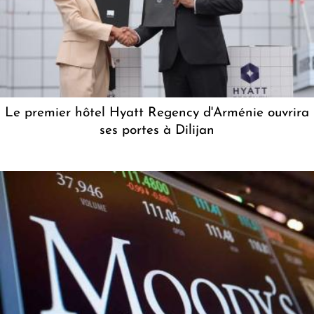
Le premier hôtel Hyatt Regency d'Arménie ouvrira
ses portes à Dilijan