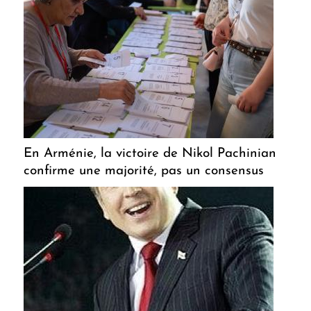
En Arménie, la victoire de Nikol Pachinian
confirme une majorité, pas un consensus