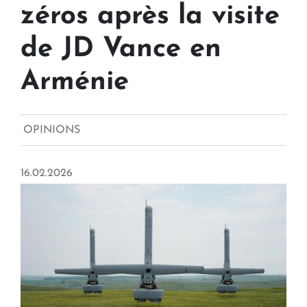
zéros après la visite
de JD Vance en
Arménie
OPINIONS
16.02.2026