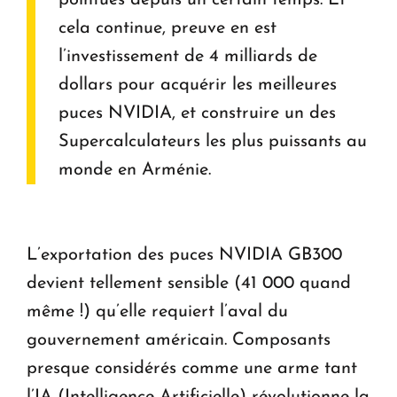
cela continue, preuve en est
l’investissement de 4 milliards de
dollars pour acquérir les meilleures
puces NVIDIA, et construire un des
Supercalculateurs les plus puissants au
monde en Arménie.
L’exportation des puces NVIDIA GB300
devient tellement sensible (41 000 quand
même !) qu’elle requiert l’aval du
gouvernement américain. Composants
presque considérés comme une arme tant
l’IA (Intelligence Artificielle) révolutionne la