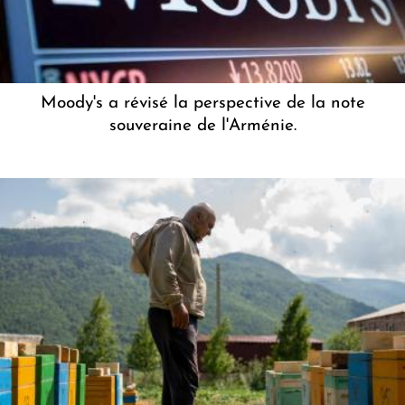
Moody's a révisé la perspective de la note
souveraine de l'Arménie.