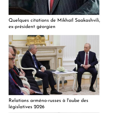
Quelques citations de Mikhaïl Saakashvili,
ex-président géorgien
Relations arméno-russes à l'aube des
législatives 2026