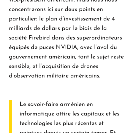
concentrerons ici sur deux points en
particulier: le plan d’investissement de 4
milliards de dollars par le biais de la
société Firebird dans des superordinateurs
équipés de puces NVIDIA, avec l’aval du
gouvernement américain, tant le sujet reste
sensible, et l’acquisition de drones
d’observation militaire américains.
Le savoir-faire arménien en
informatique attire les capitaux et les
technologies les plus récentes et
pointues depuis un certain temps. Et