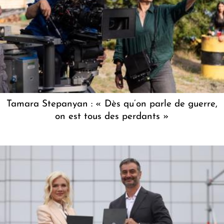
Tamara Stepanyan : « Dès qu’on parle de guerre,
on est tous des perdants »