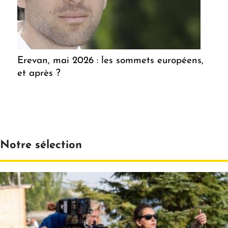
Erevan, mai 2026 : les sommets européens,
et après ?
Notre sélection