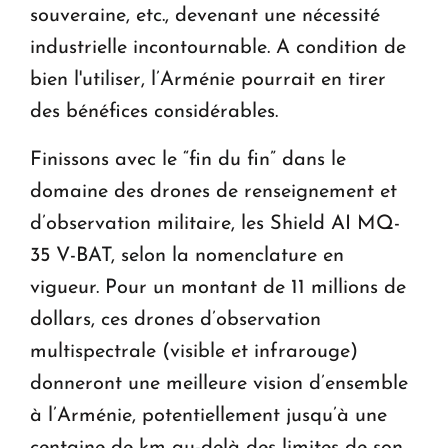
souveraine, etc., devenant une nécessité
industrielle incontournable. A condition de
bien l'utiliser, l’Arménie pourrait en tirer
des bénéfices considérables.
Finissons avec le “fin du fin” dans le
domaine des drones de renseignement et
d’observation militaire, les Shield AI MQ-
35 V-BAT, selon la nomenclature en
vigueur. Pour un montant de 11 millions de
dollars, ces drones d’observation
multispectrale (visible et infrarouge)
donneront une meilleure vision d’ensemble
à l’Arménie, potentiellement jusqu’à une
centaine de km au-delà des limites de son