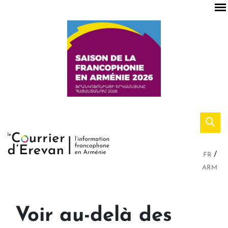
FR
ARM
Voir au-delà des