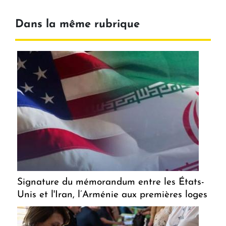
Dans la même rubrique
Signature du mémorandum entre les États-
Unis et l'Iran, l’Arménie aux premières loges