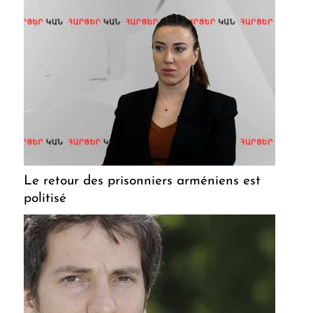
Le retour des prisonniers arméniens est
politisé