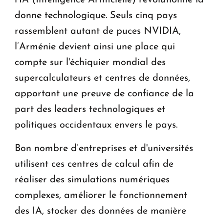
donne technologique. Seuls cinq pays
rassemblent autant de puces NVIDIA,
l’Arménie devient ainsi une place qui
compte sur l'échiquier mondial des
supercalculateurs et centres de données,
apportant une preuve de confiance de la
part des leaders technologiques et
politiques occidentaux envers le pays.
Bon nombre d’entreprises et d'universités
utilisent ces centres de calcul afin de
réaliser des simulations numériques
complexes, améliorer le fonctionnement
des IA, stocker des données de manière