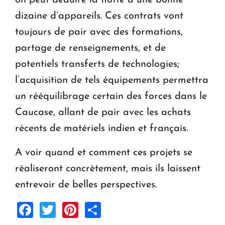
dizaine d’appareils. Ces contrats vont
toujours de pair avec des formations,
partage de renseignements, et de
potentiels transferts de technologies;
l’acquisition de tels équipements permettra
un rééquilibrage certain des forces dans le
Caucase, allant de pair avec les achats
récents de matériels indien et français.
A voir quand et comment ces projets se
réaliseront concrètement, mais ils laissent
entrevoir de belles perspectives.
Facebook
Twitter
Pinterest
Share