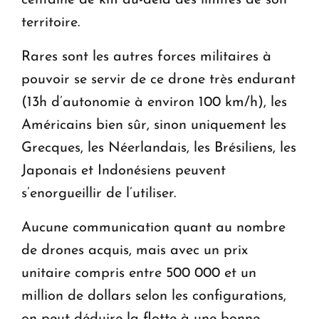
territoire.
Rares sont les autres forces militaires à
pouvoir se servir de ce drone très endurant
(13h d’autonomie à environ 100 km/h), les
Américains bien sûr, sinon uniquement les
Grecques, les Néerlandais, les Brésiliens, les
Japonais et Indonésiens peuvent
s’enorgueillir de l’utiliser.
Aucune communication quant au nombre
de drones acquis, mais avec un prix
unitaire compris entre 500 000 et un
million de dollars selon les configurations,
on peut déduire la flotte à une bonne