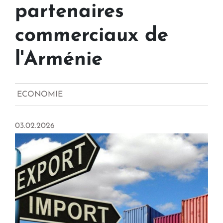
partenaires
commerciaux de
l'Arménie
ECONOMIE
03.02.2026