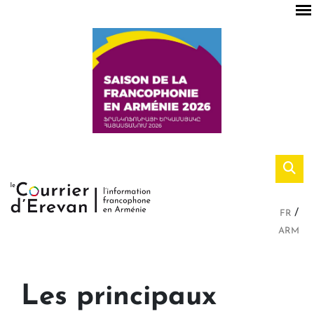
FR
ARM
Les principaux