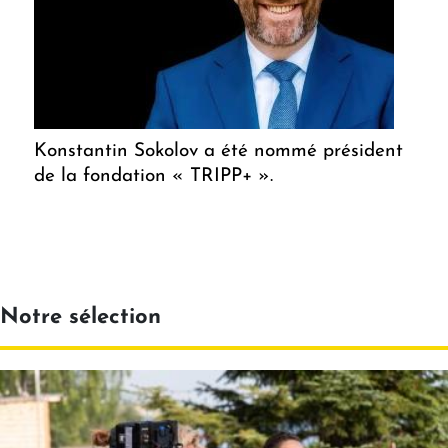
Konstantin Sokolov a été nommé président
de la fondation « TRIPP+ ».
Notre sélection