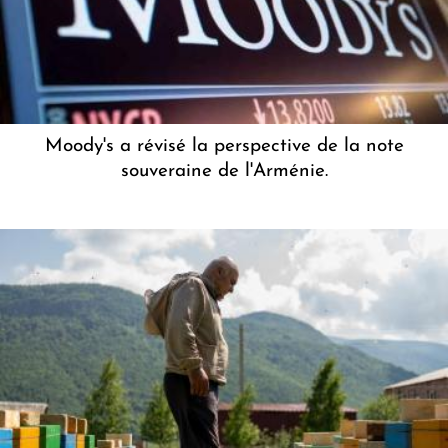
Moody's a révisé la perspective de la note
souveraine de l'Arménie.