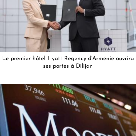
Le premier hôtel Hyatt Regency d'Arménie ouvrira
ses portes à Dilijan