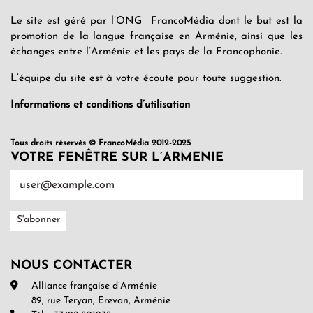
Le site est géré par l’ONG FrancoMédia dont le but est la
promotion de la langue française en Arménie, ainsi que les
échanges entre l’Arménie et les pays de la Francophonie.
L’équipe du site est à votre écoute pour toute suggestion.
Informations et conditions d’utilisation
Tous droits réservés © FrancoMédia 2012-2025
VOTRE FENÊTRE SUR L’ARMENIE
NOUS CONTACTER
Alliance française d’Arménie
89, rue Teryan, Erevan, Arménie