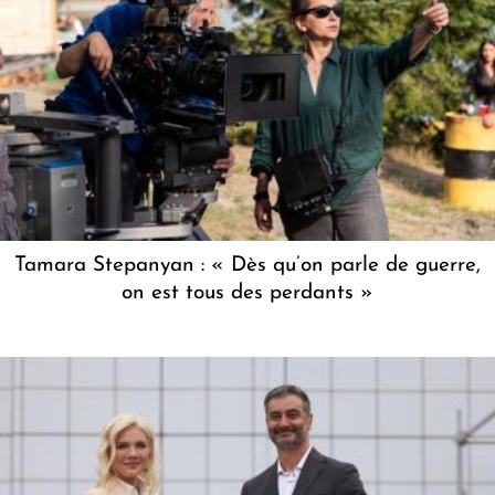
Tamara Stepanyan : « Dès qu’on parle de guerre,
on est tous des perdants »