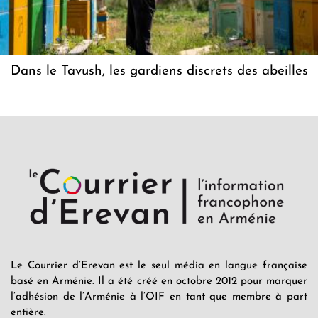
Dans le Tavush, les gardiens discrets des abeilles
Le Courrier d’Erevan est le seul média en langue française
basé en Arménie. Il a été créé en octobre 2012 pour marquer
l’adhésion de l’Arménie à l’OIF en tant que membre à part
entière.