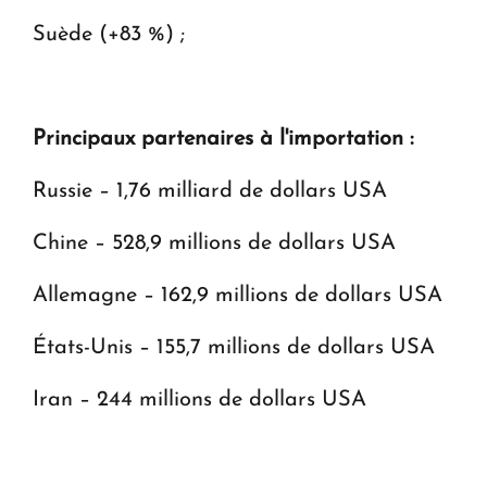
Suède (+83 %) ;
Principaux partenaires à l'importation :
Russie – 1,76 milliard de dollars USA
Chine – 528,9 millions de dollars USA
Allemagne – 162,9 millions de dollars USA
États-Unis – 155,7 millions de dollars USA
Iran – 244 millions de dollars USA