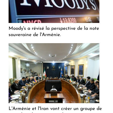
Moody's a révisé la perspective de la note
souveraine de l'Arménie.
L'Arménie et l'Iran vont créer un groupe de