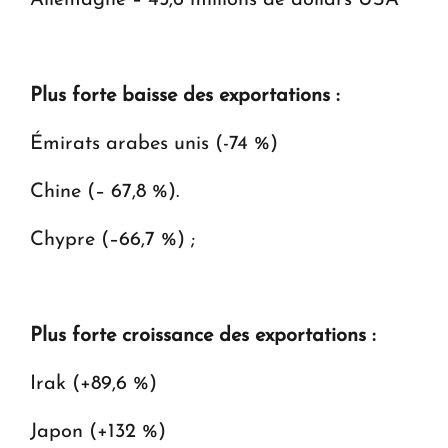
Plus forte baisse des exportations :
Émirats arabes unis (-74 %)
Chine (– 67,8 %).
Chypre (–66,7 %) ;
Plus forte croissance des exportations :
Irak (+89,6 %)
Japon (+132 %)