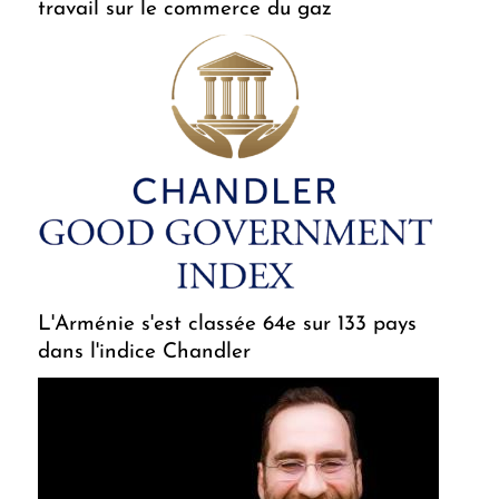
travail sur le commerce du gaz
L'Arménie s'est classée 64e sur 133 pays
dans l'indice Chandler