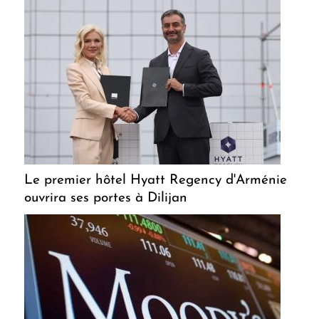
Le premier hôtel Hyatt Regency d'Arménie
ouvrira ses portes à Dilijan