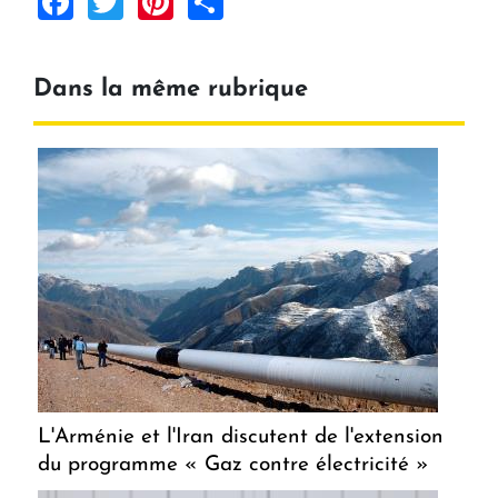
Dans la même rubrique
L'Arménie et l'Iran discutent de l'extension
du programme « Gaz contre électricité »