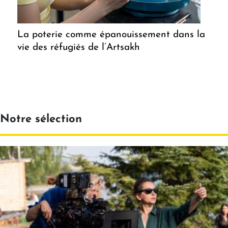
La poterie comme épanouissement dans la
vie des réfugiés de l’Artsakh
Notre sélection