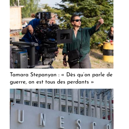
Tamara Stepanyan : « Dès qu’on parle de
guerre, on est tous des perdants »