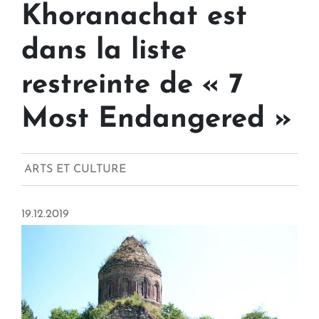
Khoranachat est
dans la liste
restreinte de « 7
Most Endangered »
ARTS ET CULTURE
19.12.2019