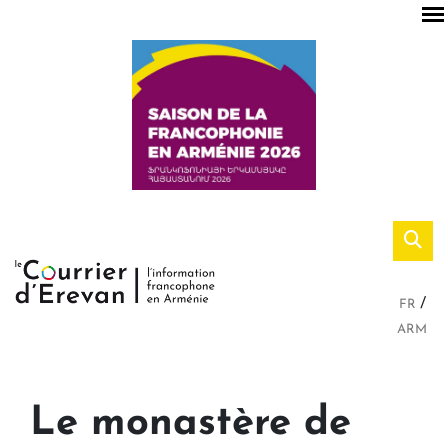
FR
ARM
Le monastère de