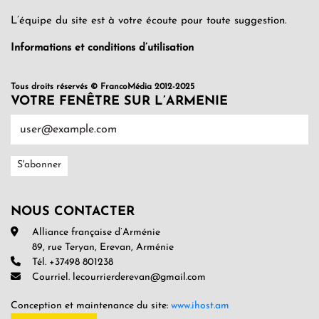
L’équipe du site est à votre écoute pour toute suggestion.
Informations et conditions d’utilisation
Tous droits réservés © FrancoMédia 2012-2025
VOTRE FENÊTRE SUR L’ARMENIE
NOUS CONTACTER
Alliance française d’Arménie
89, rue Teryan, Erevan, Arménie
Tél. +37498 801238
Courriel. lecourrierderevan@gmail.com
Conception et maintenance du site:
www.ihost.am