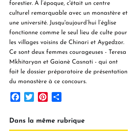
forestier. À l’époque, c'était un centre
culturel remarquable avec un monastère et
une université. Jusqu'aujourd’hui l’église
fonctionne comme le seul lieu de culte pour
les villages voisins de Chinari et Aygedzor.
Ce sont deux femmes courageuses - Teresa
Mkhitaryan et Gaianè Casnati - qui ont
fait le dossier préparatoire de présentation
du monastère à ce concours.
Facebook
Twitter
Pinterest
Share
Dans la même rubrique