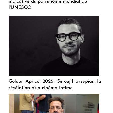
indicative du patrimoine mondial de
l'UNESCO
Golden Apricot 2026 : Serouj Hovsepian, la
révélation d'un cinéma intime