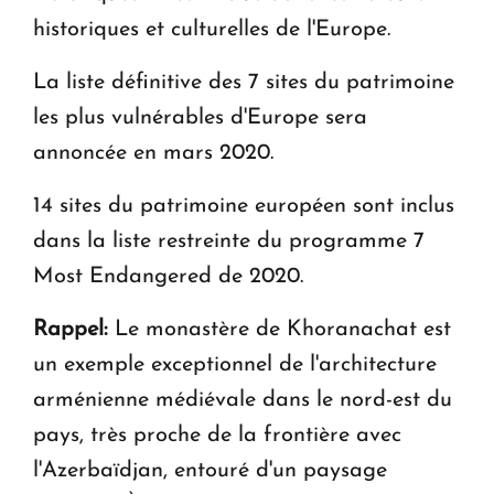
historiques et culturelles de l'Europe.
La liste définitive des 7 sites du patrimoine
les plus vulnérables d'Europe sera
annoncée en mars 2020.
14 sites du patrimoine européen sont inclus
dans la liste restreinte du programme 7
Most Endangered de 2020.
Rappel:
Le monastère de Khoranachat est
un exemple exceptionnel de l'architecture
arménienne médiévale dans le nord-est du
pays, très proche de la frontière avec
l'Azerbaïdjan, entouré d'un paysage