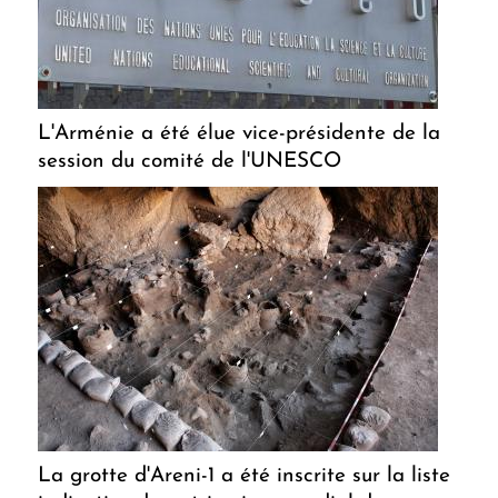
L'Arménie a été élue vice-présidente de la
session du comité de l'UNESCO
La grotte d'Areni-1 a été inscrite sur la liste