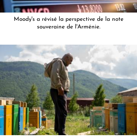
Moody's a révisé la perspective de la note
souveraine de l'Arménie.