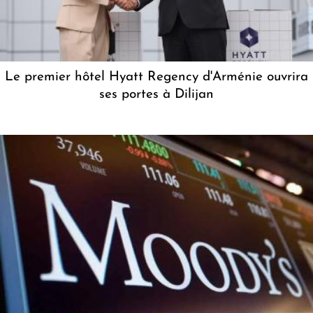
Le premier hôtel Hyatt Regency d'Arménie ouvrira
ses portes à Dilijan