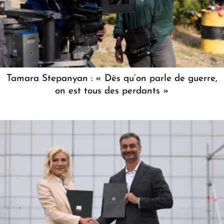
Tamara Stepanyan : « Dès qu’on parle de guerre,
on est tous des perdants »