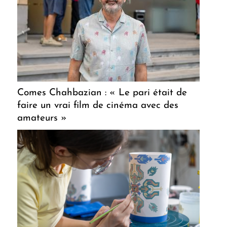
Comes Chahbazian : « Le pari était de
faire un vrai film de cinéma avec des
amateurs »