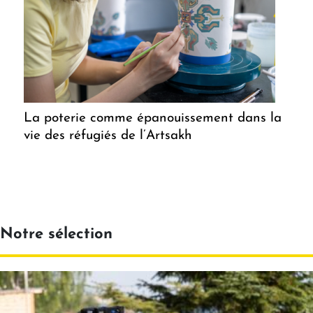
La poterie comme épanouissement dans la
vie des réfugiés de l’Artsakh
Notre sélection