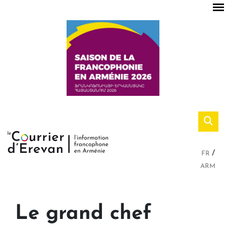
FR
ARM
Le grand chef