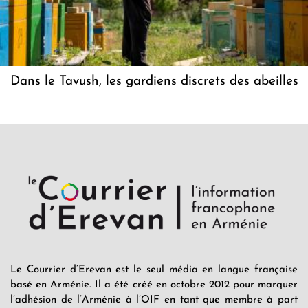
Dans le Tavush, les gardiens discrets des abeilles
Le Courrier d’Erevan est le seul média en langue française
basé en Arménie. Il a été créé en octobre 2012 pour marquer
l’adhésion de l’Arménie à l’OIF en tant que membre à part