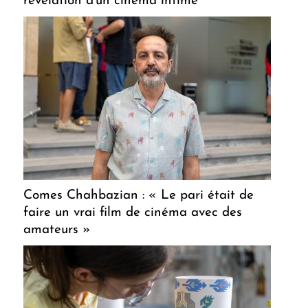
révélation d'un cinéma intime
Comes Chahbazian : « Le pari était de
faire un vrai film de cinéma avec des
amateurs »