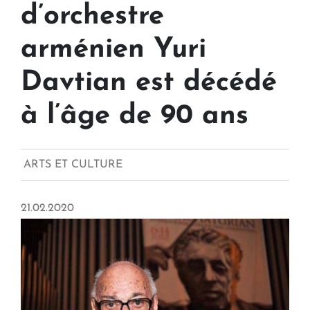
d’orchestre
arménien Yuri
Davtian est décédé
à l’âge de 90 ans
ARTS ET CULTURE
21.02.2020