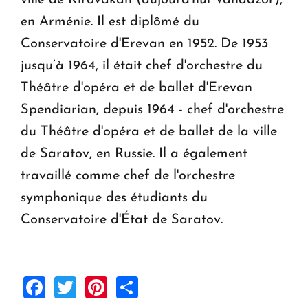
ville de Kirovakan (aujourd'hui Vanadzor),
en Arménie. Il est diplômé du
Conservatoire d'Erevan en 1952. De 1953
jusqu’à 1964, il était chef d'orchestre du
Théâtre d'opéra et de ballet d'Erevan
Spendiarian, depuis 1964 - chef d'orchestre
du Théâtre d'opéra et de ballet de la ville
de Saratov, en Russie. Il a également
travaillé comme chef de l'orchestre
symphonique des étudiants du
Conservatoire d'État de Saratov.
Facebook
Twitter
Pinterest
Share