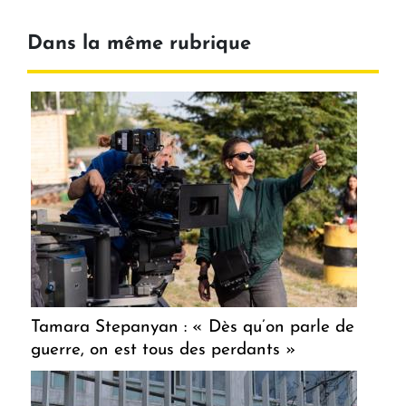
Dans la même rubrique
Tamara Stepanyan : « Dès qu’on parle de
guerre, on est tous des perdants »