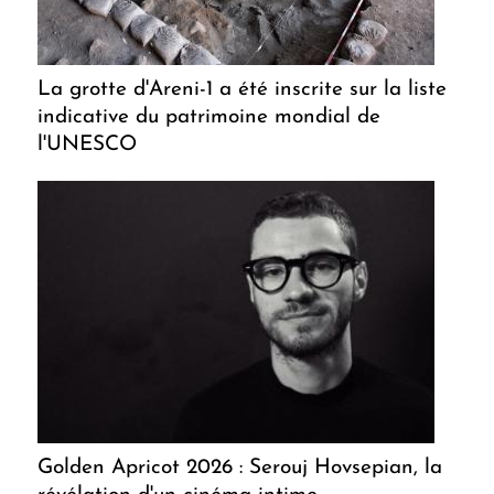
La grotte d'Areni-1 a été inscrite sur la liste
indicative du patrimoine mondial de
l'UNESCO
Golden Apricot 2026 : Serouj Hovsepian, la