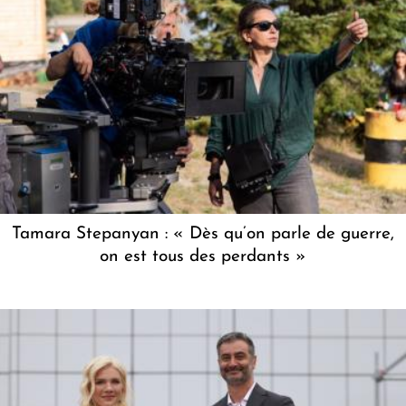
Tamara Stepanyan : « Dès qu’on parle de guerre,
on est tous des perdants »