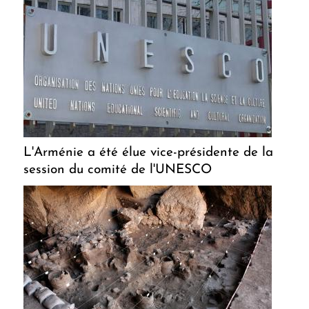
L'Arménie a été élue vice-présidente de la
session du comité de l'UNESCO