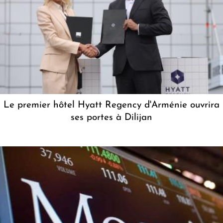
Le premier hôtel Hyatt Regency d'Arménie ouvrira
ses portes à Dilijan