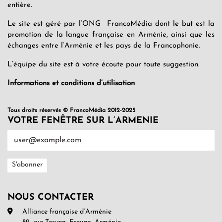
entière.
Le site est géré par l’ONG FrancoMédia dont le but est la
promotion de la langue française en Arménie, ainsi que les
échanges entre l’Arménie et les pays de la Francophonie.
L’équipe du site est à votre écoute pour toute suggestion.
Informations et conditions d’utilisation
Tous droits réservés © FrancoMédia 2012-2025
VOTRE FENÊTRE SUR L’ARMENIE
NOUS CONTACTER
Alliance française d’Arménie