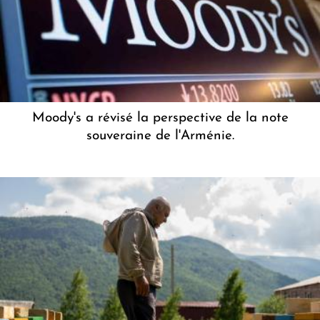
Moody's a révisé la perspective de la note
souveraine de l'Arménie.