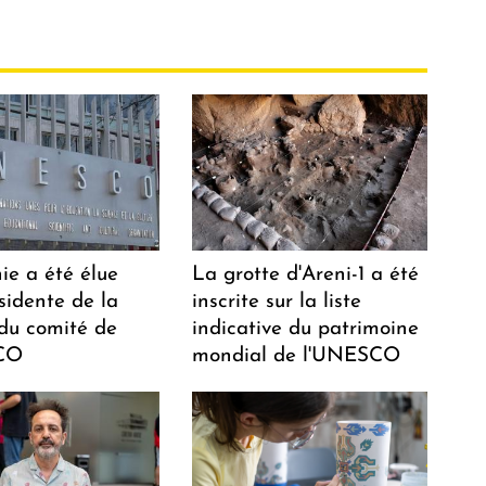
ie a été élue
La grotte d'Areni-1 a été
sidente de la
inscrite sur la liste
 du comité de
indicative du patrimoine
CO
mondial de l'UNESCO