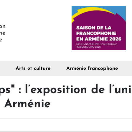
Arts et culture
Arménie francophone
" : l’exposition de l’un
n Arménie