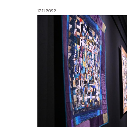
17.11.2022