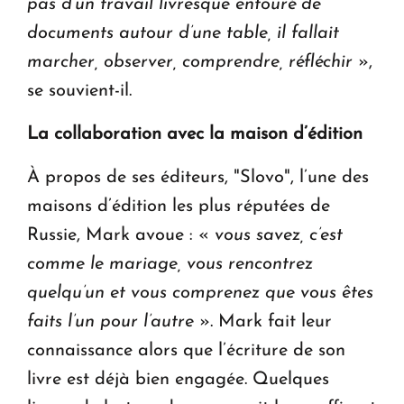
pas d’un travail livresque entouré de
documents autour d’une table, il fallait
marcher, observer, comprendre, réfléchir
»,
se souvient-il.
La collaboration avec la maison d’édition
À propos de ses éditeurs, "Slovo", l’une des
maisons d’édition les plus réputées de
Russie, Mark avoue : «
vous savez, c’est
comme le mariage, vous rencontrez
quelqu’un et vous comprenez que vous êtes
faits l’un pour l’autre
». Mark fait leur
connaissance alors que l’écriture de son
livre est déjà bien engagée. Quelques