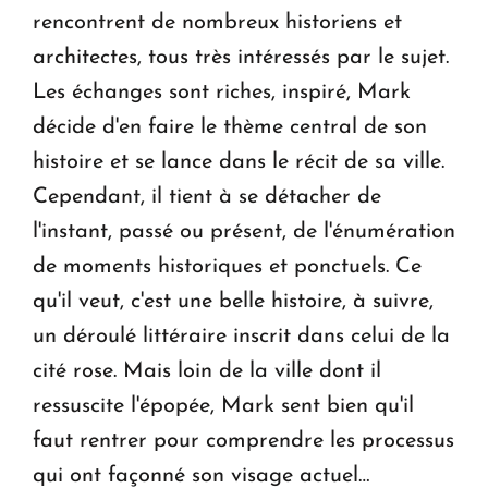
rencontrent de nombreux historiens et
architectes, tous très intéressés par le sujet.
Les échanges sont riches, inspiré, Mark
décide d'en faire le thème central de son
histoire et se lance dans le récit de sa ville.
Cependant, il tient à se détacher de
l'instant, passé ou présent, de l'énumération
de moments historiques et ponctuels. Ce
qu'il veut, c'est une belle histoire, à suivre,
un déroulé littéraire inscrit dans celui de la
cité rose. Mais loin de la ville dont il
ressuscite l'épopée, Mark sent bien qu'il
faut rentrer pour comprendre les processus
qui ont façonné son visage actuel…