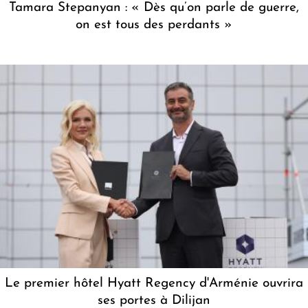
Tamara Stepanyan : « Dès qu’on parle de guerre,
on est tous des perdants »
Le premier hôtel Hyatt Regency d'Arménie ouvrira
ses portes à Dilijan