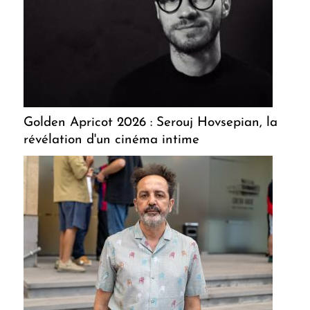
Golden Apricot 2026 : Serouj Hovsepian, la
révélation d'un cinéma intime