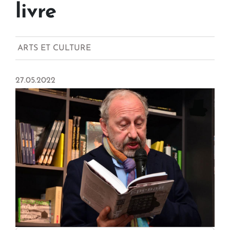
livre
ARTS ET CULTURE
27.05.2022