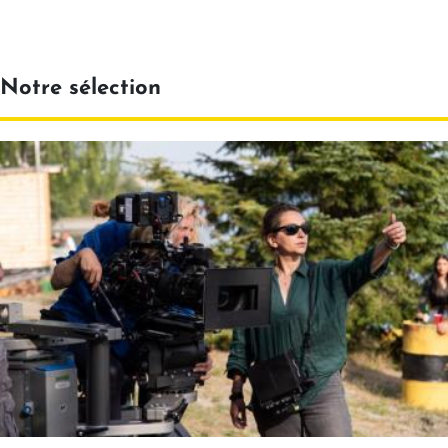
Notre sélection