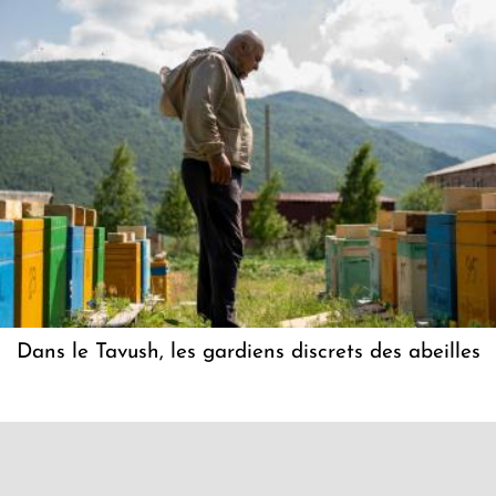
Dans le Tavush, les gardiens discrets des abeilles