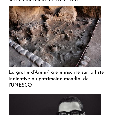
La grotte d'Areni-1 a été inscrite sur la liste
indicative du patrimoine mondial de
l'UNESCO