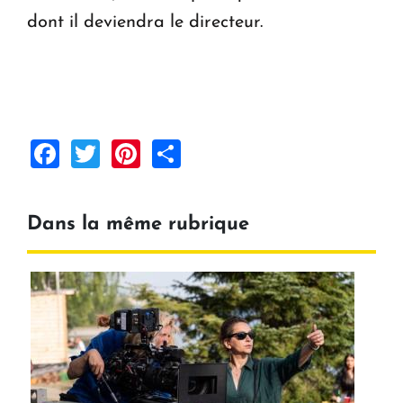
dont il deviendra le directeur.
Facebook
Twitter
Pinterest
Share
Dans la même rubrique