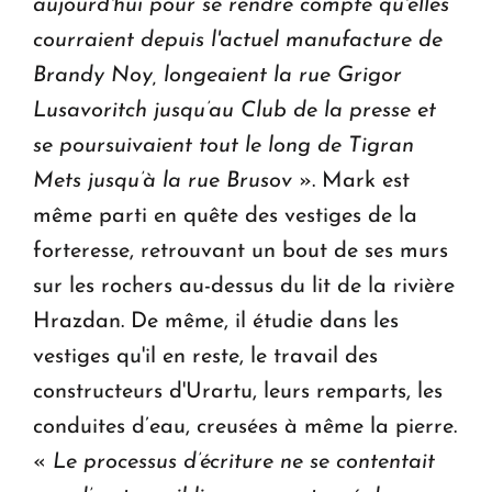
aujourd'hui pour se rendre compte qu'elles
courraient depuis l'actuel manufacture de
Brandy Noy, longeaient la rue Grigor
Lusavoritch jusqu’au Club de la presse et
se poursuivaient tout le long de Tigran
Mets jusqu’à la rue Brusov
». Mark est
même parti en quête des vestiges de la
forteresse, retrouvant un bout de ses murs
sur les rochers au-dessus du lit de la rivière
Hrazdan. De même, il étudie dans les
vestiges qu'il en reste, le travail des
constructeurs d'Urartu, leurs remparts, les
conduites d’eau, creusées à même la pierre.
«
Le processus d’écriture ne se contentait