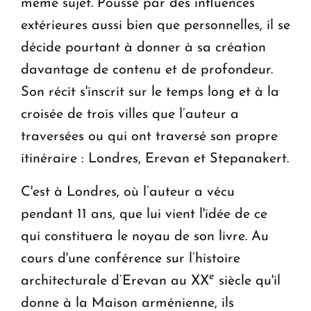
même sujet. Poussé par des influences
extérieures aussi bien que personnelles, il se
décide pourtant à donner à sa création
davantage de contenu et de profondeur.
Son récit s'inscrit sur le temps long et à la
croisée de trois villes que l’auteur a
traversées ou qui ont traversé son propre
itinéraire : Londres, Erevan et Stepanakert.
C'est à Londres, où l’auteur a vécu
pendant 11 ans, que lui vient l'idée de ce
qui constituera le noyau de son livre. Au
cours d'une conférence sur l’histoire
e
architecturale d’Erevan au XX
siècle qu'il
donne à la Maison arménienne, ils