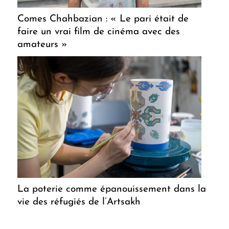
Comes Chahbazian : « Le pari était de
faire un vrai film de cinéma avec des
amateurs »
La poterie comme épanouissement dans la
vie des réfugiés de l’Artsakh