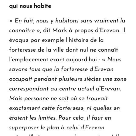
qui nous habite
«
En fait, nous y habitons sans vraiment la
connaitre
», dit Mark à propos d’Erevan. Il
évoque par exemple l’histoire de la
forteresse de la ville dont nul ne connaît
l’emplacement exact aujourd’hui : «
Nous
savons tous que la forteresse d’Erevan
occupait pendant plusieurs siècles une zone
correspondant au centre actuel d’Erevan.
Mais personne ne sait où se trouvait
exactement cette forteresse, ni quelles en
étaient les limites. Pour cela, il faut en
superposer le plan à celui d’Erevan