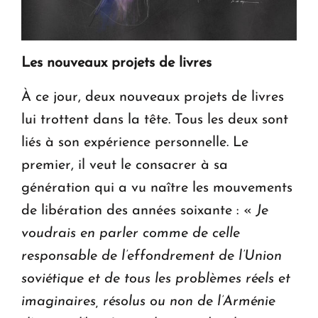
Les nouveaux projets de livres
À ce jour, deux nouveaux projets de livres
lui trottent dans la tête. Tous les deux sont
liés à son expérience personnelle. Le
premier, il veut le consacrer à sa
génération qui a vu naître les mouvements
de libération des années soixante : «
Je
voudrais en parler comme de celle
responsable de l’effondrement de l’Union
soviétique et de tous les problèmes réels et
imaginaires, résolus ou non de l’Arménie