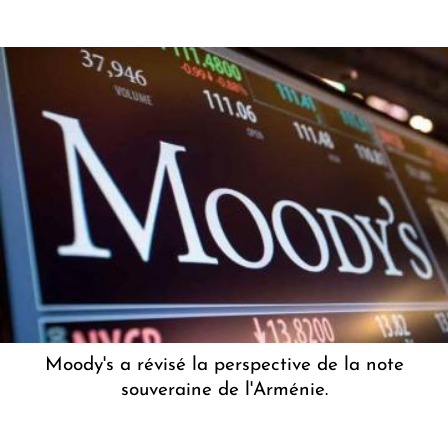
Moody's a révisé la perspective de la note
souveraine de l'Arménie.