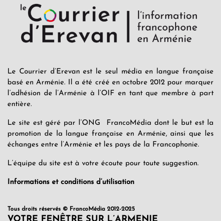
Le Courrier d’Erevan est le seul média en langue française
basé en Arménie. Il a été créé en octobre 2012 pour marquer
l’adhésion de l’Arménie à l’OIF en tant que membre à part
entière.
Le site est géré par l’ONG FrancoMédia dont le but est la
promotion de la langue française en Arménie, ainsi que les
échanges entre l’Arménie et les pays de la Francophonie.
L’équipe du site est à votre écoute pour toute suggestion.
Informations et conditions d’utilisation
Tous droits réservés © FrancoMédia 2012-2025
VOTRE FENÊTRE SUR L’ARMENIE