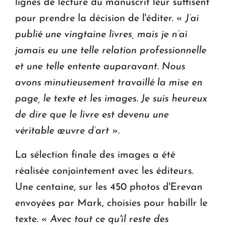
lignes de lecture du manuscrit leur suffisent
pour prendre la décision de l'éditer. «
J’ai
publié une vingtaine livres, mais je n’ai
jamais eu une telle relation professionnelle
et une telle entente auparavant. Nous
avons minutieusement travaillé la mise en
page, le texte et les images. Je suis heureux
de dire que le livre est devenu une
véritable œuvre d’art
».
La sélection finale des images a été
réalisée conjointement avec les éditeurs.
Une centaine, sur les 450 photos d'Erevan
envoyées par Mark, choisies pour habillr le
texte. «
Avec tout ce qu'il reste des