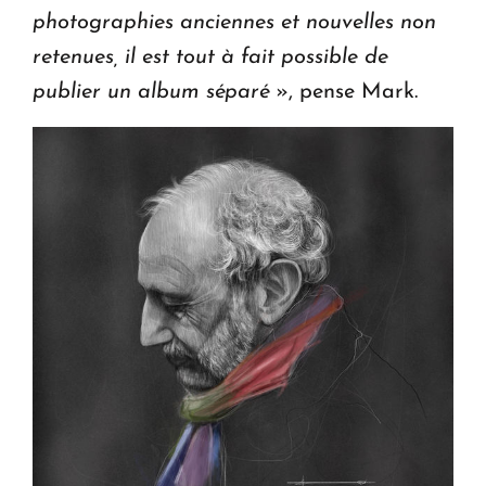
photographies anciennes et nouvelles non
retenues, il est tout à fait possible de
publier un album séparé
», pense Mark.