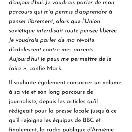
d’aujourd’hui. Je voudrais parler de mon
parcours qui m'a permis d'apprendre à
penser librement, alors que l’Union
soviétique interdisait toute pensée libérée.
Je voudrais parler de ma révolte
d’adolescent contre mes parents.
Aujourd’hui je peux me permettre de le
faire
», confie Mark.
Il souhaite également consacrer un volume
à sa vie et son long parcours de
journaliste, depuis les articles qu'il
rédigeait pour la presse locale jusqu’à ce
qu'il rejoigne les équipes de BBC et
finalement, la radio publique d'Arménie