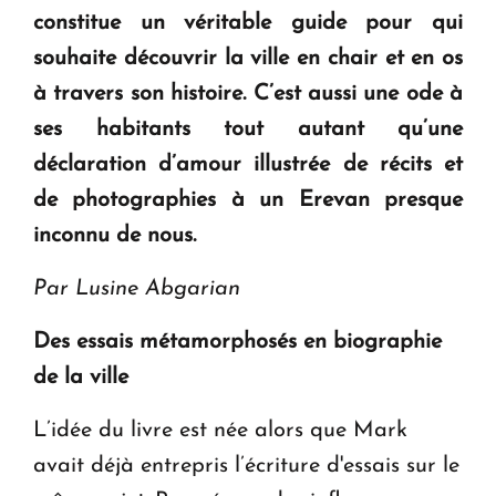
ouvrira ses portes à Dilijan
constitue un véritable guide pour qui
souhaite découvrir la ville en chair et en os
à travers son histoire. C’est aussi une ode à
ses habitants tout autant qu’une
déclaration d’amour illustrée de récits et
de photographies à un Erevan presque
inconnu de nous.
Par Lusine Abgarian
Des essais métamorphosés en biographie
de la ville
L’idée du livre est née alors que Mark
avait déjà entrepris l’écriture d'essais sur le