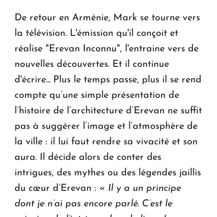
De retour en Arménie, Mark se tourne vers
la télévision. L'émission qu'il conçoit et
réalise "Erevan Inconnu", l'entraine vers de
nouvelles découvertes. Et il continue
d'écrire... Plus le temps passe, plus il se rend
compte qu’une simple présentation de
l’histoire de l’architecture d’Erevan ne suffit
pas à suggérer l’image et l’atmosphère de
la ville : il lui faut rendre sa vivacité et son
aura. Il décide alors de conter des
intrigues, des mythes ou des légendes jaillis
du cœur d’Erevan : «
Il y a un principe
dont je n’ai pas encore parlé. C’est le