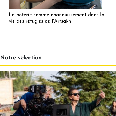
La poterie comme épanouissement dans la
vie des réfugiés de l’Artsakh
Notre sélection