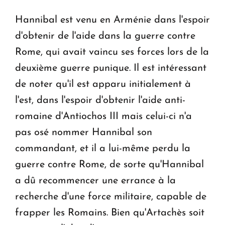
Hannibal est venu en Arménie dans l'espoir
d'obtenir de l'aide dans la guerre contre
Rome, qui avait vaincu ses forces lors de la
deuxième guerre punique. Il est intéressant
de noter qu'il est apparu initialement à
l'est, dans l'espoir d'obtenir l'aide anti-
romaine d'Antiochos III mais celui-ci n'a
pas osé nommer Hannibal son
commandant, et il a lui-même perdu la
guerre contre Rome, de sorte qu'Hannibal
a dû recommencer une errance à la
recherche d'une force militaire, capable de
frapper les Romains. Bien qu'Artachès soit