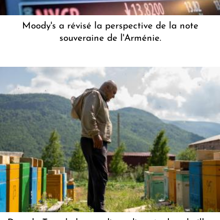
Moody's a révisé la perspective de la note
souveraine de l'Arménie.