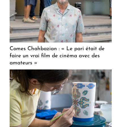
Comes Chahbazian : « Le pari était de
faire un vrai film de cinéma avec des
amateurs »