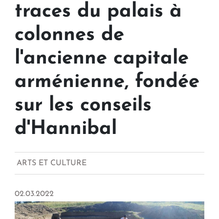
traces du palais à
colonnes de
l'ancienne capitale
arménienne, fondée
sur les conseils
d'Hannibal
ARTS ET CULTURE
02.03.2022