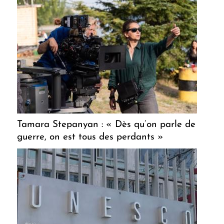
Tamara Stepanyan : « Dès qu’on parle de
guerre, on est tous des perdants »