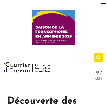
FR
ARM
Découverte des