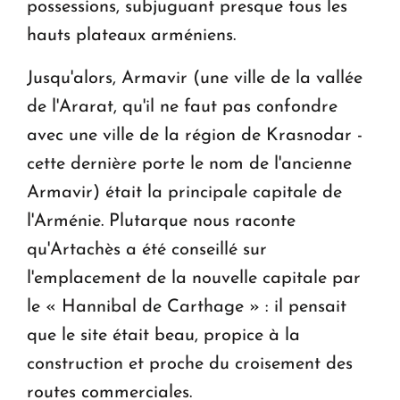
possessions, subjuguant presque tous les
hauts plateaux arméniens.
Jusqu'alors, Armavir (une ville de la vallée
de l'Ararat, qu'il ne faut pas confondre
avec une ville de la région de Krasnodar -
cette dernière porte le nom de l'ancienne
Armavir) était la principale capitale de
l'Arménie. Plutarque nous raconte
qu'Artachès a été conseillé sur
l'emplacement de la nouvelle capitale par
le « Hannibal de Carthage » : il pensait
que le site était beau, propice à la
construction et proche du croisement des
routes commerciales.