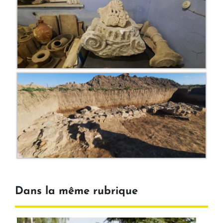
Dans la même rubrique