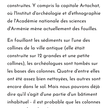
construites. Y compris la capitale Artachat,
où l'Institut d'archéologie et d'ethnographie
de l'Académie nationale des sciences
d'Arménie mène actuellement des fouilles.
En fouillant les sédiments sur l'une des
collines de la ville antique (elle était
construite sur 12 grandes et une petite
collines), les archéologues sont tombés sur
les bases des colonnes. Quatre d'entre elles
ont été assez bien nettoyées, les autres sont
encore dans le sol. Mais nous pouvons déjà
dire qu'il s'agit d'une partie d'un bâtiment
inhabituel - il est probable que les colonnes