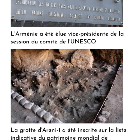
L'Arménie a été élue vice-présidente de la
session du comité de l'UNESCO
La grotte d'Areni-1 a été inscrite sur la liste
indicative du patrimoine mondial de