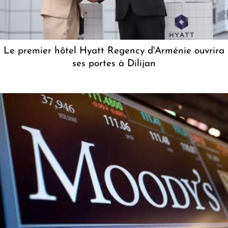
Le premier hôtel Hyatt Regency d'Arménie ouvrira
ses portes à Dilijan