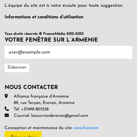
L’équipe du site est à votre écoute pour toute suggestion.
Informations et conditions d’utilisation
Tous droits réservés © FrancoMédia 2012-2025
VOTRE FENÊTRE SUR L’ARMENIE
NOUS CONTACTER
Alliance française d’Arménie
89, rue Teryan, Erevan, Arménie
Tél. +37498 801238
Courriel. lecourrierderevan@gmail.com
Conception et maintenance du site:
www.ihost.am