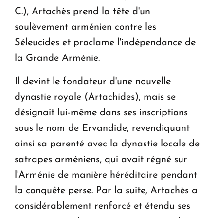
C.), Artachès prend la tête d'un
soulèvement arménien contre les
Séleucides et proclame l'indépendance de
la Grande Arménie.
Il devint le fondateur d'une nouvelle
dynastie royale (Artachides), mais se
désignait lui-même dans ses inscriptions
sous le nom de Ervandide, revendiquant
ainsi sa parenté avec la dynastie locale de
satrapes arméniens, qui avait régné sur
l'Arménie de manière héréditaire pendant
la conquête perse. Par la suite, Artachès a
considérablement renforcé et étendu ses