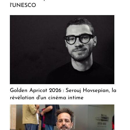
l'UNESCO
Golden Apricot 2026 : Serouj Hovsepian, la
révélation d'un cinéma intime