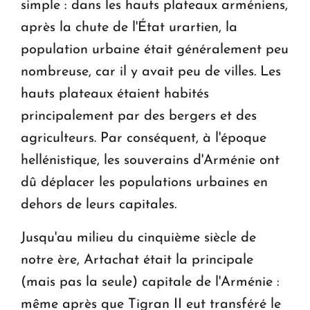
simple : dans les hauts plateaux arméniens,
après la chute de l'État urartien, la
population urbaine était généralement peu
nombreuse, car il y avait peu de villes. Les
hauts plateaux étaient habités
principalement par des bergers et des
agriculteurs. Par conséquent, à l'époque
hellénistique, les souverains d'Arménie ont
dû déplacer les populations urbaines en
dehors de leurs capitales.
Jusqu'au milieu du cinquième siècle de
notre ère, Artachat était la principale
(mais pas la seule) capitale de l'Arménie :
même après que Tigran II eut transféré le