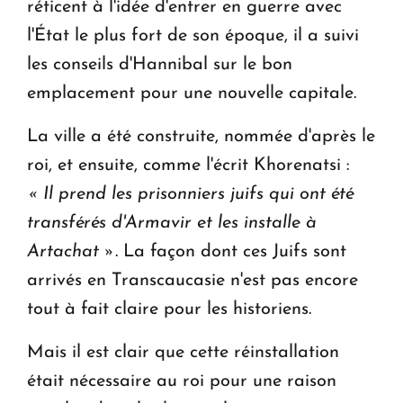
réticent à l'idée d'entrer en guerre avec
l'État le plus fort de son époque, il a suivi
les conseils d'Hannibal sur le bon
emplacement pour une nouvelle capitale.
La ville a été construite, nommée d'après le
roi, et ensuite, comme l'écrit Khorenatsi :
« Il prend les prisonniers juifs qui ont été
transférés d'Armavir et les installe à
Artachat »
. La façon dont ces Juifs sont
arrivés en Transcaucasie n'est pas encore
tout à fait claire pour les historiens.
Mais il est clair que cette réinstallation
était nécessaire au roi pour une raison