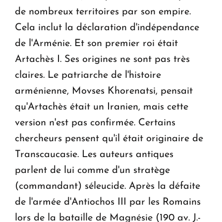
de nombreux territoires par son empire.
Cela inclut la déclaration d'indépendance
de l'Arménie. Et son premier roi était
Artachès I. Ses origines ne sont pas très
claires. Le patriarche de l'histoire
arménienne, Movses Khorenatsi, pensait
qu'Artachès était un Iranien, mais cette
version n'est pas confirmée. Certains
chercheurs pensent qu'il était originaire de
Transcaucasie. Les auteurs antiques
parlent de lui comme d'un stratège
(commandant) séleucide. Après la défaite
de l'armée d'Antiochos III par les Romains
lors de la bataille de Magnésie (190 av. J.-