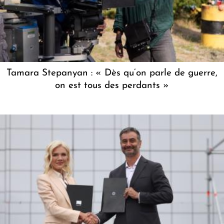
Tamara Stepanyan : « Dès qu’on parle de guerre,
on est tous des perdants »