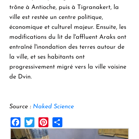
trône à Antioche, puis à Tigranakert, la
ville est restée un centre politique,
économique et culturel majeur. Ensuite, les
modifications du lit de l'affluent Araks ont
entraîné l'inondation des terres autour de
la ville, et ses habitants ont
progressivement migré vers la ville voisine
de Dvin.
Source :
Naked Science
Facebook
Twitter
Pinterest
Share