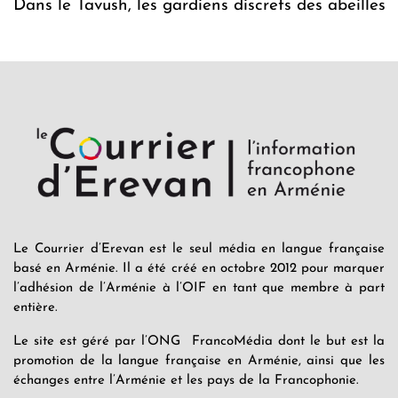
Dans le Tavush, les gardiens discrets des abeilles
Le Courrier d’Erevan est le seul média en langue française
basé en Arménie. Il a été créé en octobre 2012 pour marquer
l’adhésion de l’Arménie à l’OIF en tant que membre à part
entière.
Le site est géré par l’ONG FrancoMédia dont le but est la
promotion de la langue française en Arménie, ainsi que les
échanges entre l’Arménie et les pays de la Francophonie.