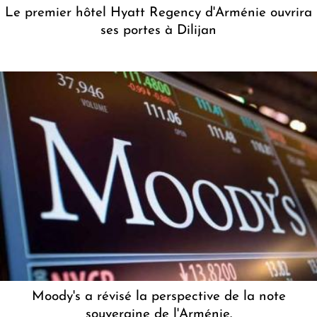
Le premier hôtel Hyatt Regency d'Arménie ouvrira
ses portes à Dilijan
Moody's a révisé la perspective de la note
souveraine de l'Arménie.