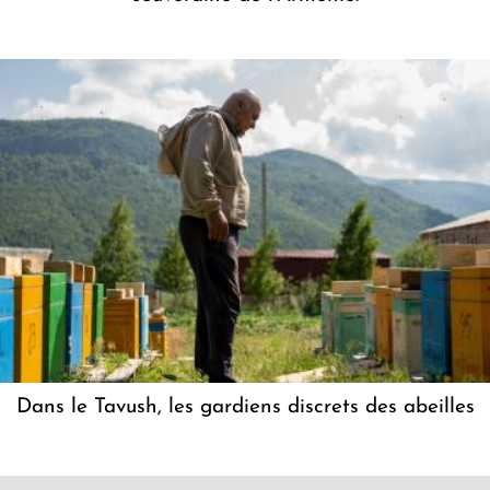
Dans le Tavush, les gardiens discrets des abeilles