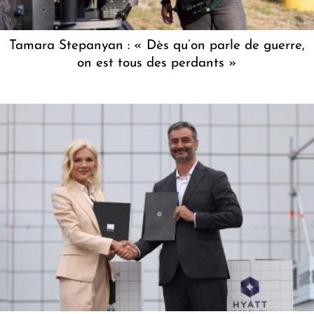
Tamara Stepanyan : « Dès qu’on parle de guerre,
on est tous des perdants »