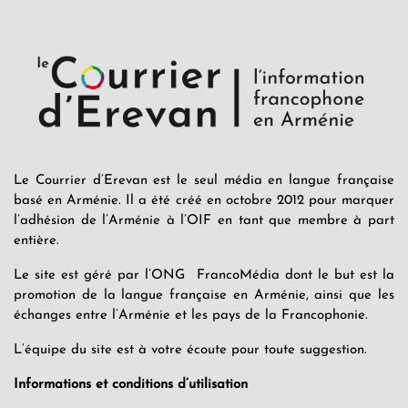
Le Courrier d’Erevan est le seul média en langue française
basé en Arménie. Il a été créé en octobre 2012 pour marquer
l’adhésion de l’Arménie à l’OIF en tant que membre à part
entière.
Le site est géré par l’ONG FrancoMédia dont le but est la
promotion de la langue française en Arménie, ainsi que les
échanges entre l’Arménie et les pays de la Francophonie.
L’équipe du site est à votre écoute pour toute suggestion.
Informations et conditions d’utilisation