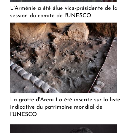
L'Arménie a été élue vice-présidente de la
session du comité de l'UNESCO
La grotte d'Areni-1 a été inscrite sur la liste
indicative du patrimoine mondial de
l'UNESCO