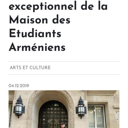
exceptionnel de la
Maison des
Etudiants
Arméniens
ARTS ET CULTURE
04.12.2019