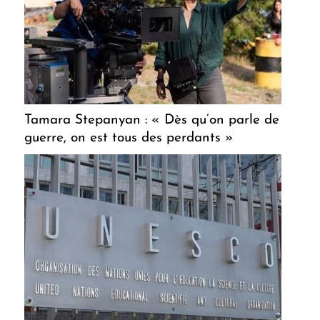
Tamara Stepanyan : « Dès qu’on parle de
guerre, on est tous des perdants »