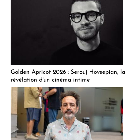
Golden Apricot 2026 : Serouj Hovsepian, la
révélation d'un cinéma intime