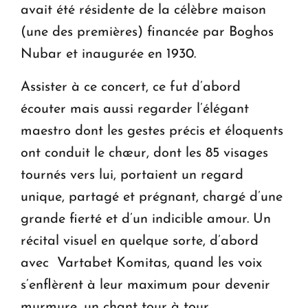
avait été résidente de la célèbre maison
(une des premières) financée par Boghos
Nubar et inaugurée en 1930.
Assister à ce concert, ce fut d’abord
écouter mais aussi regarder l’élégant
maestro dont les gestes précis et éloquents
ont conduit le chœur, dont les 85 visages
tournés vers lui, portaient un regard
unique, partagé et prégnant, chargé d’une
grande fierté et d’un indicible amour. Un
récital visuel en quelque sorte, d’abord
avec Vartabet Komitas, quand les voix
s’enflèrent à leur maximum pour devenir
murmure, un chant tour à tour