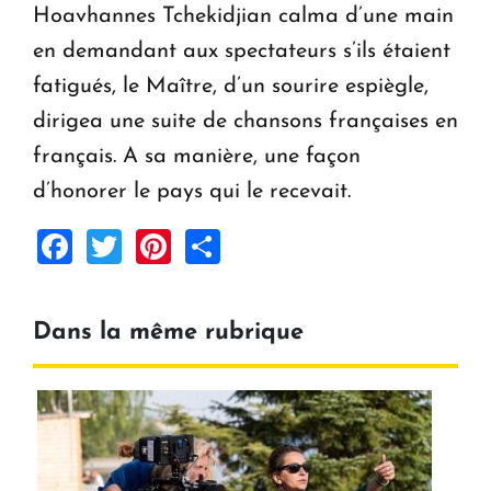
Hoavhannes Tchekidjian calma d’une main
en demandant aux spectateurs s’ils étaient
fatigués, le Maître, d’un sourire espiègle,
dirigea une suite de chansons françaises en
français. A sa manière, une façon
d’honorer le pays qui le recevait.
Facebook
Twitter
Pinterest
Share
Dans la même rubrique