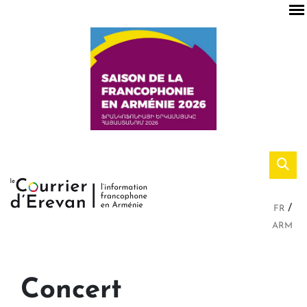
FR
ARM
Concert