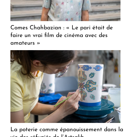
Comes Chahbazian : « Le pari était de
faire un vrai film de cinéma avec des
amateurs »
La poterie comme épanouissement dans la